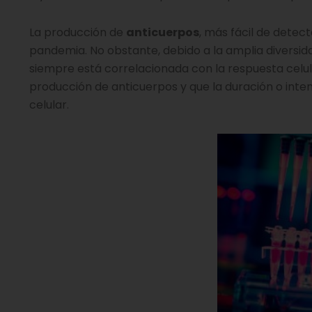
La producción de
anticuerpos
, más fácil de detect
pandemia. No obstante, debido a la amplia diversida
siempre está correlacionada con la respuesta celul
producción de anticuerpos y que la duración o inte
celular.