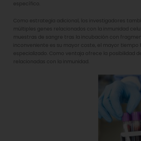
específico.
Como estrategia adicional, los investigadores tam
múltiples genes relacionados con la inmunidad celul
muestras de sangre tras la incubación con fragmento
inconveniente es su mayor coste, el mayor tiempo 
especializado. Como ventaja ofrece la posibilidad
relacionadas con la inmunidad.