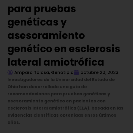
para pruebas
genéticas y
asesoramiento
genético en esclerosis
lateral amiotrófica
Amparo Tolosa, Genotipia
octubre 20, 2023
Investigadores de la Universidad del Estado de
Ohio han desarrollado una guía de
recomendaciones para pruebas genéticas y
asesoramiento genético en pacientes con
esclerosis lateral amiotrófica (ELA), basada en las
evidencias científicas obtenidas en los últimos
años.