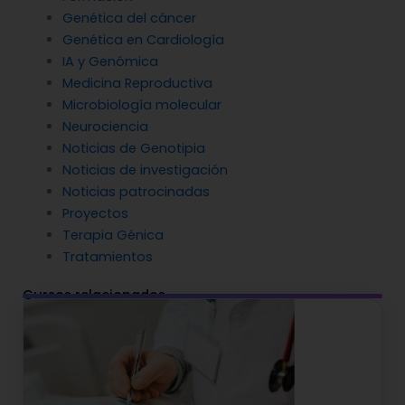
Genética del cáncer
Genética en Cardiología
IA y Genómica
Medicina Reproductiva
Microbiología molecular
Neurociencia
Noticias de Genotipia
Noticias de investigación
Noticias patrocinadas
Proyectos
Terapia Génica
Tratamientos
Cursos relacionados