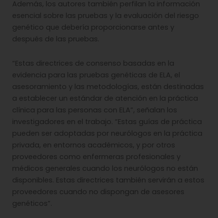
Además, los autores también perfilan la información
esencial sobre las pruebas y la evaluación del riesgo
genético que debería proporcionarse antes y
después de las pruebas.
“Estas directrices de consenso basadas en la
evidencia para las pruebas genéticas de ELA, el
asesoramiento y las metodologías, están destinadas
a establecer un estándar de atención en la práctica
clínica para las personas con ELA”, señalan los
investigadores en el trabajo. “Estas guías de práctica
pueden ser adoptadas por neurólogos en la práctica
privada, en entornos académicos, y por otros
proveedores como enfermeras profesionales y
médicos generales cuando los neurólogos no están
disponibles. Estas directrices también servirán a estos
proveedores cuando no dispongan de asesores
genéticos”.