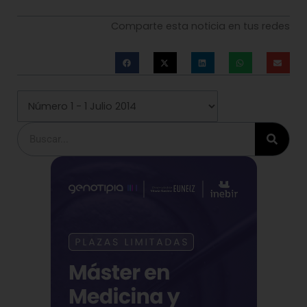
Comparte esta noticia en tus redes
Buscar