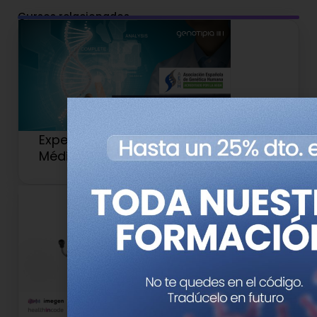
Cursos relacionados
Experto Universitario en Genética
Médica y Genómica (Antiguo 2)