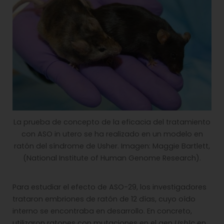
La prueba de concepto de la eficacia del tratamiento
con ASO in utero se ha realizado en un modelo en
ratón del síndrome de Usher. Imagen: Maggie Bartlett,
(National Institute of Human Genome Research).
Para estudiar el efecto de ASO-29, los investigadores
trataron embriones de ratón de 12 días, cuyo oído
interno se encontraba en desarrollo. En concreto,
utilizaron ratones con mutaciones en el gen
Ush1c
en