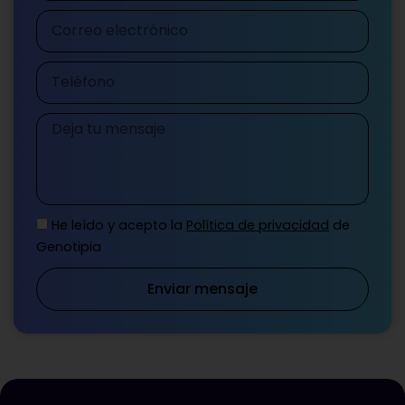
Correo
electrónico
Teléfono
Mensaje
He leído y acepto la
Política de privacidad
de
Genotipia
Enviar mensaje