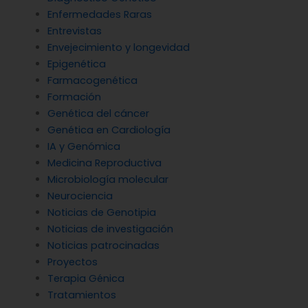
Enfermedades Raras
Entrevistas
Envejecimiento y longevidad
Epigenética
Farmacogenética
Formación
Genética del cáncer
Genética en Cardiología
IA y Genómica
Medicina Reproductiva
Microbiología molecular
Neurociencia
Noticias de Genotipia
Noticias de investigación
Noticias patrocinadas
Proyectos
Terapia Génica
Tratamientos