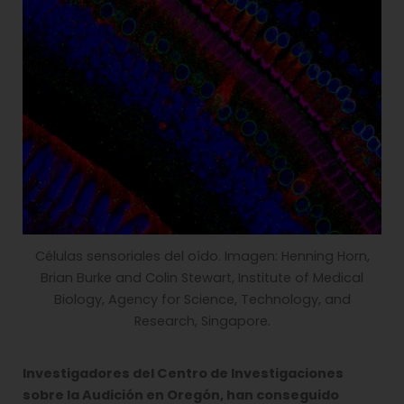
Células sensoriales del oído. Imagen: Henning Horn,
Brian Burke and Colin Stewart, Institute of Medical
Biology, Agency for Science, Technology, and
Research, Singapore.
Investigadores del Centro de Investigaciones
sobre la Audición en Oregón, han conseguido