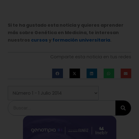
Si te ha gustado esta noticia y quieres aprender
más sobre Genética en Medicina, te interesan
nuestros
cursos
y
formación universitaria
.
Comparte esta noticia en tus redes
Buscar