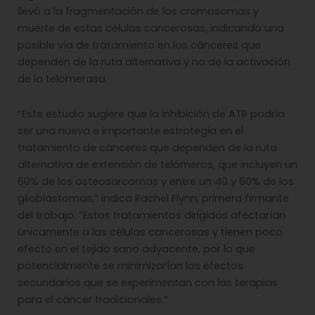
llevó a la fragmentación de los cromosomas y
muerte de estas células cancerosas, indicando una
posible vía de tratamiento en los cánceres que
dependen de la ruta alternativa y no de la activación
de la telomerasa.
“Este estudio sugiere que la inhibición de ATR podría
ser una nueva e importante estrategia en el
tratamiento de cánceres que dependen de la ruta
alternativa de extensión de telómeros, que incluyen un
60% de los osteosarcomas y entre un 40 y 60% de los
glioblastomas,” indica Rachel Flynn, primera firmante
del trabajo. “Estos tratamientos dirigidos afectarían
únicamente a las células cancerosas y tienen poco
efecto en el tejido sano adyacente, por lo que
potencialmente se minimizarían los efectos
secundarios que se experimentan con las terapias
para el cáncer tradicionales.”