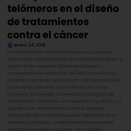
telómeros en el diseño
de tratamientos
contra el cáncer
enero 24, 2015
El mantenimiento de los telómeros es un proceso
crítico para evitar la pérdida de material hereditario a
través de las sucesivas divisiones celulares y
correspondiente replicación del ADN cromosómico.
Durante el desarrollo embrionario, y en determinadas
poblaciones celulares que se dividen de forma
frecuente, el complejo telomerasa, encargado de
mantener los telómeros, se encuentra muy activo, ya
que tanto un acortamiento como la excesiva
elongación de los mismos pueden desembocar en
diversas patologías. La denominada senescencia
replicativa se produce cuando tras múltiples