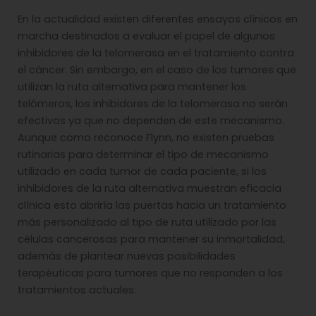
En la actualidad existen diferentes ensayos clínicos en
marcha destinados a evaluar el papel de algunos
inhibidores de la telomerasa en el tratamiento contra
el cáncer. Sin embargo, en el caso de los tumores que
utilizan la ruta alternativa para mantener los
telómeros, los inhibidores de la telomerasa no serán
efectivos ya que no dependen de este mecanismo.
Aunque como reconoce Flynn, no existen pruebas
rutinarias para determinar el tipo de mecanismo
utilizado en cada tumor de cada paciente, si los
inhibidores de la ruta alternativa muestran eficacia
clínica esto abriría las puertas hacia un tratamiento
más personalizado al tipo de ruta utilizado por las
células cancerosas para mantener su inmortalidad,
además de plantear nuevas posibilidades
terapéuticas para tumores que no responden a los
tratamientos actuales.