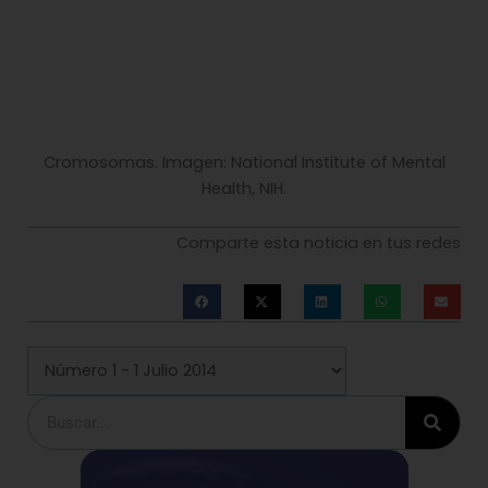
Buscar