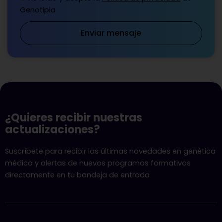
¿Quieres recibir nuestras
actualizaciones?
Suscríbete para recibir las últimas novedades en genética
médica y alertas de nuevos programas formativos
directamente en tu bandeja de entrada