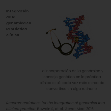
Integración
de la
genómica en
la práctica
clínica
La incorporación de la genómica y
consejo genético en la práctica
clínica está cada vez más cerca de
convertirse en algo rutinario.
Recommendations for the integration of genomics into
clinical practice
. Bowdin S, et al. Genet Med. 2016