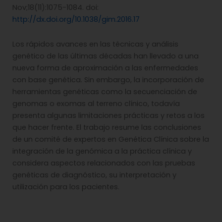
Nov;18(11):1075-1084. doi:
http://dx.doi.org/10.1038/gim.2016.17
Los rápidos avances en las técnicas y análisis
genético de las últimas décadas han llevado a una
nueva forma de aproximación a las enfermedades
con base genética. Sin embargo, la incorporación de
herramientas genéticas como la secuenciación de
genomas o exomas al terreno clínico, todavía
presenta algunas limitaciones prácticas y retos a los
que hacer frente. El trabajo resume las conclusiones
de un comité de expertos en Genética Clínica sobre la
integración de la genómica a la práctica clínica y
considera aspectos relacionados con las pruebas
genéticas de diagnóstico, su interpretación y
utilización para los pacientes.