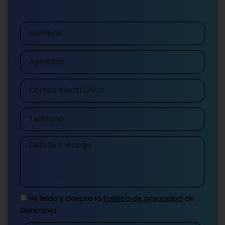
Nombre
Apellidos
Correo
electrónico
Teléfono
Mensaje
He leído y acepto la
Política de privacidad
de
Genotipia