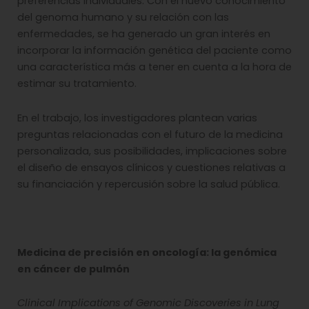
preferencias individuales. Con el nuevo conocimiento
del genoma humano y su relación con las
enfermedades, se ha generado un gran interés en
incorporar la información genética del paciente como
una característica más a tener en cuenta a la hora de
estimar su tratamiento.
En el trabajo, los investigadores plantean varias
preguntas relacionadas con el futuro de la medicina
personalizada, sus posibilidades, implicaciones sobre
el diseño de ensayos clínicos y cuestiones relativas a
su financiación y repercusión sobre la salud pública.
Medicina de precisión en oncología: la genómica
en cáncer de pulmón
Clinical Implications of Genomic Discoveries in Lung