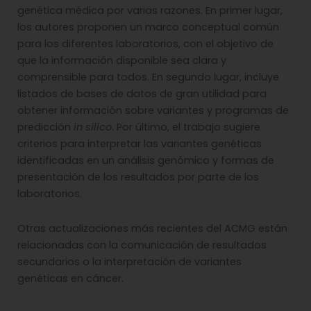
genética médica por varias razones. En primer lugar,
los autores proponen un marco conceptual común
para los diferentes laboratorios, con el objetivo de
que la información disponible sea clara y
comprensible para todos. En segundo lugar, incluye
listados de bases de datos de gran utilidad para
obtener información sobre variantes y programas de
predicción
in silico
. Por último, el trabajo sugiere
criterios para interpretar las variantes genéticas
identificadas en un análisis genómico y formas de
presentación de los resultados por parte de los
laboratorios.
Otras actualizaciones más recientes del ACMG están
relacionadas con la comunicación de resultados
secundarios o la interpretación de variantes
genéticas en cáncer.