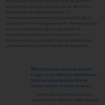
escamosas y carcinoma microcítico de pulmón y
resumen los datos de evolución de las diferentes
poblaciones de células tumorales y la
heterogeneidad interna de los tumores. Por último,
detallan los últimos progresos en la identificación de
dianas moleculares terapéuticas, diseño de
marcadores para predecir la respuesta a la
inmunoterapia y la utilización de biopsias líquidas
para analizar la evolución del cáncer de pulmón.
Metástasis de cáncer de pulmón.
Imagen: Scott Wilkinson, Adam Marcus,