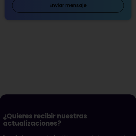
Enviar mensaje
¿Quieres recibir nuestras
actualizaciones?