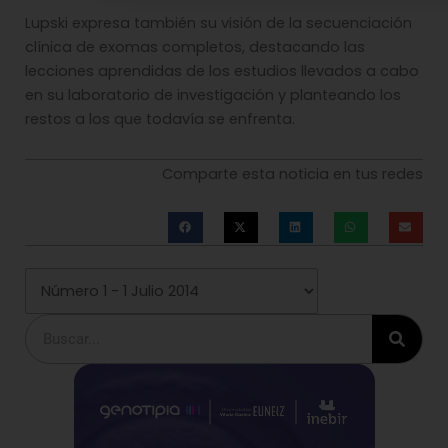
Lupski expresa también su visión de la secuenciación
clínica de exomas completos, destacando las
lecciones aprendidas de los estudios llevados a cabo
en su laboratorio de investigación y planteando los
restos a los que todavía se enfrenta.
Comparte esta noticia en tus redes
Buscar