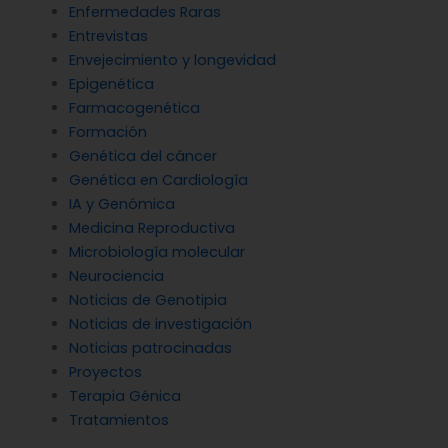
Enfermedades Raras
Entrevistas
Envejecimiento y longevidad
Epigenética
Farmacogenética
Formación
Genética del cáncer
Genética en Cardiología
IA y Genómica
Medicina Reproductiva
Microbiología molecular
Neurociencia
Noticias de Genotipia
Noticias de investigación
Noticias patrocinadas
Proyectos
Terapia Génica
Tratamientos