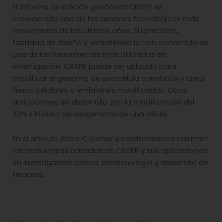
El Sistema de edición genómica CRISPR es
considerado uno de los avances tecnológicos más
importantes de los últimos años. Su precisión,
facilidad de diseño y versatilidad lo han convertido en
una de las herramientas más utilizadas en
investigación. CRISPR puede ser utilizado para
modificar el genoma de una célula o embrión y crear
líneas celulares o embriones modificados. Otras
aplicaciones en desarrollo son la modificación del
ARN e incluso del epigenoma de una célula.
En el artículo Alexis C Komor y colaboradores resumen
las tecnologías basadas en CRISPR y sus aplicaciones
en investigación básica, biotecnología y desarrollo de
terapias.