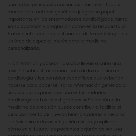
una de las principales causas de muerte en todo el
mundo. Los factores genéticos juegan un papel
importante en las enfermedades cardiológicas, tanto
en su aparición y progresión como en la respuesta al
tratamiento, por lo que el campo de la cardiología es
un área de especial interés para la medicina
personalizada.
Elliott Antman y Joseph Loscalzo llevan a cabo una
revisión sobre el funcionamiento de la medicina en
cardiología y los cambios específicos que deberían
hacerse para poder utilizar la información genética al
servicio de los pacientes con enfermedades
cardiológicas. Los investigadores señalan cómo la
medicina de precisión puede contribuir a facilitar el
descubrimiento de nuevos biomarcadores y mejorar
la eficiencia de la investigación clínica y explican
cómo en el futuro, los pacientes dejarán de ser una