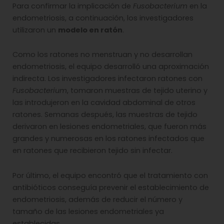
Para confirmar la implicación de
Fusobacterium
en la
endometriosis, a continuación, los investigadores
utilizaron un
modelo en ratón
.
Como los ratones no menstruan y no desarrollan
endometriosis, el equipo desarrolló una aproximación
indirecta. Los investigadores infectaron ratones con
Fusobacterium
, tomaron muestras de tejido uterino y
las introdujeron en la cavidad abdominal de otros
ratones. Semanas después, las muestras de tejido
derivaron en lesiones endometriales, que fueron más
grandes y numerosas en los ratones infectados que
en ratones que recibieron tejido sin infectar.
Por último, el equipo encontró que el tratamiento con
antibióticos conseguía prevenir el establecimiento de
endometriosis, además de reducir el número y
tamaño de las lesiones endometriales ya
establecidas.