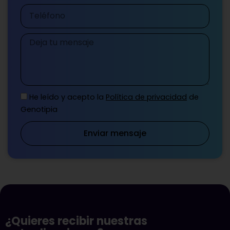
Teléfono
Mensaje
He leído y acepto la
Política de privacidad
de
Genotipia
Enviar mensaje
¿Quieres recibir nuestras