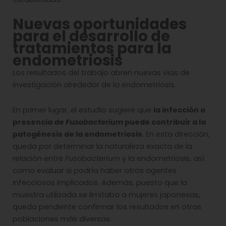
Nuevas oportunidades
para el desarrollo de
tratamientos para la
endometriosis
Los resultados del trabajo abren nuevas vías de
investigación alrededor de la endometriosis.
En primer lugar, el estudio sugiere que
la infección o
presencia de
Fusobacterium
puede contribuir a la
patogénesis de la endometriosis
. En esta dirección,
queda por determinar la naturaleza exacta de la
relación entre
Fusobacterium
y la endometriosis, así
como evaluar si podría haber otros agentes
infecciosos implicados. Además, puesto que la
muestra utilizada se limitaba a mujeres japonesas,
queda pendiente confirmar los resultados en otras
poblaciones más diversas.