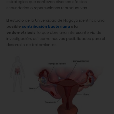
estrategias que conllevan diversos efectos
secundarios o repercusiones reproductivas.
El estudio de la Universidad de Nagoya identifica una
posible
contribución bacteriana
a la
endometriosis
, lo que abre una interesante vía de
investigación, así como nuevas posibilidades para el
desarrollo de tratamientos.