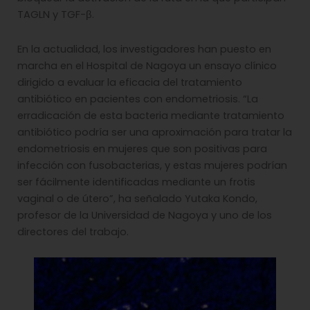
TAGLN y TGF-β.
En la actualidad, los investigadores han puesto en
marcha en el Hospital de Nagoya un ensayo clínico
dirigido a evaluar la eficacia del tratamiento
antibiótico en pacientes con endometriosis. “La
erradicación de esta bacteria mediante tratamiento
antibiótico podría ser una aproximación para tratar la
endometriosis en mujeres que son positivas para
infección con fusobacterias, y estas mujeres podrían
ser fácilmente identificadas mediante un frotis
vaginal o de útero”, ha señalado Yutaka Kondo,
profesor de la Universidad de Nagoya y uno de los
directores del trabajo.