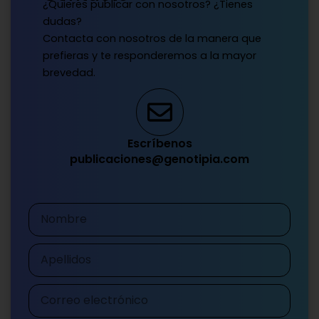
¿Quieres publicar con nosotros? ¿Tienes
dudas?
Contacta con nosotros de la manera que
prefieras y te responderemos a la mayor
brevedad.
Escríbenos
publicaciones@genotipia.com
Nombre
Apellidos
Correo
electrónico