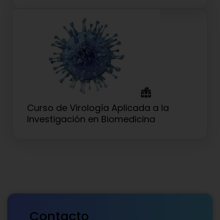
Curso de Virología Aplicada a la
Investigación en Biomedicina
Contacto