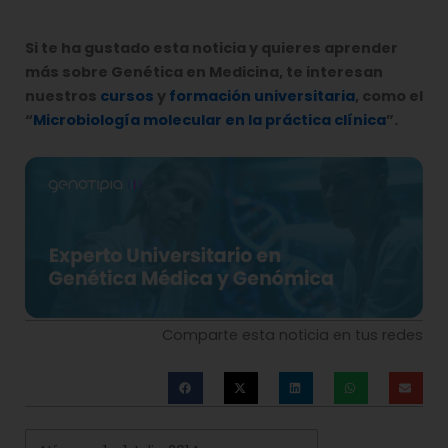
Si te ha gustado esta noticia y quieres aprender
más sobre Genética en Medicina, te interesan
nuestros
cursos
y
formación universitaria
, como el
“
Microbiología molecular en la práctica clínica
”.
Comparte esta noticia en tus redes