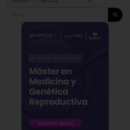
Buscar