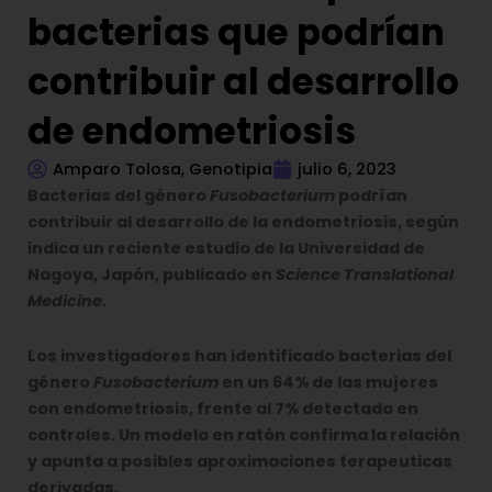
bacterias que podrían
contribuir al desarrollo
de endometriosis
Amparo Tolosa, Genotipia
julio 6, 2023
Bacterias del género
Fusobacterium
podrían
contribuir al desarrollo de la endometriosis, según
indica un reciente estudio de la Universidad de
Nagoya, Japón, publicado en
Science Translational
Medicine
.
Los investigadores han identificado bacterias del
género
Fusobacterium
en un 64% de las mujeres
con endometriosis, frente al 7% detectado en
controles. Un modelo en ratón confirma la relación
y apunta a posibles aproximaciones terapeuticas
derivadas.