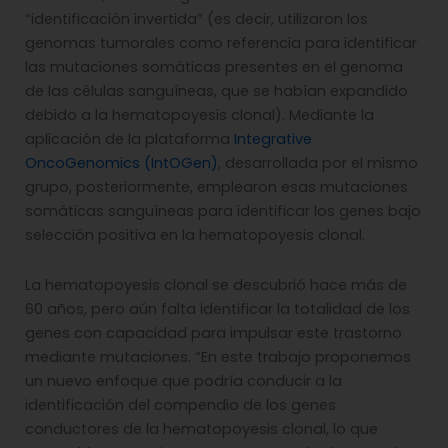
“identificación invertida” (es decir, utilizaron los
genomas tumorales como referencia para identificar
las mutaciones somáticas presentes en el genoma
de las células sanguíneas, que se habían expandido
debido a la hematopoyesis clonal). Mediante la
aplicación de la plataforma
Integrative
OncoGenomics (IntOGen)
, desarrollada por el mismo
grupo, posteriormente, emplearon esas mutaciones
somáticas sanguíneas para identificar los genes bajo
selección positiva en la hematopoyesis clonal.
La hematopoyesis clonal se descubrió hace más de
60 años, pero aún falta identificar la totalidad de los
genes con capacidad para impulsar este trastorno
mediante mutaciones. “En este trabajo proponemos
un nuevo enfoque que podría conducir a la
identificación del compendio de los genes
conductores de la hematopoyesis clonal, lo que