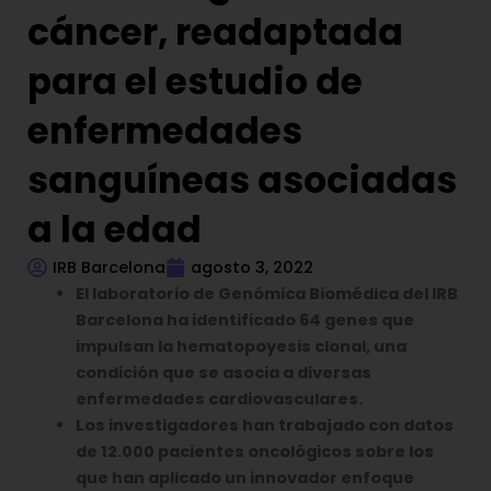
cáncer, readaptada
para el estudio de
enfermedades
sanguíneas asociadas
a la edad
IRB Barcelona
agosto 3, 2022
El laboratorio de Genómica Biomédica del IRB
Barcelona ha identificado 64 genes que
impulsan la hematopoyesis clonal, una
condición que se asocia a diversas
enfermedades cardiovasculares.
Los investigadores han trabajado con datos
de 12.000 pacientes oncológicos sobre los
que han aplicado un innovador enfoque