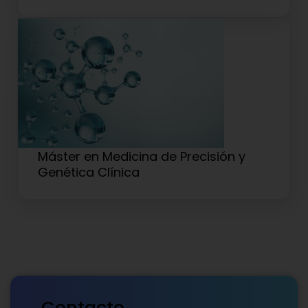
Máster en Medicina de Precisión y
Genética Clínica
Contacto