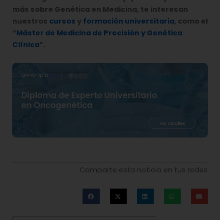
más sobre Genética en Medicina, te interesan
nuestros
cursos
y
formación universitaria
, como el
“
Máster de Medicina de Precisión y Genética
Clínica
”.
Comparte esta noticia en tus redes