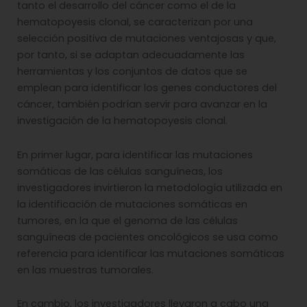
tanto el desarrollo del cáncer como el de la
hematopoyesis clonal, se caracterizan por una
selección positiva de mutaciones ventajosas y que,
por tanto, si se adaptan adecuadamente las
herramientas y los conjuntos de datos que se
emplean para identificar los genes conductores del
cáncer, también podrían servir para avanzar en la
investigación de la hematopoyesis clonal.
En primer lugar, para identificar las mutaciones
somáticas de las células sanguíneas, los
investigadores invirtieron la metodología utilizada en
la identificación de mutaciones somáticas en
tumores, en la que el genoma de las células
sanguíneas de pacientes oncológicos se usa como
referencia para identificar las mutaciones somáticas
en las muestras tumorales.
En cambio, los investigadores llevaron a cabo una