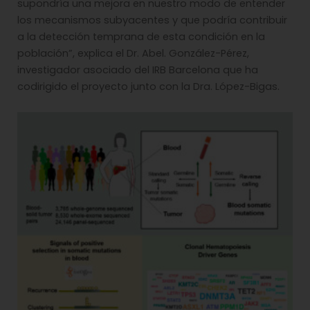
supondría una mejora en nuestro modo de entender
los mecanismos subyacentes y que podría contribuir
a la detección temprana de esta condición en la
población”, explica el Dr. Abel. González-Pérez,
investigador asociado del IRB Barcelona que ha
codirigido el proyecto junto con la Dra. López-Bigas.