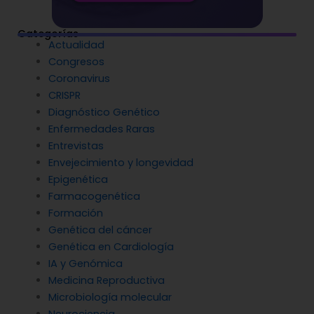
Categorías
Actualidad
Congresos
Coronavirus
CRISPR
Diagnóstico Genético
Enfermedades Raras
Entrevistas
Envejecimiento y longevidad
Epigenética
Farmacogenética
Formación
Genética del cáncer
Genética en Cardiología
IA y Genómica
Medicina Reproductiva
Microbiología molecular