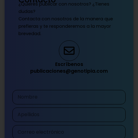
¿Quieres publicar con nosotros? ¿Tienes
dudas?
Contacta con nosotros de la manera que
prefieras y te responderemos a la mayor
brevedad.
Escríbenos
publicaciones@genotipia.com
Nombre
Apellidos
Correo
electrónico