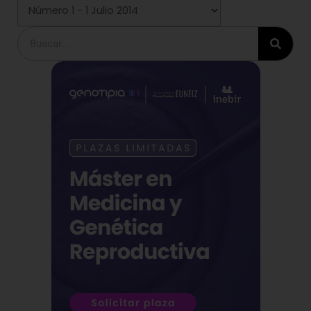
Buscar