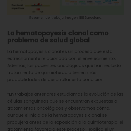
Resumen del trabajo. Imagen: IRB Barcelona.
La hematopoyesis clonal como
problema de salud global
La hematopoyesis clonal es un proceso que está
estrechamente relacionado con el envejecimiento.
Además, los pacientes oncológicos que han recibido
tratamiento de quimioterapia tienen más
probabilidades de desarrollar esta condición.
“En trabajos anteriores estudiamos la evolución de las
células sanguíneas que se encuentran expuestas a
tratamientos oncológicos y observamos cómo,
aunque el inicio de la hematopoyesis clonal se
produjera antes de la exposición a la quimioterapia, el
tratamiento favorecía este proceso”, explica el Dr.