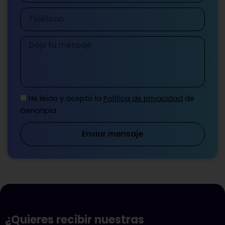
Teléfono
Mensaje
He leído y acepto la
Política de privacidad
de
Genotipia
Enviar mensaje
¿Quieres recibir nuestras