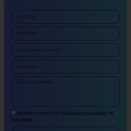
Nombre
Apellidos
Correo
electrónico
Teléfono
Mensaje
He leído y acepto la
Política de privacidad
de
Genotipia