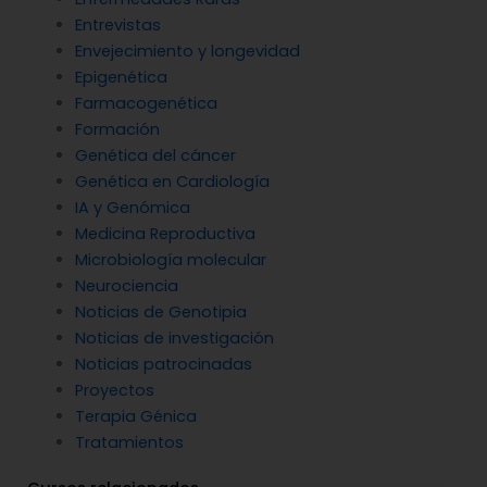
Entrevistas
Envejecimiento y longevidad
Epigenética
Farmacogenética
Formación
Genética del cáncer
Genética en Cardiología
IA y Genómica
Medicina Reproductiva
Microbiología molecular
Neurociencia
Noticias de Genotipia
Noticias de investigación
Noticias patrocinadas
Proyectos
Terapia Génica
Tratamientos