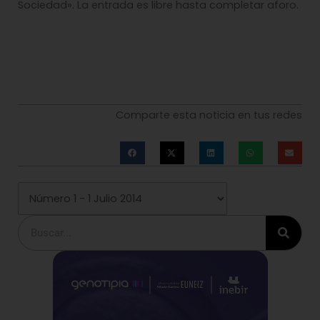
Sociedad». La entrada es libre hasta completar aforo.
Comparte esta noticia en tus redes
Buscar