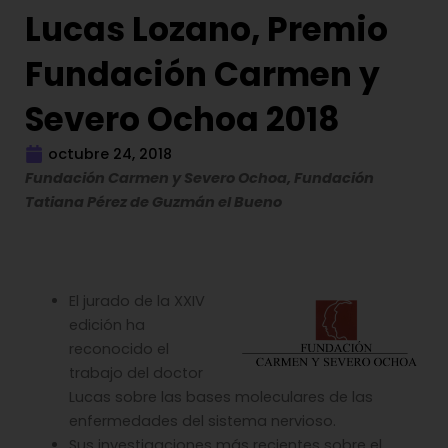
Lucas Lozano, Premio
Fundación Carmen y
Severo Ochoa 2018
octubre 24, 2018
Fundación Carmen y Severo Ochoa, Fundación
Tatiana Pérez de Guzmán el Bueno
El jurado de la XXIV
edición ha
reconocido el
trabajo del doctor
Lucas sobre las bases moleculares de las
enfermedades del sistema nervioso.
Sus investigaciones más recientes sobre el