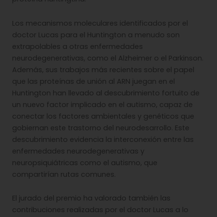
Los mecanismos moleculares identificados por el
doctor Lucas para el Huntington a menudo son
extrapolables a otras enfermedades
neurodegenerativas, como el Alzheimer o el Parkinson.
Además, sus trabajos más recientes sobre el papel
que las proteínas de unión al ARN juegan en el
Huntington han llevado al descubrimiento fortuito de
un nuevo factor implicado en el autismo, capaz de
conectar los factores ambientales y genéticos que
gobiernan este trastorno del neurodesarrollo. Este
descubrimiento evidencia la interconexión entre las
enfermedades neurodegenerativas y
neuropsiquiátricas como el autismo, que
compartirían rutas comunes.
El jurado del premio ha valorado también las
contribuciones realizadas por el doctor Lucas a lo