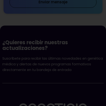
Enviar mensaje
¿Quieres recibir nuestras
actualizaciones?
Suscríbete para recibir las últimas novedades en genética
médica y alertas de nuevos programas formativos
directamente en tu bandeja de entrada