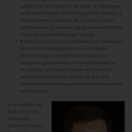
papel que las proteínas de unión al ARN juegan
en la enfermedad de Huntington han llevado al
descubrimiento fortuito de un nuevo factor
implicado en el autismo capaz de conectar los
factores ambientales y genéticos.
El doctor Lucas ha sido pionero en la obtención
de un ratón transgénico con un sistema
biotecnológico que permitía encender o
apagar el gen mutado en la enfermedad de
Huntington. Con este modelo se obtuvo la
primera demostración in vivo de que una
enfermedad neurodegenerativa es susceptible
de revertirse.
En su edición de
2018, el Premio
Fundación
Carmen y Severo