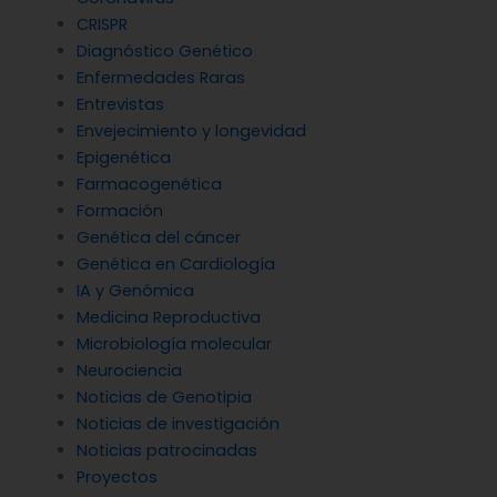
CRISPR
Diagnóstico Genético
Enfermedades Raras
Entrevistas
Envejecimiento y longevidad
Epigenética
Farmacogenética
Formación
Genética del cáncer
Genética en Cardiología
IA y Genómica
Medicina Reproductiva
Microbiología molecular
Neurociencia
Noticias de Genotipia
Noticias de investigación
Noticias patrocinadas
Proyectos