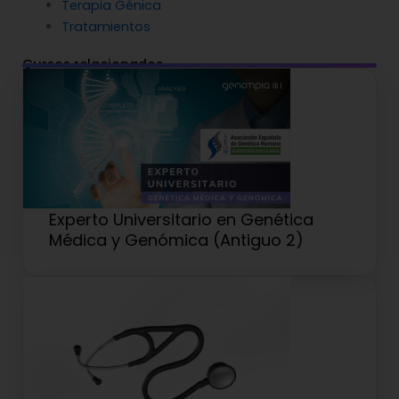
Terapia Génica
Tratamientos
Cursos relacionados
Experto Universitario en Genética
Médica y Genómica (Antiguo 2)