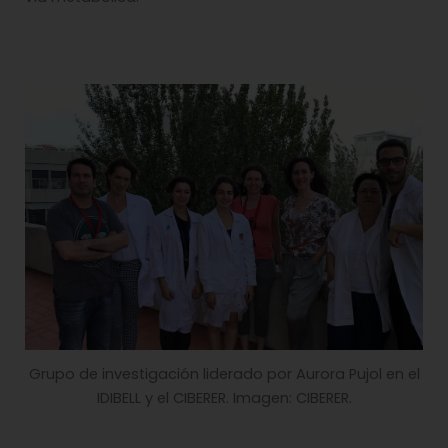
Grupo de investigación liderado por Aurora Pujol en el
IDIBELL y el CIBERER. Imagen: CIBERER.