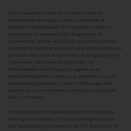
“Estos resultados facilitan el camino para su
transferencia a ensayos clínicos, ilustrando el
impacto transformador de la genómica clínica y
funcional en la secuencia del diagnóstico al
tratamiento”, añade la Dra. Pujol. En otras palabras,
muestran la importancia de integrar el laboratorio de
génetica clínica con el funcional para llegar antes a
potenciales soluciones terapéuticas. “En
enfermedades neurológicas progresivas es
importante optimizar tempos; la genómica es una
herramienta poderosa y coste-efectiva que está
mejorando el conocimiento científico y la práctica
clínica”, concluye.
La investigación ha sido publicada en la revista de
alto impacto
Journal of Clinical Investigation
y ha
sido financiada por La Marató de TV3, el Instituto de