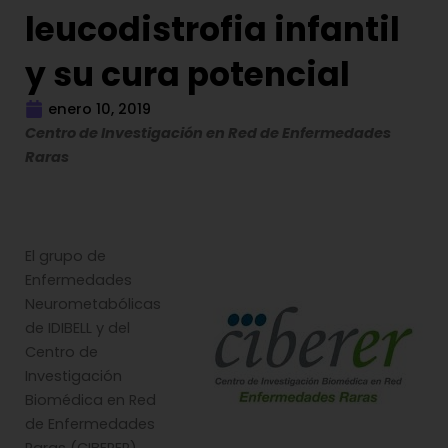
leucodistrofia infantil
y su cura potencial
enero 10, 2019
Centro de Investigación en Red de Enfermedades
Raras
El grupo de
Enfermedades
Neurometabólicas
de IDIBELL y del
Centro de
Investigación
Biomédica en Red
de Enfermedades