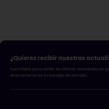
¿Quieres recibir nuestras actual
Suscríbete para recibir las últimas novedades en 
directamente en tu bandeja de entrada