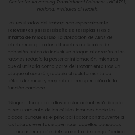
Center for Advancing Translational Sciences (NCATS),
National Institutes of Health
.
Los resultados del trabajo son especialmente
relevantes para el diseño de terapias tras el
infarto de miocardio
. La aplicación de ARNs de
interferencia para las diferentes moléculas de
adhesión antes de inducir un ataque al corazón a los
ratones reducía la posterior inflamación, mientras
que al utilizarla como parte del tratamiento tras un
ataque al corazón, reducía el reclutamiento de
células inmunes y mejoraba la recuperación de la
función cardiaca.
“Ninguna terapia cardiovascular actual está dirigida
al reclutamiento de las células inmunes hacia las
placas, aunque es el principal factor contribuyente a
los futuros eventos isquémicos, aquellos causados
por una interrupción del suministro de sangre,” indica