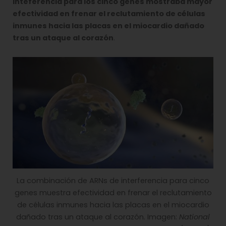
inteferencia para los cinco genes mostraba mayor
efectividad en frenar el reclutamiento de células
inmunes hacia las placas en el miocardio dañado
tras un ataque al corazón
.
La combinación de ARNs de interferencia para cinco
genes muestra efectividad en frenar el reclutamiento
de células inmunes hacia las placas en el miocardio
dañado tras un ataque al corazón. Imagen:
National