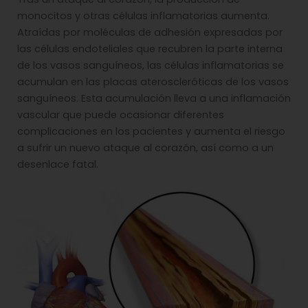
monocitos y otras células inflamatorias aumenta.
Atraídas por moléculas de adhesión expresadas por
las células endoteliales que recubren la parte interna
de los vasos sanguíneos, las células inflamatorias se
acumulan en las placas ateroscleróticas de los vasos
sanguíneos. Esta acumulación lleva a una inflamación
vascular que puede ocasionar diferentes
complicaciones en los pacientes y aumenta el riesgo
a sufrir un nuevo ataque al corazón, así como a un
desenlace fatal.