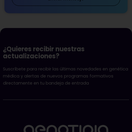
¿Quieres recibir nuestras
actualizaciones?
Suscríbete para recibir las últimas novedades en genética
médica y alertas de nuevos programas formativos
directamente en tu bandeja de entrada