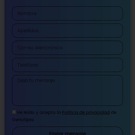
Nombre
Apellidos
Correo
electrónico
Teléfono
Mensaje
He leído y acepto la
Política de privacidad
de
Genotipia
Enviar mensaje