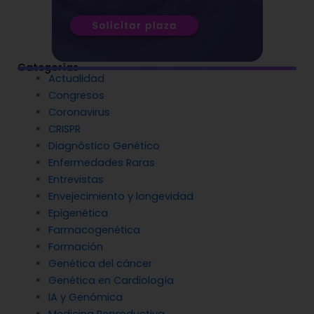
Categorías
Actualidad
Congresos
Coronavirus
CRISPR
Diagnóstico Genético
Enfermedades Raras
Entrevistas
Envejecimiento y longevidad
Epigenética
Farmacogenética
Formación
Genética del cáncer
Genética en Cardiología
IA y Genómica