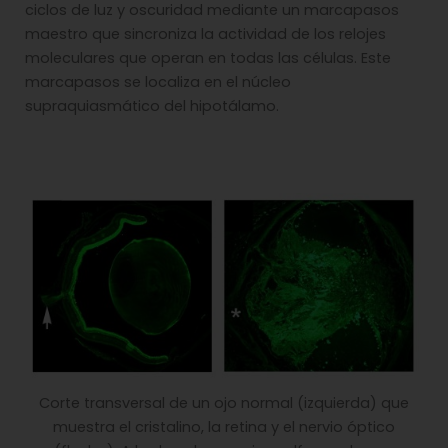
ciclos de luz y oscuridad mediante un marcapasos
maestro que sincroniza la actividad de los relojes
moleculares que operan en todas las células. Este
marcapasos se localiza en el núcleo
supraquiasmático del hipotálamo.
Corte transversal de un ojo normal (izquierda) que
muestra el cristalino, la retina y el nervio óptico