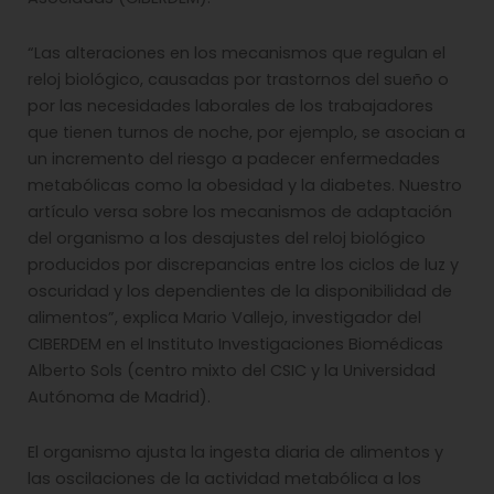
“Las alteraciones en los mecanismos que regulan el
reloj biológico, causadas por trastornos del sueño o
por las necesidades laborales de los trabajadores
que tienen turnos de noche, por ejemplo, se asocian a
un incremento del riesgo a padecer enfermedades
metabólicas como la obesidad y la diabetes. Nuestro
artículo versa sobre los mecanismos de adaptación
del organismo a los desajustes del reloj biológico
producidos por discrepancias entre los ciclos de luz y
oscuridad y los dependientes de la disponibilidad de
alimentos”, explica Mario Vallejo, investigador del
CIBERDEM en el Instituto Investigaciones Biomédicas
Alberto Sols (centro mixto del CSIC y la Universidad
Autónoma de Madrid).
El organismo ajusta la ingesta diaria de alimentos y
las oscilaciones de la actividad metabólica a los