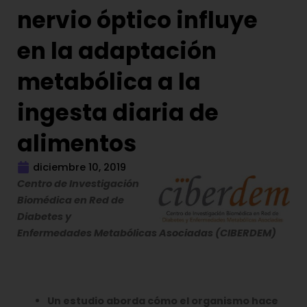
nervio óptico influye
en la adaptación
metabólica a la
ingesta diaria de
alimentos
diciembre 10, 2019
Centro de Investigación
Biomédica en Red de
Diabetes y
Enfermedades Metabólicas Asociadas (CIBERDEM)
Un estudio aborda cómo el organismo hace