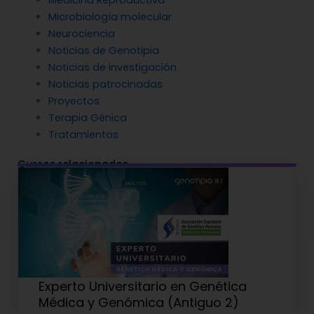
Medicina Reproductiva
Microbiología molecular
Neurociencia
Noticias de Genotipia
Noticias de investigación
Noticias patrocinadas
Proyectos
Terapia Génica
Tratamientos
Cursos relacionados
Experto Universitario en Genética
Médica y Genómica (Antiguo 2)