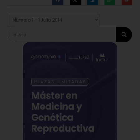
Buscar