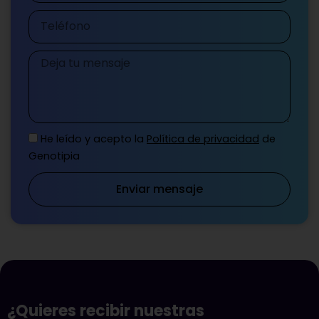
Teléfono
Mensaje
He leído y acepto la
Política de privacidad
de
Genotipia
Enviar mensaje
¿Quieres recibir nuestras