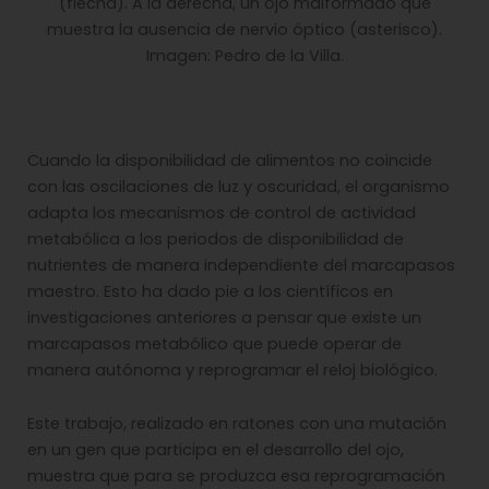
(flecha). A la derecha, un ojo malformado que
muestra la ausencia de nervio óptico (asterisco).
Imagen: Pedro de la Villa.
Cuando la disponibilidad de alimentos no coincide
con las oscilaciones de luz y oscuridad, el organismo
adapta los mecanismos de control de actividad
metabólica a los periodos de disponibilidad de
nutrientes de manera independiente del marcapasos
maestro. Esto ha dado pie a los científicos en
investigaciones anteriores a pensar que existe un
marcapasos metabólico que puede operar de
manera autónoma y reprogramar el reloj biológico.
Este trabajo, realizado en ratones con una mutación
en un gen que participa en el desarrollo del ojo,
muestra que para se produzca esa reprogramación