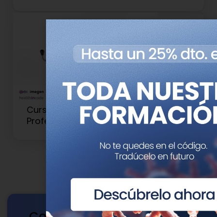
Curso de Genética para
Profesionales Clínicos y Sanitarios
Contacto