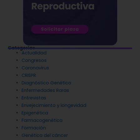
Categorías
Actualidad
Congresos
Coronavirus
CRISPR
Diagnóstico Genético
Enfermedades Raras
Entrevistas
Envejecimiento y longevidad
Epigenética
Farmacogenética
Formación
Genética del cáncer