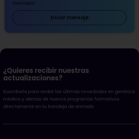
Genotipia
Enviar mensaje
¿Quieres recibir nuestras
actualizaciones?
Suscríbete para recibir las últimas novedades en genética
médica y alertas de nuevos programas formativos
directamente en tu bandeja de entrada