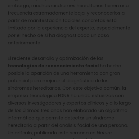
embargo, muchos síndromes hereditarios tienen una
frecuencia extremadamente baja, y reconocerlos a
partir de manifestación faciales concretas está
limitado por la experiencia del experto, especialmente
por el hecho de si ha diagnosticado un caso
anteriormente.
El reciente desarrollo y optimización de las
tecnologías de reconocimiento facial
ha hecho
posible la aparición de una herramienta con gran
potencial para mejorar el diagnóstico de los
síndromes hereditarios. Con este objetivo común, la
empresa tecnológica FDNA ha unido esfuerzos con
diversos investigadores y expertos clínicos y a lo largo
de los últimos tres años han elaborado un algoritmo
informático que permite detectar un síndrome
hereditario a partir del análisis facial de una persona.
Un artículo, publicado esta semana en
Nature