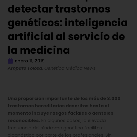
detectar trastornos
genéticos: inteligencia
artificial al servicio de
la medicina
enero 11, 2019
Amparo Tolosa
, Genética Médica News
Una proporción importante de los más de 3.000
trastornos hereditarios descritos hasta el
momento incluye rasgos faciales o dentales
reconocibles.
En algunos casos, la elevada
frecuencia del síndrome genético facilita el
diagnóstico por parte de los profesionales. Sin