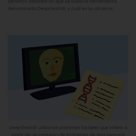
Genetics
describe en qué se basa la herramienta,
denominada DeepGestalt, y cuál es su alcance.
DeepGestalt utiliza los patrones faciales que infiere a
partir de un conjunto de imágenes de una persona