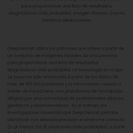
para proporcionar una lista de resultados
diagnósticos más probables. Imagen: Rosario García,
Genética Médica News.
DeepGestalt utiliza los patrones que infiere a partir de
un conjunto de imágenes faciales de una persona
para proporcionar una lista de resultados
diagnósticos más probables. La tecnología en la que
se basa ha sido entrenada a partir de los datos de
más de 150.000 pacientes y la información curada a
través de Face2Gene, una plataforma de fenotipado
dirigida por una comunidad de profesionales clínicos,
genéticos y bioinformáticos . En el trabajo, los
investigadores muestran que DeepGestalt permite
identificar con elevada precisión el síndrome correcto
(o al menos, los 10 síndromes más probables) a partir