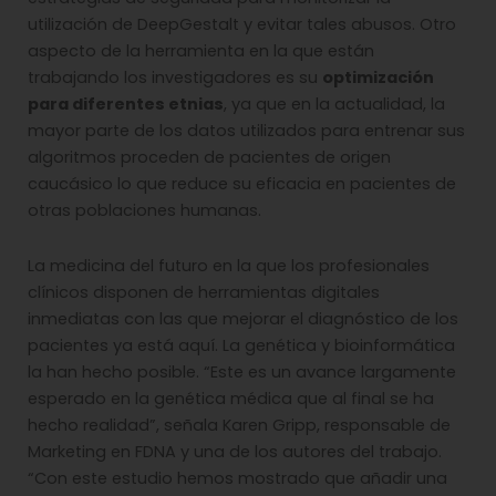
utilización de DeepGestalt y evitar tales abusos. Otro
aspecto de la herramienta en la que están
trabajando los investigadores es su
optimización
para diferentes etnias
, ya que en la actualidad, la
mayor parte de los datos utilizados para entrenar sus
algoritmos proceden de pacientes de origen
caucásico lo que reduce su eficacia en pacientes de
otras poblaciones humanas.
La medicina del futuro en la que los profesionales
clínicos disponen de herramientas digitales
inmediatas con las que mejorar el diagnóstico de los
pacientes ya está aquí. La genética y bioinformática
la han hecho posible. “Este es un avance largamente
esperado en la genética médica que al final se ha
hecho realidad”, señala Karen Gripp, responsable de
Marketing en FDNA y una de los autores del trabajo.
“Con este estudio hemos mostrado que añadir una