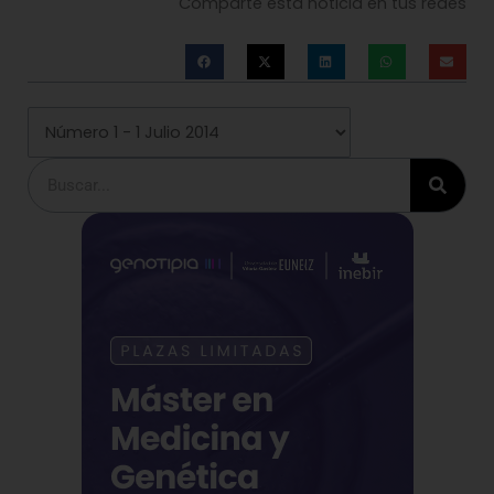
Comparte esta noticia en tus redes
Buscar