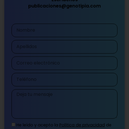
publicaciones@genotipia.com
Nombre
Apellidos
Correo
electrónico
Teléfono
Mensaje
He leído y acepto la
Política de privacidad
de