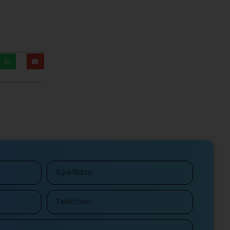
Apellidos
Teléfono