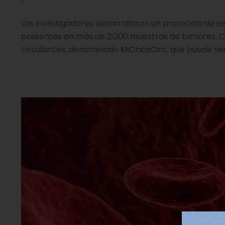
Los investigadores desarrollaron un protocolo de s
presentes en más de 2.000 muestras de tumores. Co
circulantes, denominado MiOncoCirc, que puede ser 