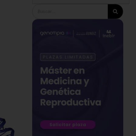
Buscar