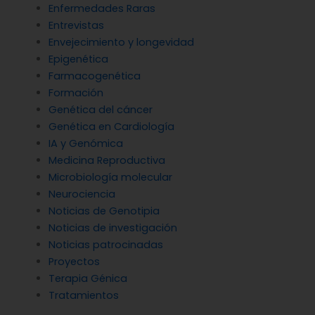
Enfermedades Raras
Entrevistas
Envejecimiento y longevidad
Epigenética
Farmacogenética
Formación
Genética del cáncer
Genética en Cardiología
IA y Genómica
Medicina Reproductiva
Microbiología molecular
Neurociencia
Noticias de Genotipia
Noticias de investigación
Noticias patrocinadas
Proyectos
Terapia Génica
Tratamientos