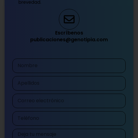
brevedad.
Escríbenos
publicaciones@genotipia.com
Nombre
Apellidos
Correo
electrónico
Teléfono
Mensaje