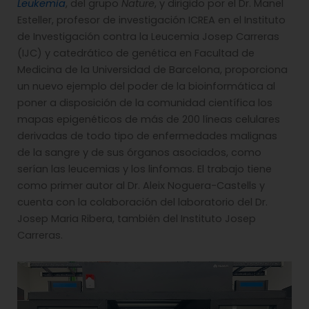
Leukemia
, del grupo
Nature
, y dirigido por el Dr. Manel
Esteller, profesor de investigación ICREA en el Instituto
de Investigación contra la Leucemia Josep Carreras
(IJC) y catedrático de genética en Facultad de
Medicina de la Universidad de Barcelona, proporciona
un nuevo ejemplo del poder de la bioinformática al
poner a disposición de la comunidad científica los
mapas epigenéticos de más de 200 líneas celulares
derivadas de todo tipo de enfermedades malignas
de la sangre y de sus órganos asociados, como
serían las leucemias y los linfomas. El trabajo tiene
como primer autor al Dr. Aleix Noguera-Castells y
cuenta con la colaboración del laboratorio del Dr.
Josep Maria Ribera, también del Instituto Josep
Carreras.