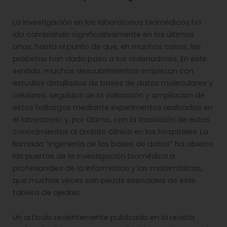
La investigación en los laboratorios biomédicos ha
ido cambiando significativamente en los últimos
años, hasta el punto de que, en muchos casos, las
probetas han dado paso a los ordenadores. En este
sentido, muchos descubrimientos empiezan con
estudios detallados de bases de datos moleculares y
celulares, seguidos de la validación y ampliación de
estos hallazgos mediante experimentos realizados en
el laboratorio y, por último, con la traslación de estos
conocimientos al ámbito clínico en los hospitales. La
llamada “ingeniería de las bases de datos” ha abierto
las puertas de la investigación biomédica a
profesionales de la informática y las matemáticas,
que muchas veces son piezas esenciales de este
tablero de ajedrez.
Un artículo recientemente publicado en la revista