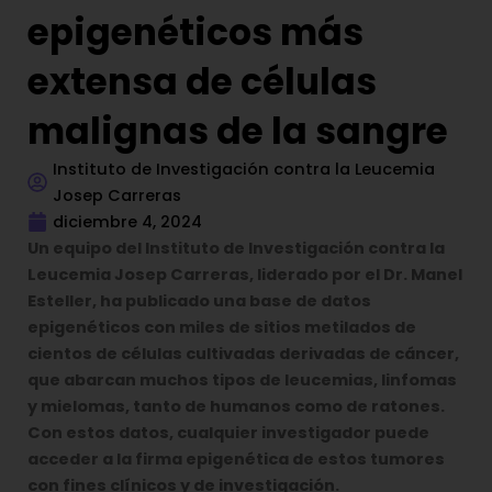
epigenéticos más
extensa de células
malignas de la sangre
Instituto de Investigación contra la Leucemia
Josep Carreras
diciembre 4, 2024
Un equipo del Instituto de Investigación contra la
Leucemia Josep Carreras, liderado por el Dr. Manel
Esteller, ha publicado una base de datos
epigenéticos con miles de sitios metilados de
cientos de células cultivadas derivadas de cáncer,
que abarcan muchos tipos de leucemias, linfomas
y mielomas, tanto de humanos como de ratones.
Con estos datos, cualquier investigador puede
acceder a la firma epigenética de estos tumores
con fines clínicos y de investigación.