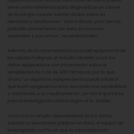
servir como referencia para diagnosticar un cáncer
de la sangre cuando existan dudas sobre su
identidad y clasificación. “Este método ya lo hemos
probado previamente con éxito en tumores
cerebrales y sarcomas”, recuerda Esteller.
Además de la caracterización pura del epigenoma de
las células malignas, el estudio también cruzó los
datos epigenéticos con información sobre la
sensibilidad de más de 300 fármacos, por lo que
ahora “un algoritmo independiente puede predecir
qué lesión epigenética está asociada a la sensibilidad
o resistencia a un medicamento”, un hito importante
para la investigación clínica según el Dr. Esteller.
Junto con la amplia disponibilidad de los datos,
subidos a repositorios públicos en línea, el equipo de
investigación confía en que la caracterización