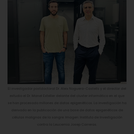
El investigador postdoctoral Dr. Aleix Noguera-Castells y el director del
estudio el Dr. Manel Esteller delante del cluster informático en el que
se han procesado millones de datos epigenéticos. La investigación ha
derivado en la publicación de una base de datos epigenéticos de
células malignas de la sangre. Imagen: Instituto de Investigación
contra la Leucemia Josep Carreras.