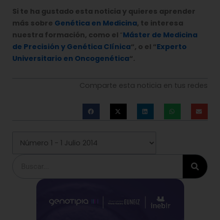
Si te ha gustado esta noticia y quieres aprender
más sobre
Genética en Medicina
, te interesa
nuestra formación, como el
“
Máster de Medicina
de Precisión y Genética Clínica
“, o el “
Experto
Universitario en Oncogenética
“.
Comparte esta noticia en tus redes
Buscar