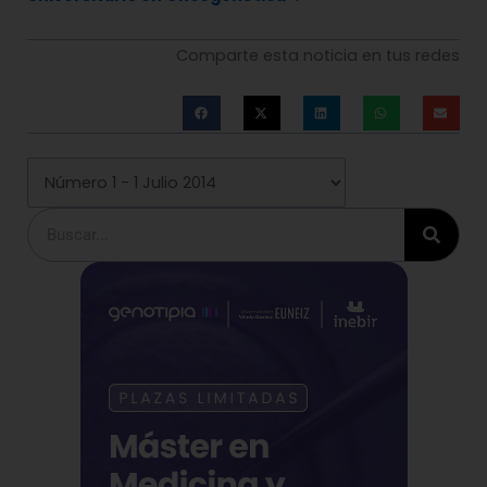
Comparte esta noticia en tus redes
Buscar