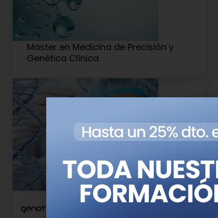
Máster en Medicina de Precisión y
Genética Clínica