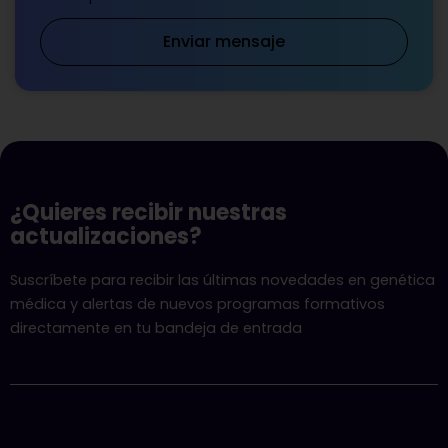
Enviar mensaje
¿Quieres recibir nuestras
actualizaciones?
Suscríbete para recibir las últimas novedades en genética
médica y alertas de nuevos programas formativos
directamente en tu bandeja de entrada