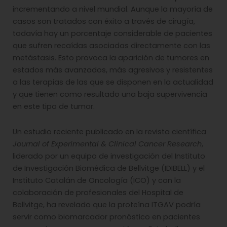
incrementando a nivel mundial. Aunque la mayoría de
casos son tratados con éxito a través de cirugía,
todavía hay un porcentaje considerable de pacientes
que sufren recaídas asociadas directamente con las
metástasis. Esto provoca la aparición de tumores en
estados más avanzados, más agresivos y resistentes
a las terapias de las que se disponen en la actualidad
y que tienen como resultado una baja supervivencia
en este tipo de tumor.
Un estudio reciente publicado en la revista científica
Journal of Experimental & Clinical Cancer Research
,
liderado por un equipo de investigación del Instituto
de Investigación Biomédica de Bellvitge (IDIBELL) y el
Instituto Catalán de Oncología (ICO) y con la
colaboración de profesionales del Hospital de
Bellvitge, ha revelado que la proteína ITGAV podría
servir como biomarcador pronóstico en pacientes