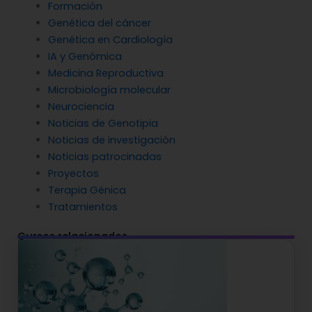
Formación
Genética del cáncer
Genética en Cardiología
IA y Genómica
Medicina Reproductiva
Microbiología molecular
Neurociencia
Noticias de Genotipia
Noticias de investigación
Noticias patrocinadas
Proyectos
Terapia Génica
Tratamientos
Cursos relacionados