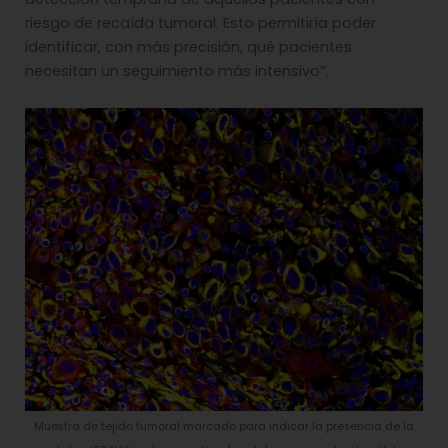
riesgo de recaída tumoral. Esto permitiría poder
identificar, con más precisión, qué pacientes
necesitan un seguimiento más intensivo”.
Muestra de tejido tumoral marcado para indicar la presencia de la