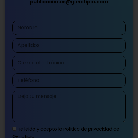
publicaciones@genotipia.com
Nombre
Apellidos
Correo
electrónico
Teléfono
Mensaje
He leído y acepto la
Política de privacidad
de
Genotipia