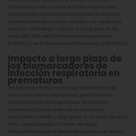
inflamatorias con la vulnerabilidad a la infección,
identificando posibles biomarcadores de infección
respiratoria en estos recién nacidos. Los resultados
son fruto del trabajo conjunto entre grupos de las
áreas del CIBER de Enfermedades Respiratorias
(CIBERES) y de Enfermedades Infecciosas (CIBERINFEC).
Impacto a largo plazo de
los biomarcadores de
infección respiratoria en
prematuros
Los bebés prematuros son muy vulnerables a las
infecciones virales respiratorias, permitiendo la
identificación de biomarcadores de infección
respiratoria. Éstas pueden tener un impacto
importante a medio y largo plazo en la salud de estos
niños, constituyendo un factor de riesgo
independiente para el desarrollo posterior de asma y