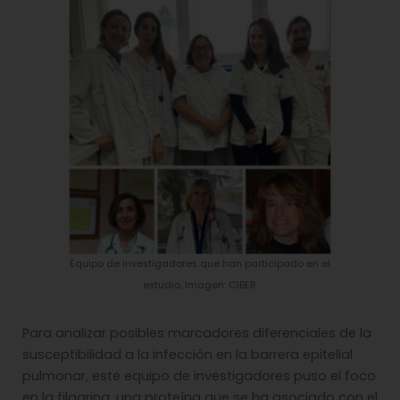
Equipo de investigadores que han participado en el
estudio. Imagen: CIBER.
Para analizar posibles marcadores diferenciales de la
susceptibilidad a la infección en la barrera epitelial
pulmonar, este equipo de investigadores puso el foco
en la filagrina, una proteína que se ha asociado con el