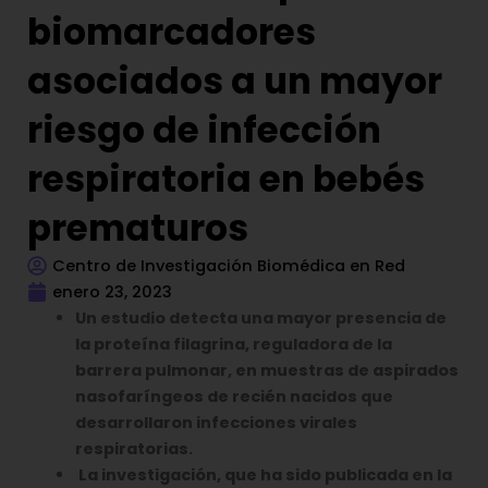
biomarcadores
asociados a un mayor
riesgo de infección
respiratoria en bebés
prematuros
Centro de Investigación Biomédica en Red
enero 23, 2023
Un estudio detecta una mayor presencia de
la proteína filagrina, reguladora de la
barrera pulmonar, en muestras de aspirados
nasofaríngeos de recién nacidos que
desarrollaron infecciones virales
respiratorias.
La investigación, que ha sido publicada en la