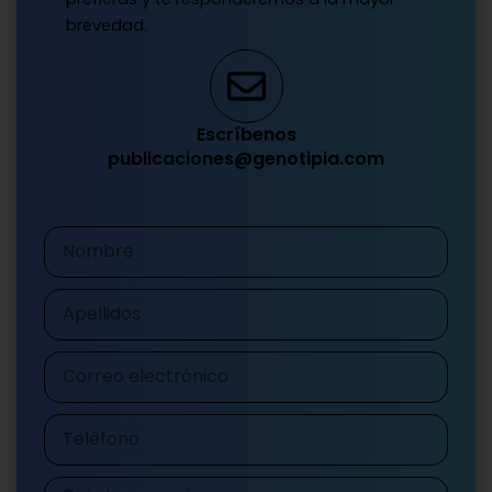
brevedad.
Escríbenos
publicaciones@genotipia.com
Nombre
Apellidos
Correo
electrónico
Teléfono
Mensaje