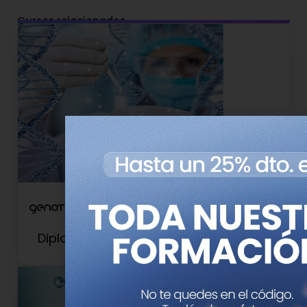
Cursos relacionados
Diploma de Experto en Oncogenética