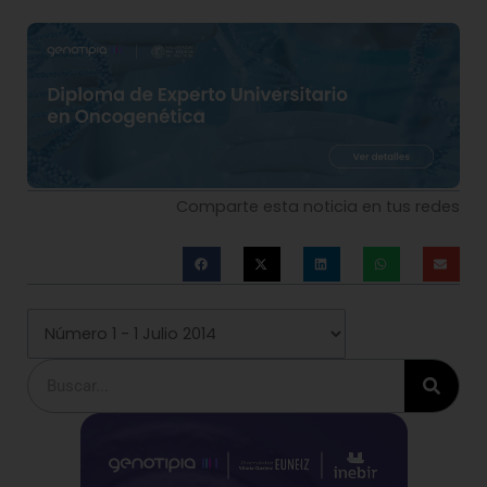
Comparte esta noticia en tus redes
Buscar