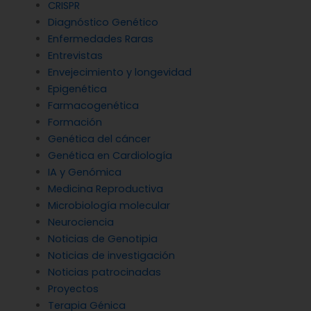
CRISPR
Diagnóstico Genético
Enfermedades Raras
Entrevistas
Envejecimiento y longevidad
Epigenética
Farmacogenética
Formación
Genética del cáncer
Genética en Cardiología
IA y Genómica
Medicina Reproductiva
Microbiología molecular
Neurociencia
Noticias de Genotipia
Noticias de investigación
Noticias patrocinadas
Proyectos
Terapia Génica