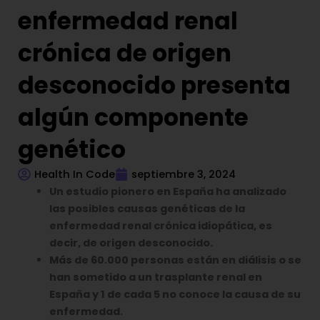
enfermedad renal
crónica de origen
desconocido presenta
algún componente
genético
Health In Code
septiembre 3, 2024
Un estudio pionero en España ha analizado
las posibles causas genéticas de la
enfermedad renal crónica idiopática, es
decir, de origen desconocido.
Más de 60.000 personas están en diálisis o se
han sometido a un trasplante renal en
España y 1 de cada 5 no conoce la causa de su
enfermedad.