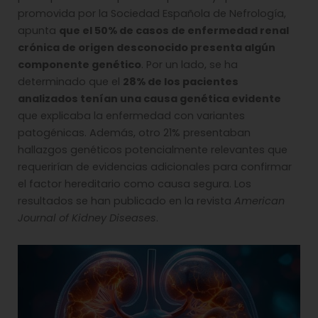
promovida por la Sociedad Española de Nefrología,
apunta
que el 50% de casos de enfermedad renal
crónica de origen desconocido presenta algún
componente genético
. Por un lado, se ha
determinado que el
28% de los pacientes
analizados tenían una causa genética evidente
que explicaba la enfermedad con variantes
patogénicas. Además, otro 21% presentaban
hallazgos genéticos potencialmente relevantes que
requerirían de evidencias adicionales para confirmar
el factor hereditario como causa segura. Los
resultados se han publicado en la revista
American
Journal of Kidney Diseases
.