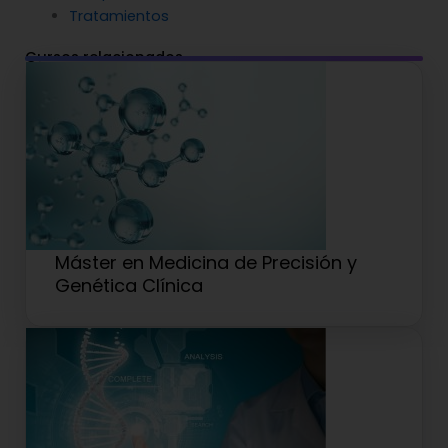
Tratamientos
Cursos relacionados
Máster en Medicina de Precisión y
Genética Clínica