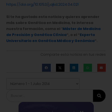
https://doi.org/10.1053/j.ajkd.2024.04.021
Si te ha gustado esta noticia y quieres aprender
más sobre Genética en Medicina, te interesa
nuestra formación, como el
“
Máster de Medicina
de Precisión y Genética Clínica
“, o el “
Experto
Universitario en Genética Médica y Genómica
“.
Comparte esta noticia en tus redes
Buscar