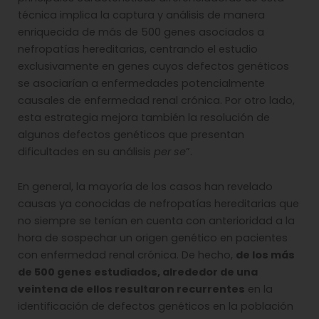
técnica implica la captura y análisis de manera
enriquecida de más de 500 genes asociados a
nefropatías hereditarias, centrando el estudio
exclusivamente en genes cuyos defectos genéticos
se asociarían a enfermedades potencialmente
causales de enfermedad renal crónica. Por otro lado,
esta estrategia mejora también la resolución de
algunos defectos genéticos que presentan
dificultades en su análisis
per se
”.
En general, la mayoría de los casos han revelado
causas ya conocidas de nefropatías hereditarias que
no siempre se tenían en cuenta con anterioridad a la
hora de sospechar un origen genético en pacientes
con enfermedad renal crónica. De hecho,
de los más
de 500 genes estudiados, alrededor de una
veintena de ellos resultaron recurrentes
en la
identificación de defectos genéticos en la población