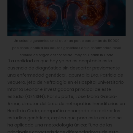
Un estudio genómico en el que han participado más de 50000
pacientes, analiza las causas genéticas de la enfermedad renal
crónica de origen desconocido. Imagen: Health In Code.
“La realidad es que hoy ya no es aceptable esta
ausencia de diagnóstico sin descartar previamente
una enfermedad genética”, apunta la Dra. Patricia de
Sequera, jefa de Nefrología en el Hospital Universitario
Infanta Leonor e investigadora principal de este
estudio (GENSEN). Por su parte, José María García-
Aznar, director del área de nefropatías hereditarias en
Health in Code, compañía encargada de realizar los
estudios genéticos, explica que para este estudio se
ha aplicado una metodología única: “Una de las
principales características diferenciadoras de esta