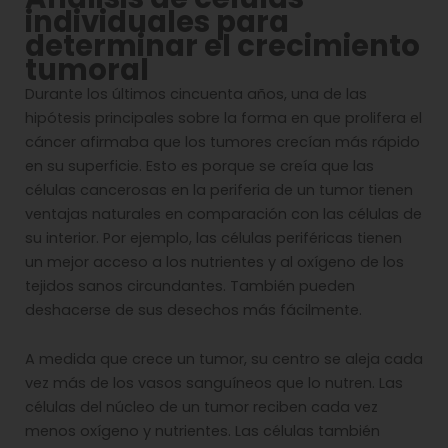
individuales para
determinar el crecimiento
tumoral
Durante los últimos cincuenta años, una de las
hipótesis principales sobre la forma en que prolifera el
cáncer afirmaba que los tumores crecían más rápido
en su superficie. Esto es porque se creía que las
células cancerosas en la periferia de un tumor tienen
ventajas naturales en comparación con las células de
su interior. Por ejemplo, las células periféricas tienen
un mejor acceso a los nutrientes y al oxígeno de los
tejidos sanos circundantes. También pueden
deshacerse de sus desechos más fácilmente.
A medida que crece un tumor, su centro se aleja cada
vez más de los vasos sanguíneos que lo nutren. Las
células del núcleo de un tumor reciben cada vez
menos oxígeno y nutrientes. Las células también