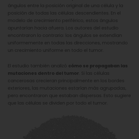
ángulos entre la posición original de una célula y la
posición de todas las células descendientes. En el
modelo de crecimiento periférico, estos ángulos
apuntarían hacia afuera. Los autores del estudio
encontraron lo contrario: los ángulos se extendían
uniformemente en todas las direcciones, mostrando
un crecimiento uniforme en todo el tumor.
El estudio también analizó
cómo se propagaban las
mutaciones dentro del tumor
. Si las células
cancerosas crecieran principalmente en los bordes
exteriores, las mutaciones estarían más agrupadas,
pero encontraron que estaban dispersas. Esto sugiere
que las células se dividen por todo el tumor.