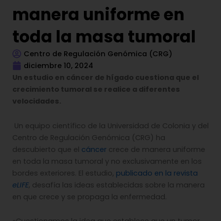
manera uniforme en
toda la masa tumoral
Centro de Regulación Genómica (CRG)
diciembre 10, 2024
Un estudio en cáncer de hígado cuestiona que el
crecimiento tumoral se realice a diferentes
velocidades.
Un equipo científico de la Universidad de Colonia y del
Centro de Regulación Genómica (CRG) ha
descubierto que el
cáncer
crece de manera uniforme
en toda la masa tumoral y no exclusivamente en los
bordes exteriores. El estudio,
publicado en la revista
eLIFE
, desafía las ideas establecidas sobre la manera
en que crece y se propaga la enfermedad.