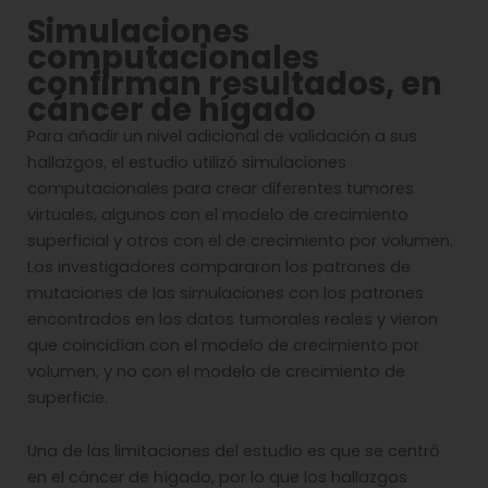
Simulaciones
computacionales
confirman resultados, en
cáncer de hígado
Para añadir un nivel adicional de validación a sus
hallazgos, el estudio utilizó simulaciones
computacionales para crear diferentes tumores
virtuales, algunos con el modelo de crecimiento
superficial y otros con el de crecimiento por volumen.
Los investigadores compararon los patrones de
mutaciones de las simulaciones con los patrones
encontrados en los datos tumorales reales y vieron
que coincidían con el modelo de crecimiento por
volumen, y no con el modelo de crecimiento de
superficie.
Una de las limitaciones del estudio es que se centró
en el cáncer de hígado, por lo que los hallazgos