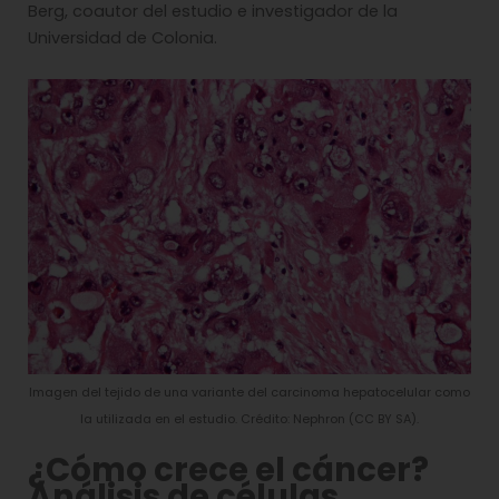
Berg, coautor del estudio e investigador de la
Universidad de Colonia.
Imagen del tejido de una variante del carcinoma hepatocelular como
la utilizada en el estudio. Crédito: Nephron (CC BY SA).
¿Cómo crece el cáncer?
Análisis de células