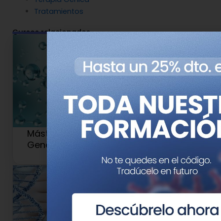
Tratamientos
Cursos relacionados
Máster en Medicina de Precisión y
Genética Clínica