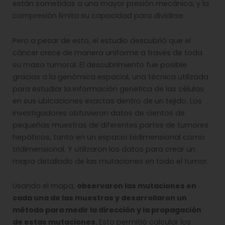
están sometidas a una mayor presión mecánica, y la
compresión limita su capacidad para dividirse.
Pero a pesar de esto, el estudio descubrió que el
cáncer crece de manera uniforme a través de toda
su masa tumoral. El descubrimiento fue posible
gracias a la genómica espacial, una técnica utilizada
para estudiar la información genética de las células
en sus ubicaciones exactas dentro de un tejido. Los
investigadores obtuvieron datos de cientos de
pequeñas muestras de diferentes partes de tumores
hepáticos, tanto en un espacio bidimensional como
tridimensional. Y utilizaron los datos para crear un
mapa detallado de las mutaciones en todo el tumor.
Usando el mapa,
observaron las mutaciones en
cada una de las muestras y desarrollaron un
método para medir la dirección y la propagación
de estas mutaciones.
Esto permitió calcular los