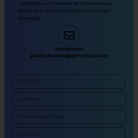
Contacta con nosotros de la manera que
prefieras y te responderemos a la mayor
brevedad.
Escríbenos
publicaciones@genotipia.com
Nombre
Apellidos
Correo
electrónico
Teléfono