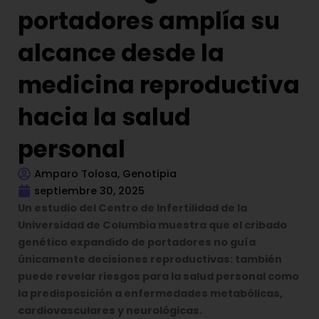
portadores amplía su
alcance desde la
medicina reproductiva
hacia la salud
personal
Amparo Tolosa, Genotipia
septiembre 30, 2025
Un estudio del Centro de Infertilidad de la
Universidad de Columbia muestra que el cribado
genético expandido de portadores no guía
únicamente decisiones reproductivas: también
puede revelar riesgos para la salud personal como
la predisposición a enfermedades metabólicas,
cardiovasculares y neurológicas.