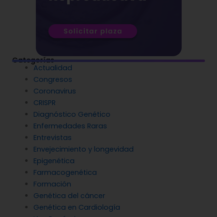
Categorías
Actualidad
Congresos
Coronavirus
CRISPR
Diagnóstico Genético
Enfermedades Raras
Entrevistas
Envejecimiento y longevidad
Epigenética
Farmacogenética
Formación
Genética del cáncer
Genética en Cardiología