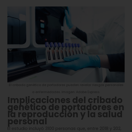
El cribado genético de portadores pueden revelar riesgos personales
a enfermedades. Imagen: Adobe Express.
Implicaciones del cribado
genético de portadores en
la reproducción y la salud
personal
El estudio incluyó 3100 personas que, entre 2018 y 202,