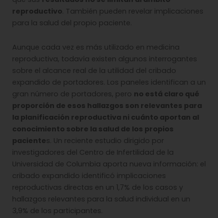
reproductivo
. También pueden revelar implicaciones
para la salud del propio paciente.
Aunque cada vez es más utilizado en medicina
reproductiva, todavía existen algunos interrogantes
sobre el alcance real de la utilidad del cribado
expandido de portadores. Los paneles identifican a un
gran número de portadores, pero
no está claro qué
proporción de esos hallazgos son relevantes para
la planificación reproductiva ni cuánto aportan al
conocimiento sobre la salud de los propios
paciente
s. Un reciente estudio dirigido por
investigadores del Centro de Infertilidad de la
Universidad de Columbia aporta nueva información: el
cribado expandido identificó implicaciones
reproductivas directas en un 1,7% de los casos y
hallazgos relevantes para la salud individual en un
3,9% de los participantes.