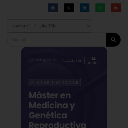
Buscar