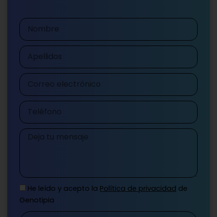
Nombre
Apellidos
Correo
electrónico
Teléfono
Mensaje
He leído y acepto la
Política de privacidad
de
Genotipia