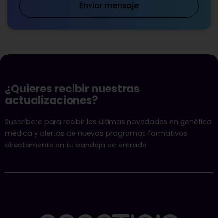
Enviar mensaje
¿Quieres recibir nuestras
actualizaciones?
Suscríbete para recibir las últimas novedades en genética
médica y alertas de nuevos programas formativos
directamente en tu bandeja de entrada