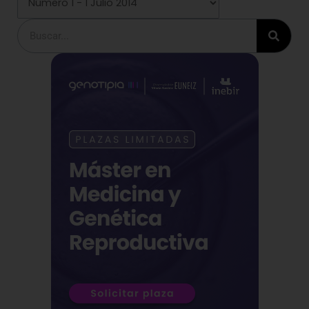
Buscar