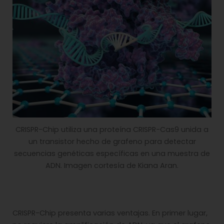
CRISPR-Chip utiliza una proteína CRISPR-Cas9 unida a
un transistor hecho de grafeno para detectar
secuencias genéticas específicas en una muestra de
ADN. Imagen cortesía de Kiana Aran.
CRISPR-Chip presenta varias ventajas. En primer lugar,