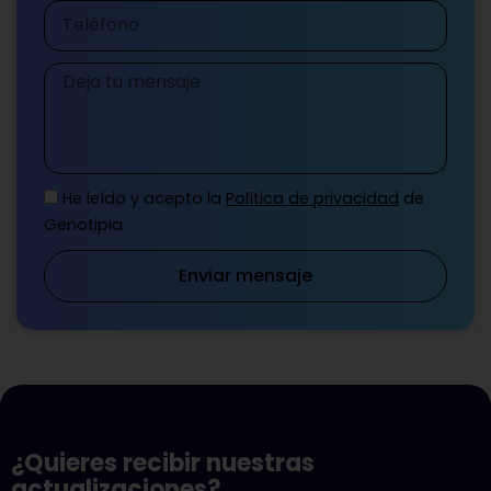
Teléfono
Mensaje
He leído y acepto la
Política de privacidad
de
Genotipia
Enviar mensaje
¿Quieres recibir nuestras
actualizaciones?