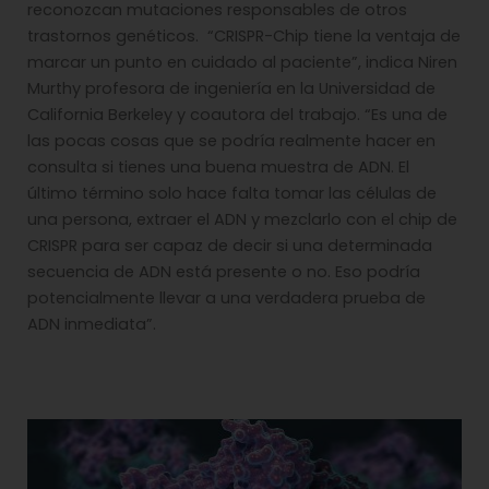
reconozcan mutaciones responsables de otros
trastornos genéticos. “CRISPR-Chip tiene la ventaja de
marcar un punto en cuidado al paciente”, indica Niren
Murthy profesora de ingeniería en la Universidad de
California Berkeley y coautora del trabajo. “Es una de
las pocas cosas que se podría realmente hacer en
consulta si tienes una buena muestra de ADN. El
último término solo hace falta tomar las células de
una persona, extraer el ADN y mezclarlo con el chip de
CRISPR para ser capaz de decir si una determinada
secuencia de ADN está presente o no. Eso podría
potencialmente llevar a una verdadera prueba de
ADN inmediata”.