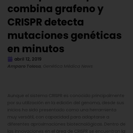
combina grafeno y
CRISPR detecta
mutaciones genéticas
en minutos
abril 12, 2019
Amparo Tolosa
, Genética Médica News
Aunque el sistema CRISPR es conocido principalmente
por su utilización en la edición del genoma, desde sus
inicios ha sido presentado como una herramienta
muy versátil, con capacidad para adaptarse a
diferentes aproximaciones biotecnológicas. Dentro de
las innovaciones en el área de CRISPR se encuentran la