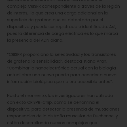
complejo CRISPR correspondiente a través de la región
de interés, lo que crea una carga adicional en la
superficie de grafeno que es detectada por el
dispositivo y puede ser registrada e identificada. Así,
pues la diferencia de carga eléctrica es lo que marca
la presencia del ADN diana.
“CRISPR proporcionó la selectividad y los transistores
de grafeno la sensibilidad”, destaca Kiana Aran.
“Combinar la nanoelectrónica actual con la biología
actual abre una nueva puerta para acceder a nueva
información biológica que no era accesible antes”.
Hasta el momento, los investigadores han utilizado
con éxito CRISPR-Chip, como se denomina el
dispositivo, para detectar la presencia de mutaciones
responsables de la distrofia muscular de Duchenne, y
están desarrollando nuevos complejos que