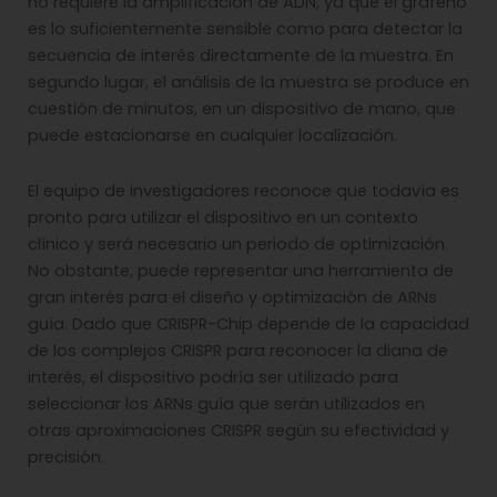
no requiere la amplificación de ADN, ya que el grafeno
es lo suficientemente sensible como para detectar la
secuencia de interés directamente de la muestra. En
segundo lugar, el análisis de la muestra se produce en
cuestión de minutos, en un dispositivo de mano, que
puede estacionarse en cualquier localización.
El equipo de investigadores reconoce que todavía es
pronto para utilizar el dispositivo en un contexto
clínico y será necesario un periodo de optimización.
No obstante, puede representar una herramienta de
gran interés para el diseño y optimización de ARNs
guía. Dado que CRISPR-Chip depende de la capacidad
de los complejos CRISPR para reconocer la diana de
interés, el dispositivo podría ser utilizado para
seleccionar los ARNs guía que serán utilizados en
otras aproximaciones CRISPR según su efectividad y
precisión.