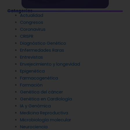
Categorías
Actualidad
Congresos
Coronavirus
CRISPR
Diagnóstico Genético
Enfermedades Raras
Entrevistas
Envejecimiento y longevidad
Epigenética
Farmacogenética
Formación
Genética del cáncer
Genética en Cardiología
IA y Genómica
Medicina Reproductiva
Microbiología molecular
Neurociencia