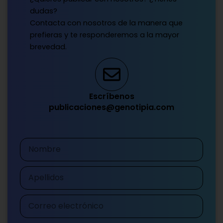
dudas?
Contacta con nosotros de la manera que
prefieras y te responderemos a la mayor
brevedad.
Escríbenos
publicaciones@genotipia.com
Nombre
Apellidos
Correo
electrónico