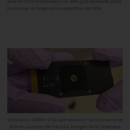
enzima Cas9 inactivada y un ARN guía diseñado para
reconocer un fragmento específico del ADN.
Dispositivo CRISPR-Chip que detecta mutaciones en el
ADN en cuestión de minutos. Imagen: Keck Graduate