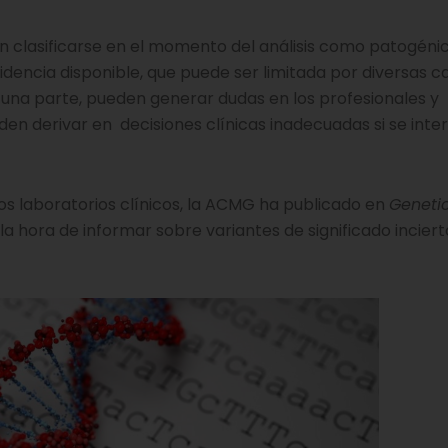
 clasificarse en el momento del análisis como patogénic
encia disponible, que puede ser limitada por diversas ca
r una parte, pueden generar dudas en los profesionales y
en derivar en decisiones clínicas inadecuadas si se inte
os laboratorios clínicos, la ACMG ha publicado en
Genetic
 hora de informar sobre variantes de significado inciert