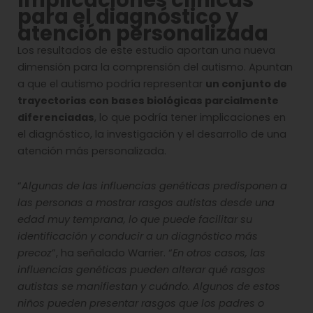
para el diagnóstico y
atención personalizada
Los resultados de este estudio aportan una nueva
dimensión para la comprensión del autismo. Apuntan
a que el autismo podría representar
un conjunto de
trayectorias con bases biológicas parcialmente
diferenciadas
, lo que podría tener implicaciones en
el diagnóstico, la investigación y el desarrollo de una
atención más personalizada.
“
Algunas de las influencias genéticas predisponen a
las personas a mostrar rasgos autistas desde una
edad muy temprana, lo que puede facilitar su
identificación y conducir a un diagnóstico más
precoz
”, ha señalado Warrier. “
En otros casos, las
influencias genéticas pueden alterar qué rasgos
autistas se manifiestan y cuándo. Algunos de estos
niños pueden presentar rasgos que los padres o