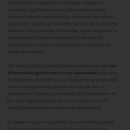
cuidadores no detectan hasta que causan un
malestar significativo en la última etapa de la
infancia o en la adolescencia. Comprender cómo
surgen los rasgos del autismo, no solo en la primera
infancia, sino también más tarde, en la infancia y la
adolescencia, podría ayudarnos a reconocer,
diagnosticar y apoyar a las personas autistas de
todas las edades
”.
Por otra parte, los investigadores destacan que
las
diferencias genéticas no son absolutas
, sino que
se sitúan en un continuo, por lo que no se proponen
como categorías diagnósticas nuevas. Eso sí,
aportan una base para mejorar la comprensión de
por qué algunas personas con autismo no son
identificadas hasta etapas más avanzadas.
El siguiente paso importante de los investigadores
será comprender la interacción entre factores