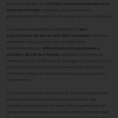
el equipo analizó los
perfiles socioemocionales a lo
largo del tiempo
mediante un cuestionario
estandarizado basado en informes de los cuidadores.
Los análisis estadísticos identificaron
dos
trayectorias de desarrollo diferenciadas
entre las
personas con autismo. Una de ellas está
caracterizada por
dificultades conductuales y
sociales desde la infancia
, estables o levemente
atenuadas con el tiempo. En la segunda trayectoria la
variabilidad en la conducta comenzaba durante la
infancia tardía o en la adolescencia, con un patrón
ascendente.
Las trayectorias se asociaron de forma significativa
con la edad del diagnóstico. Las personas que
seguían el primer patrón eran más propensas a ser
diagnosticadas antes de los seis años, mientras que