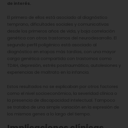
de interés.
El primero de ellos está asociado al diagnóstico
temprano, dificultades sociales y comunicativas
desde los primeros años de vida, y baja correlación
genética con otros trastornos del neurodesarrollo. El
segundo perfil poligénico está asociado al
diagnóstico en etapas más tardías, con una mayor
carga genética compartida con trastornos como
TDAH, depresión, estrés postraumático, autolesiones y
experiencias de maltrato en la infancia.
Estos resultados no se explicaban por otros factores
como el nivel socioeconómico, la severidad clínica o
la presencia de discapacidad intelectual. Tampoco
se trataba de una simple variación en la expresión de
los mismos genes a lo largo del tiempo.
Implicaciones clínicas