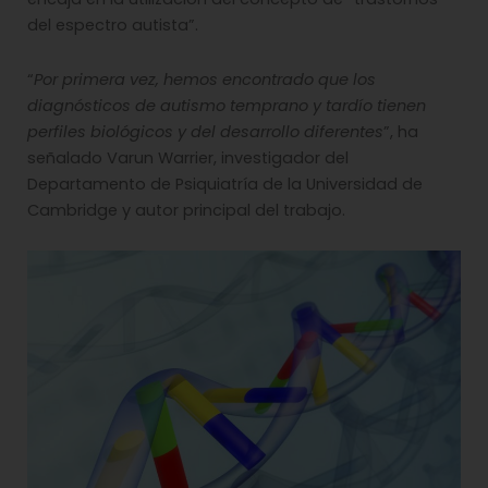
del espectro autista”.
“
Por primera vez, hemos encontrado que los
diagnósticos de autismo temprano y tardío tienen
perfiles biológicos y del desarrollo diferentes
”, ha
señalado Varun Warrier, investigador del
Departamento de Psiquiatría de la Universidad de
Cambridge y autor principal del trabajo.