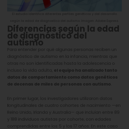
El estudio identifica diferentes perfiles genéticos y del desarrollo
según la edad de diagnostico del autismo. Imagen: Adobe Express.
Diferencias según la edad
de diagnóstico del
autismo
Para entender por qué algunas personas reciben un
diagnóstico de autismo en la infancia, mientras que
otras no son identificadas hasta la adolescencia o
incluso la vida adulta,
el equipo ha analizado tanto
datos de comportamiento como datos genéticos
de decenas de miles de personas con autismo
.
En primer lugar, los investigadores utilizaron datos
l
ongitudinales de cuatro cohortes de nacimiento —en
Reino Unido, Irlanda y Australia— que incluían entre 89
y 188 individuos autistas por cohorte, con edades
comprendidas entre los 5 y los 17 años. En este caso