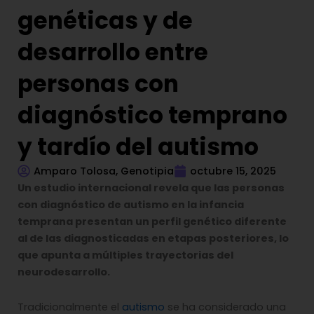
genéticas y de
desarrollo entre
personas con
diagnóstico temprano
y tardío del autismo
Amparo Tolosa, Genotipia
octubre 15, 2025
Un estudio internacional revela que las personas
con diagnóstico de autismo en la infancia
temprana presentan un perfil genético diferente
al de las diagnosticadas en etapas posteriores, lo
que apunta a múltiples trayectorias del
neurodesarrollo.
Tradicionalmente el
autismo
se ha considerado una