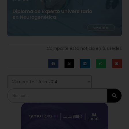
Comparte esta noticia en tus redes
Buscar