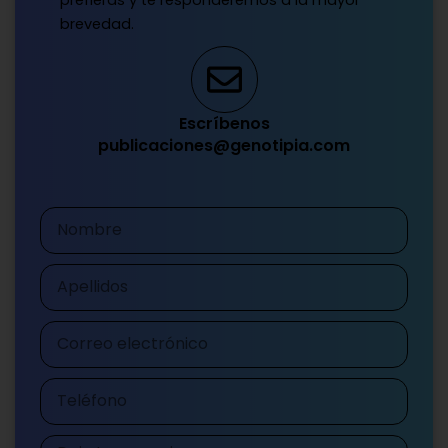
brevedad.
Escríbenos
publicaciones@genotipia.com
Nombre
Apellidos
Correo
electrónico
Teléfono
Mensaje