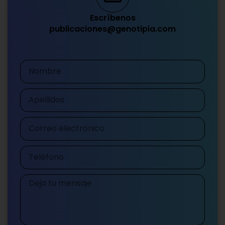
Escríbenos
publicaciones@genotipia.com
Nombre
Apellidos
Correo
electrónico
Teléfono
Mensaje