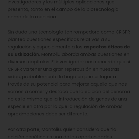
investigadores y las múltiples aplicaciones que
presenta, tanto en el campo de la biotecnología
como de la medicina.
Sin duda una tecnología tan rompedora como CRISPR
plantea cuestiones específicas relativas a su
regulación y especialmente a los
aspectos éticos de
su utilizació
n. Montoliu aborda ambas cuestiones en
diversos capítulos. El investigador nos recuerda que si
CRISPR va tener una gran repercusión en nuestras
vidas, probablemente lo haga en primer lugar a
través de su potencial para mejorar aquello que nos
vamos a comer y destaca que la edición del genoma
no es lo mismo que la introducción de genes de una
especie en otra por lo que la regulación de ambas
aproximaciones debe ser diferente.
Por otra parte, Montoliu, quien considera que “la
edición genética es una de las oportunidades