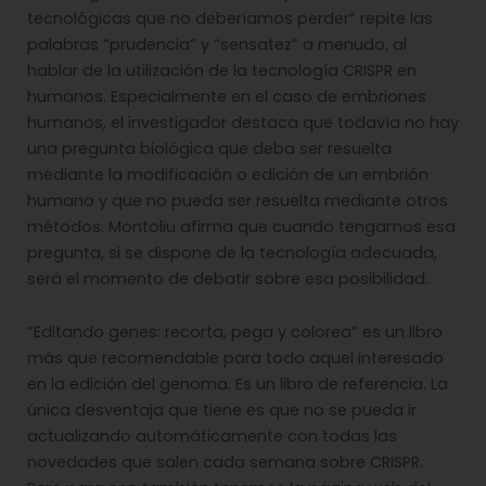
tecnológicas que no deberíamos perder” repite las
palabras “prudencia” y “sensatez” a menudo, al
hablar de la utilización de la tecnología CRISPR en
humanos. Especialmente en el caso de embriones
humanos, el investigador destaca que todavía no hay
una pregunta biológica que deba ser resuelta
mediante la modificación o edición de un embrión
humano y que no pueda ser resuelta mediante otros
métodos. Montoliu afirma que cuando tengamos esa
pregunta, si se dispone de la tecnología adecuada,
será el momento de debatir sobre esa posibilidad.
“Editando genes: recorta, pega y colorea” es un libro
más que recomendable para todo aquel interesado
en la edición del genoma. Es un libro de referencia. La
única desventaja que tiene es que no se pueda ir
actualizando automáticamente con todas las
novedades que salen cada semana sobre CRISPR.