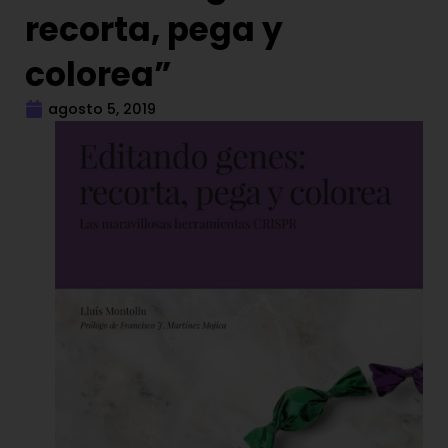
recorta, pega y
colorea”
agosto 5, 2019