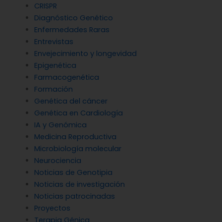
CRISPR
Diagnóstico Genético
Enfermedades Raras
Entrevistas
Envejecimiento y longevidad
Epigenética
Farmacogenética
Formación
Genética del cáncer
Genética en Cardiología
IA y Genómica
Medicina Reproductiva
Microbiología molecular
Neurociencia
Noticias de Genotipia
Noticias de investigación
Noticias patrocinadas
Proyectos
Terapia Génica