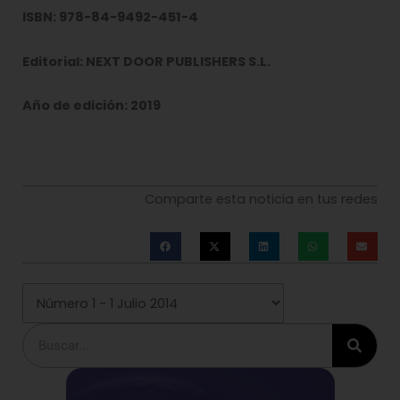
ISBN: 978-84-9492-451-4
Editorial: NEXT DOOR PUBLISHERS S.L.
Año de edición: 2019
Comparte esta noticia en tus redes
Buscar