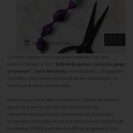
Cuando alguien hace un buen trabajo hay que
reconocérselo. Y con “
Editando genes: recorta, pega
y colorea”
,
Lluís Montoliu,
investigador y divulgador
científico del Centro Nacional de Biotecnología, ha
hecho un trabajo impecable.
Desde hace unos años el sistema CRISPR de edición
genómica se ha convertido en una de las
herramientas con mayor potencial de la biología
molecular. Derivado de un mecanismo inmunitario de
bacterias, CRISPR permite modificar el genoma con