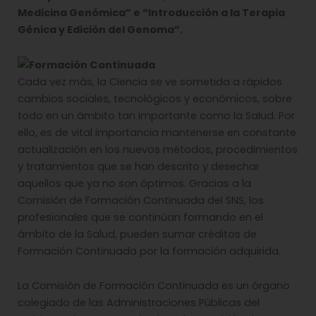
Medicina Genómica” e “Introducción a la Terapia
Génica y Edición del Genoma”.
Cada vez más, la Ciencia se ve sometida a rápidos
cambios sociales, tecnológicos y económicos, sobre
todo en un ámbito tan importante como la Salud. Por
ello, es de vital importancia mantenerse en constante
actualización en los nuevos métodos, procedimientos
y tratamientos que se han descrito y desechar
aquellos que ya no son óptimos. Gracias a la
Comisión de Formación Continuada del SNS, los
profesionales que se continúan formando en el
ámbito de la Salud, pueden sumar créditos de
Formación Continuada por la formación adquirida.
La Comisión de Formación Continuada es un órgano
colegiado de las Administraciones Públicas del