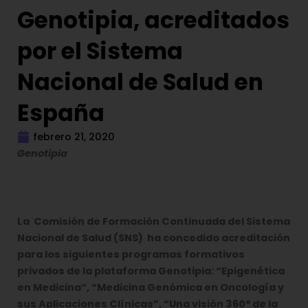
Genotipia, acreditados
por el Sistema
Nacional de Salud en
España
febrero 21, 2020
Genotipia
La Comisión de Formación Continuada del Sistema
Nacional de Salud (SNS) ha concedido acreditación
para los siguientes programas formativos
privados de la plataforma Genotipia: “Epigenética
en Medicina”, “Medicina Genómica en Oncología y
sus Aplicaciones Clínicas”, “Una visión 360º de la