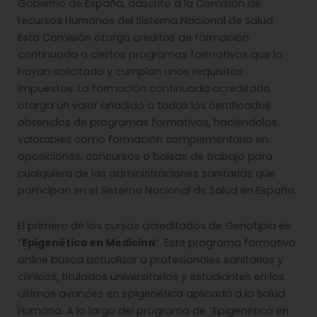
Gobierno de España, adscrito a la Comisión de
recursos Humanos del Sistema Nacional de Salud.
Esta Comisión otorga créditos de formación
continuada a ciertos programas formativos que lo
hayan solicitado y cumplan unos requisitos
impuestos. La formación continuada acreditada
otorga un valor añadido a todos los certificados
obtenidos de programas formativos, haciéndolos
valorables como formación complementaria en
oposiciones, concursos o bolsas de trabajo para
cualquiera de las administraciones sanitarias que
participan en el Sistema Nacional de Salud en España.
El primero de los cursos acreditados de Genotipia es
“
Epigenética en Medicina
”. Este programa formativo
online busca actualizar a profesionales sanitarios y
clínicos, titulados universitarios y estudiantes en los
últimos avances en epigenética aplicada a la Salud
Humana. A lo largo del programa de “Epigenética en