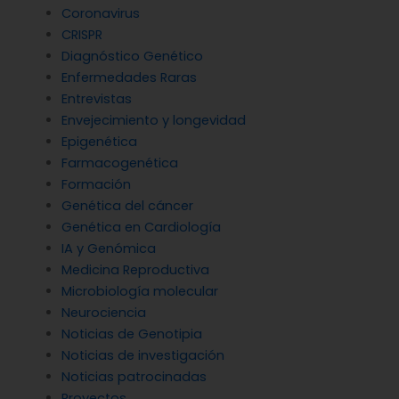
Coronavirus
CRISPR
Diagnóstico Genético
Enfermedades Raras
Entrevistas
Envejecimiento y longevidad
Epigenética
Farmacogenética
Formación
Genética del cáncer
Genética en Cardiología
IA y Genómica
Medicina Reproductiva
Microbiología molecular
Neurociencia
Noticias de Genotipia
Noticias de investigación
Noticias patrocinadas
Proyectos