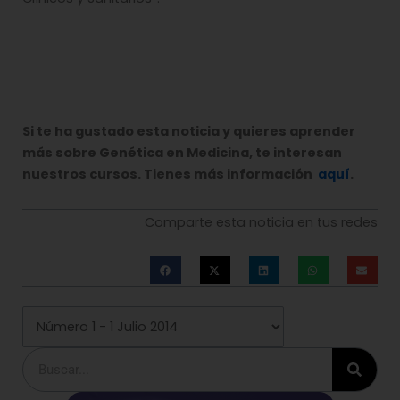
Si te ha gustado esta noticia y quieres aprender
más sobre Genética en Medicina, te interesan
nuestros cursos. Tienes más información
aquí
.
Comparte esta noticia en tus redes
Buscar