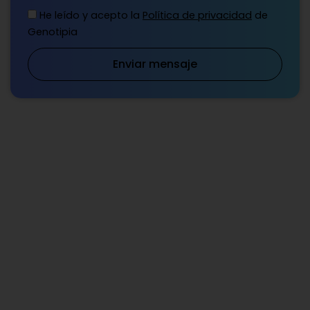
He leído y acepto la
Política de privacidad
de
Genotipia
Enviar mensaje