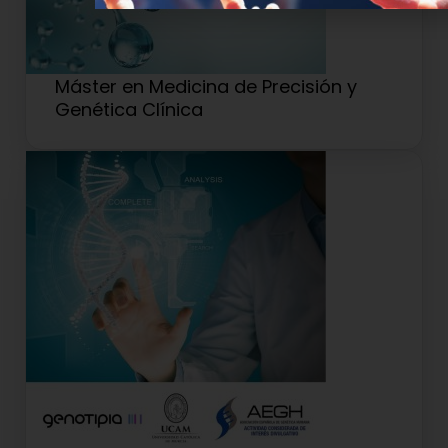
Máster en Medicina de Precisión y
Genética Clínica