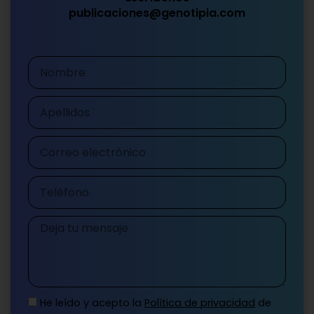
publicaciones@genotipia.com
Nombre
Apellidos
Correo
electrónico
Teléfono
Mensaje
He leído y acepto la
Política de privacidad
de