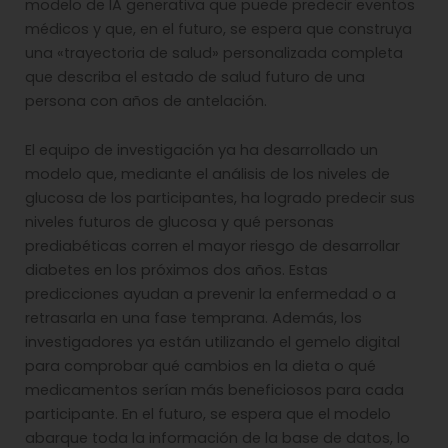
modelo de IA generativa que puede predecir eventos
médicos y que, en el futuro, se espera que construya
una «trayectoria de salud» personalizada completa
que describa el estado de salud futuro de una
persona con años de antelación.
El equipo de investigación ya ha desarrollado un
modelo que, mediante el análisis de los niveles de
glucosa de los participantes, ha logrado predecir sus
niveles futuros de glucosa y qué personas
prediabéticas corren el mayor riesgo de desarrollar
diabetes en los próximos dos años. Estas
predicciones ayudan a prevenir la enfermedad o a
retrasarla en una fase temprana. Además, los
investigadores ya están utilizando el gemelo digital
para comprobar qué cambios en la dieta o qué
medicamentos serían más beneficiosos para cada
participante. En el futuro, se espera que el modelo
abarque toda la información de la base de datos, lo