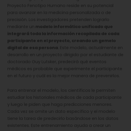
Proyecto Fenotipo Humano reside en su potencial
para avanzar en la medicina personalizada o de
precisión. Los investigadores pretenden lograrlo
mediante un
modelo informático unificado que
integrará toda la información recopilada de cada
participante en el proyecto, creando un gemelo
digital de esa persona
. Este modelo, actualmente en
desarrollo en un proyecto dirigido por el estudiante de
doctorado Guy Lutsker, predecirá qué eventos
médicos es probable que experimente el participante
en el futuro y cuál es la mejor manera de prevenirlos.
Para entrenar el modelo, los científicos le permiten
estudiar los historiales médicos de cada participante
y luego le piden que haga predicciones menores.
Cada vez se omite un dato específico y el modelo
tiene la tarea de predecirlo basándose en los datos
existentes. Este entrenamiento ayuda a crear un