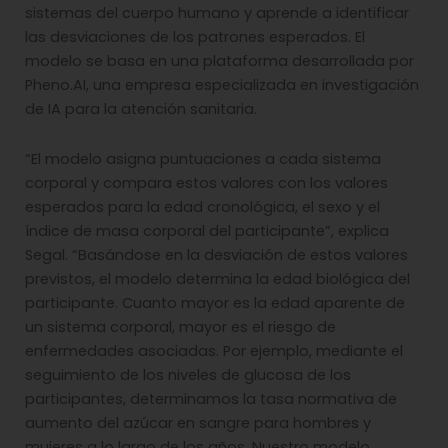
sistemas del cuerpo humano y aprende a identificar
las desviaciones de los patrones esperados. El
modelo se basa en una plataforma desarrollada por
Pheno.AI, una empresa especializada en investigación
de IA para la atención sanitaria.
“El modelo asigna puntuaciones a cada sistema
corporal y compara estos valores con los valores
esperados para la edad cronológica, el sexo y el
índice de masa corporal del participante”, explica
Segal. “Basándose en la desviación de estos valores
previstos, el modelo determina la edad biológica del
participante. Cuanto mayor es la edad aparente de
un sistema corporal, mayor es el riesgo de
enfermedades asociadas. Por ejemplo, mediante el
seguimiento de los niveles de glucosa de los
participantes, determinamos la tasa normativa de
aumento del azúcar en sangre para hombres y
mujeres a lo largo de los años. Nuestro modelo