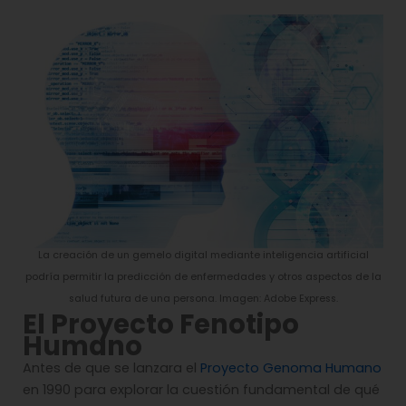
La creación de un gemelo digital mediante inteligencia artificial
podría permitir la predicción de enfermedades y otros aspectos de la
salud futura de una persona. Imagen: Adobe Express.
El Proyecto Fenotipo
Humano
Antes de que se lanzara el
Proyecto Genoma Humano
en 1990 para explorar la cuestión fundamental de qué