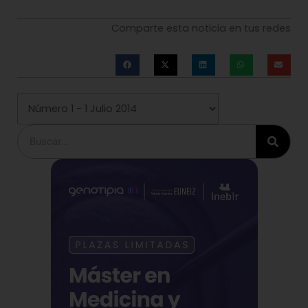
Comparte esta noticia en tus redes
Buscar