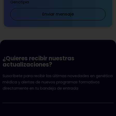
Genotipia
Enviar mensaje
¿Quieres recibir nuestras
actualizaciones?
Suscríbete para recibir las últimas novedades en genética
médica y alertas de nuevos programas formativos
directamente en tu bandeja de entrada