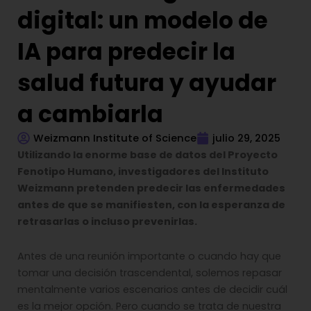
digital: un modelo de
IA para predecir la
salud futura y ayudar
a cambiarla
Weizmann Institute of Science
julio 29, 2025
Utilizando la enorme base de datos del Proyecto
Fenotipo Humano, investigadores del Instituto
Weizmann pretenden predecir las enfermedades
antes de que se manifiesten, con la esperanza de
retrasarlas o incluso prevenirlas.
Antes de una reunión importante o cuando hay que
tomar una decisión trascendental, solemos repasar
mentalmente varios escenarios antes de decidir cuál
es la mejor opción. Pero cuando se trata de nuestra