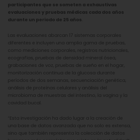
participantes que se someten a exhaustivas
evaluaciones y pruebas médicas cada dos años
durante un periodo de 25 años
.
Las evaluaciones abarcan 17 sistemas corporales
diferentes e incluyen una amplia gama de pruebas,
como mediciones corporales, registros nutricionales,
ecografías, pruebas de densidad mineral ósea,
grabaciones de voz, pruebas de sueño en el hogar,
monitorización continua de la glucosa durante
períodos de dos semanas, secuenciación genética,
análisis de proteínas celulares y análisis del
microbioma de muestras del intestino, la vagina y la
cavidad bucal.
“Esta investigación ha dado lugar a la creación de
una base de datos avanzada que no solo es extensa,
sino que también representa la colección de datos