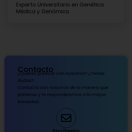
Experto Universitario en Genética
Médica y Genómica
Contacto
¿Quieres publicar con nosotros? ¿Tienes
dudas?
Contacta con nosotros de la manera que
prefieras y te responderemos a la mayor
brevedad.
Escríbenos