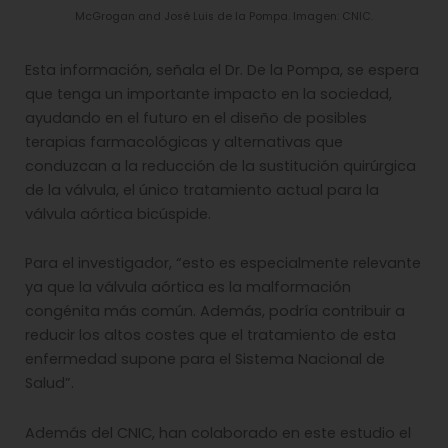
McGrogan and José Luis de la Pompa. Imagen: CNIC.
Esta información, señala el Dr. De la Pompa, se espera
que tenga un importante impacto en la sociedad,
ayudando en el futuro en el diseño de posibles
terapias farmacológicas y alternativas que
conduzcan a la reducción de la sustitución quirúrgica
de la válvula, el único tratamiento actual para la
válvula aórtica bicúspide.
Para el investigador, “esto es especialmente relevante
ya que la válvula aórtica es la malformación
congénita más común. Además, podría contribuir a
reducir los altos costes que el tratamiento de esta
enfermedad supone para el Sistema Nacional de
Salud”.
Además del CNIC, han colaborado en este estudio el