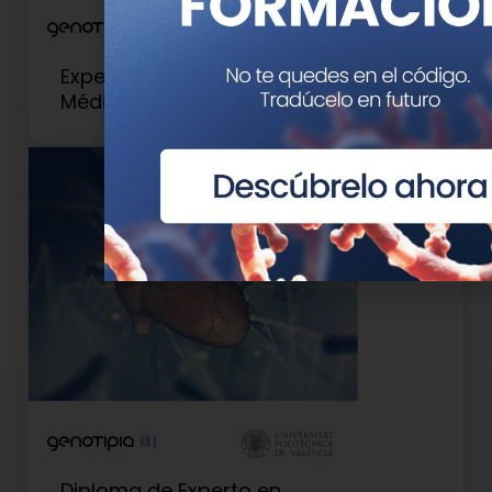
Experto Universitario en Genética
Médica y Genómica
Diploma de Experto en