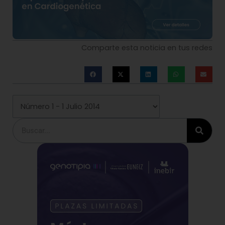
Comparte esta noticia en tus redes
Buscar