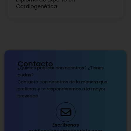
Cardiogenética
Contacto
¿Quieres publicar con nosotros? ¿Tienes
dudas?
Contacta con nosotros de la manera que
prefieras y te responderemos a la mayor
brevedad.
Escríbenos