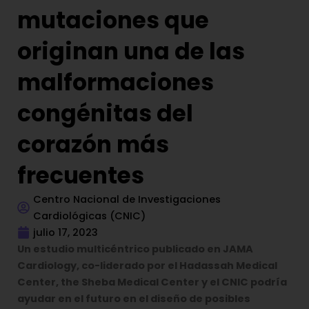
mutaciones que
originan una de las
malformaciones
congénitas del
corazón más
frecuentes
Centro Nacional de Investigaciones
Cardiológicas (CNIC)
julio 17, 2023
Un estudio multicéntrico publicado en JAMA
Cardiology, co-liderado por el Hadassah Medical
Center, the Sheba Medical Center y el CNIC podría
ayudar en el futuro en el diseño de posibles