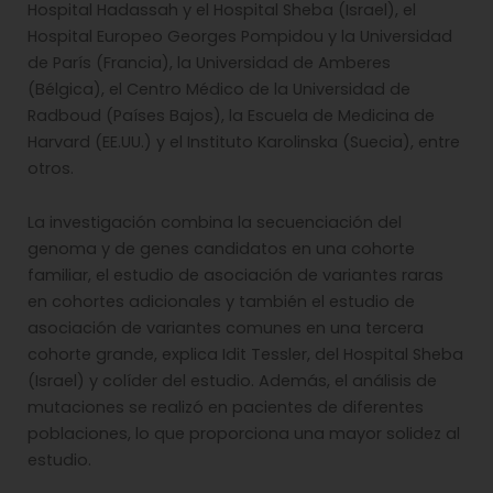
Hospital Hadassah y el Hospital Sheba (Israel), el
Hospital Europeo Georges Pompidou y la Universidad
de París (Francia), la Universidad de Amberes
(Bélgica), el Centro Médico de la Universidad de
Radboud (Países Bajos), la Escuela de Medicina de
Harvard (EE.UU.) y el Instituto Karolinska (Suecia), entre
otros.
La investigación combina la secuenciación del
genoma y de genes candidatos en una cohorte
familiar, el estudio de asociación de variantes raras
en cohortes adicionales y también el estudio de
asociación de variantes comunes en una tercera
cohorte grande, explica Idit Tessler, del Hospital Sheba
(Israel) y colíder del estudio. Además, el análisis de
mutaciones se realizó en pacientes de diferentes
poblaciones, lo que proporciona una mayor solidez al
estudio.