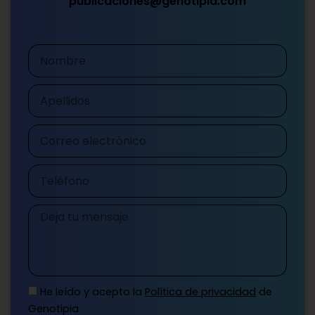
publicaciones@genotipia.com
Nombre
Apellidos
Correo
electrónico
Teléfono
Mensaje
He leído y acepto la
Política de privacidad
de
Genotipia