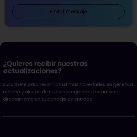
Enviar mensaje
¿Quieres recibir nuestras
actualizaciones?
Suscríbete para recibir las últimas novedades en genética
médica y alertas de nuevos programas formativos
directamente en tu bandeja de entrada