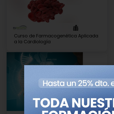
Curso de Farmacogenética Aplicada
a la Cardiología