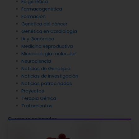
Epigenética
Farmacogenética
Formación
Genética del cáncer
Genética en Cardiología
IA y Genómica
Medicina Reproductiva
Microbiología molecular
Neurociencia
Noticias de Genotipia
Noticias de investigación
Noticias patrocinadas
Proyectos
Terapia Génica
Tratamientos
Cursos relacionados