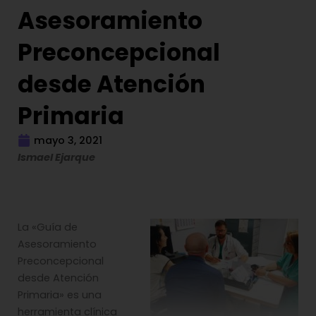
Asesoramiento
Preconcepcional
desde Atención
Primaria
mayo 3, 2021
Ismael Ejarque
La «Guía de
Asesoramiento
Preconcepcional
desde Atención
Primaria» es una
herramienta clínica