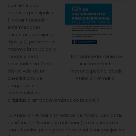
que tiene dos
objetivos principales:
1) evitar transmitir
enfermedades
hereditarias a hijos e
hijas; y 2) preservar al
máximo la salud de la
Portada de la «Guía de
madre y de la
Asesoramiento
descendencia. Para
Preconcepcional desde
ello se vale de un
Atención Primaria».
cuestionario de
preguntas e
intervenciones
dirigidas a ambos miembros de la pareja.
La Atención Primaria (médicos de familia, pediatras
de Atención Primaria y matronas) se encuentra en
una situación privilegiada para identificar parejas en