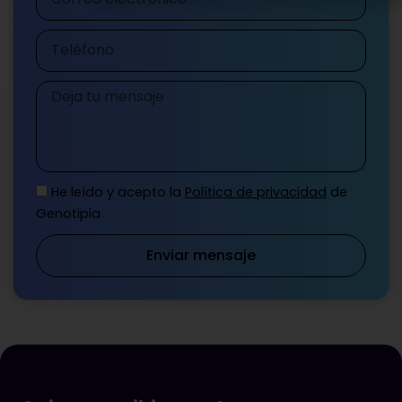
electrónico
Teléfono
Mensaje
He leído y acepto la
Política de privacidad
de
Genotipia
Enviar mensaje