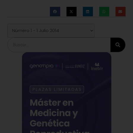
Buscar