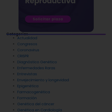
Categorías
Actualidad
Congresos
Coronavirus
CRISPR
Diagnóstico Genético
Enfermedades Raras
Entrevistas
Envejecimiento y longevidad
Epigenética
Farmacogenética
Formación
Genética del cáncer
Genética en Cardiología