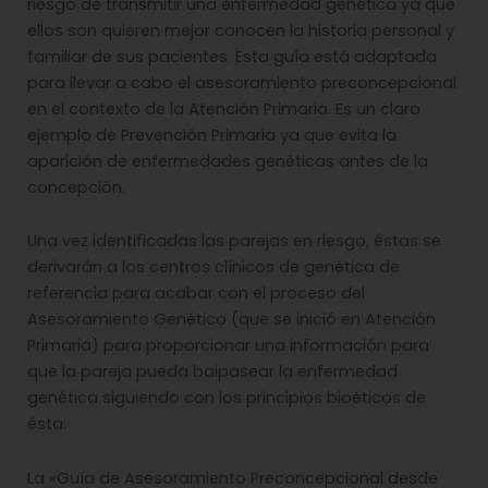
riesgo de transmitir una enfermedad genética ya que
ellos son quieren mejor conocen la historia personal y
familiar de sus pacientes. Esta guía está adaptada
para llevar a cabo el asesoramiento preconcepcional
en el contexto de la Atención Primaria. Es un claro
ejemplo de Prevención Primaria ya que evita la
aparición de enfermedades genéticas antes de la
concepción.
Una vez identificadas las parejas en riesgo, éstas se
derivarán a los centros clínicos de genética de
referencia para acabar con el proceso del
Asesoramiento Genético (que se inició en Atención
Primaria) para proporcionar una información para
que la pareja pueda baipasear la enfermedad
genética siguiendo con los principios bioéticos de
ésta.
La «Guía de Asesoramiento Preconcepcional desde