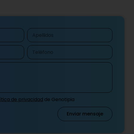
Apellidos
Teléfono
ítica de privacidad
de Genotipia
Enviar mensaje