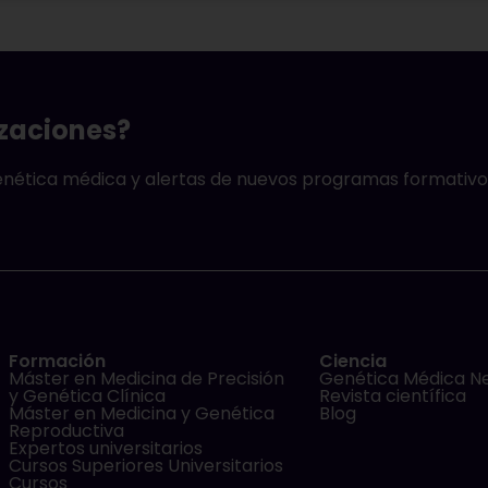
izaciones?
genética médica y alertas de nuevos programas formativo
Formación
Ciencia
Máster en Medicina de Precisión
Genética Médica N
y Genética Clínica
Revista científica
Máster en Medicina y Genética
Blog
Reproductiva
Expertos universitarios
Cursos Superiores Universitarios
Cursos