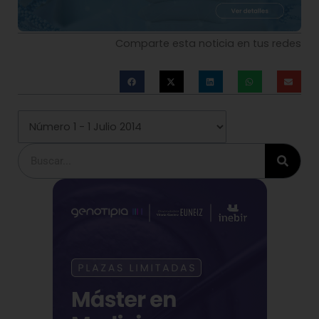
Comparte esta noticia en tus redes
Buscar