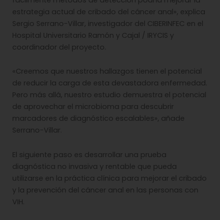
estrategia actual de cribado del cáncer anal», explica
Sergio Serrano-Villar, investigador del CIBERINFEC en el
Hospital Universitario Ramón y Cajal / IRYCIS y
coordinador del proyecto.
«Creemos que nuestros hallazgos tienen el potencial
de reducir la carga de esta devastadora enfermedad.
Pero más allá, nuestro estudio demuestra el potencial
de aprovechar el microbioma para descubrir
marcadores de diagnóstico escalables», añade
Serrano-Villar.
El siguiente paso es desarrollar una prueba
diagnóstica no invasiva y rentable que pueda
utilizarse en la práctica clínica para mejorar el cribado
y la prevención del cáncer anal en las personas con
VIH.