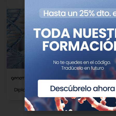
Diploma de Experto en Oncogenética