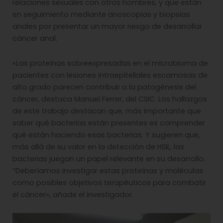
relaciones sexuales con otros hombres, y que están
en seguimiento mediante anoscopias y biopsias
anales por presentar un mayor riesgo de desarrollar
cáncer anal.
«Las proteínas sobreexpresadas en el microbioma de
pacientes con lesiones intraepiteliales escamosas de
alto grado parecen contribuir a la patogénesis del
cáncer, destaca Manuel Ferrer, del CSIC. Los hallazgos
de este trabajo destacan que, más importante que
saber qué bacterias están presentes es comprender
qué están haciendo esas bacterias. Y sugieren que,
más allá de su valor en la detección de HSIL, las
bacterias juegan un papel relevante en su desarrollo.
“Deberíamos investigar estas proteínas y moléculas
como posibles objetivos terapéuticos para combatir
el cáncer», añade el investigador.