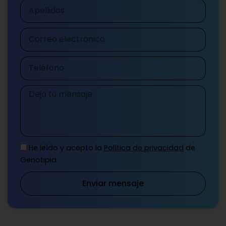
Apellidos
Correo
electrónico
Teléfono
Mensaje
He leído y acepto la
Política de privacidad
de
Genotipia
Enviar mensaje