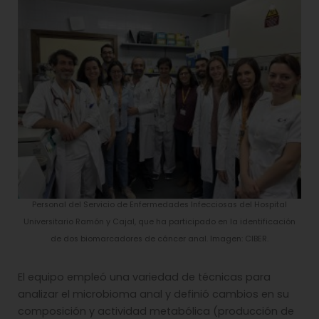
Personal del Servicio de Enfermedades Infecciosas del Hospital
Universitario Ramón y Cajal, que ha participado en la identificación
de dos biomarcadores de cáncer anal. Imagen: CIBER.
El equipo empleó una variedad de técnicas para
analizar el microbioma anal y definió cambios en su
composición y actividad metabólica (producción de