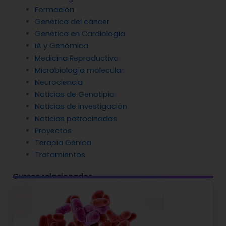
Formación
Genética del cáncer
Genética en Cardiología
IA y Genómica
Medicina Reproductiva
Microbiología molecular
Neurociencia
Noticias de Genotipia
Noticias de investigación
Noticias patrocinadas
Proyectos
Terapia Génica
Tratamientos
Cursos relacionados