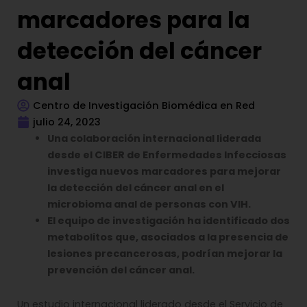
marcadores para la
detección del cáncer
anal
Centro de Investigación Biomédica en Red
julio 24, 2023
Una colaboración internacional liderada
desde el CIBER de Enfermedades Infecciosas
investiga nuevos marcadores para mejorar
la detección del cáncer anal en el
microbioma anal de personas con VIH.
El equipo de investigación ha identificado dos
metabolitos que, asociados a la presencia de
lesiones precancerosas, podrían mejorar la
prevención del cáncer anal
.
Un estudio internacional liderado desde el Servicio de