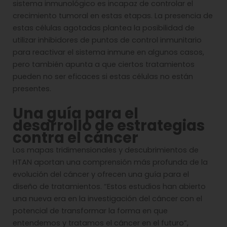
sistema inmunológico es incapaz de controlar el
crecimiento tumoral en estas etapas. La presencia de
estas células agotadas plantea la posibilidad de
utilizar inhibidores de puntos de control inmunitario
para reactivar el sistema inmune en algunos casos,
pero también apunta a que ciertos tratamientos
pueden no ser eficaces si estas células no están
presentes.
Una guía para el
desarrollo de estrategias
contra el cáncer
Los mapas tridimensionales y descubrimientos de
HTAN aportan una comprensión más profunda de la
evolución del cáncer y ofrecen una guía para el
diseño de tratamientos. “Estos estudios han abierto
una nueva era en la investigación del cáncer con el
potencial de transformar la forma en que
entendemos y tratamos el cáncer en el futuro”,