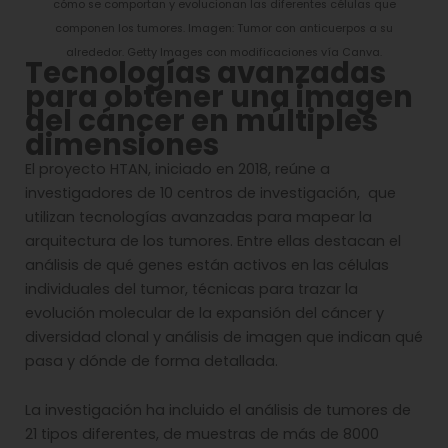
cómo se comportan y evolucionan las diferentes células que
componen los tumores. Imagen: Tumor con anticuerpos a su
alrededor. Getty Images con modificaciones vía Canva.
Tecnologías avanzadas
para obtener una imagen
del cáncer en múltiples
dimensiones
El proyecto HTAN, iniciado en 2018, reúne a
investigadores de 10 centros de investigación, que
utilizan tecnologías avanzadas para mapear la
arquitectura de los tumores. Entre ellas destacan el
análisis de qué genes están activos en las células
individuales del tumor, técnicas para trazar la
evolución molecular de la expansión del cáncer y
diversidad clonal y análisis de imagen que indican qué
pasa y dónde de forma detallada.
La investigación ha incluido el análisis de tumores de
21 tipos diferentes, de muestras de más de 8000