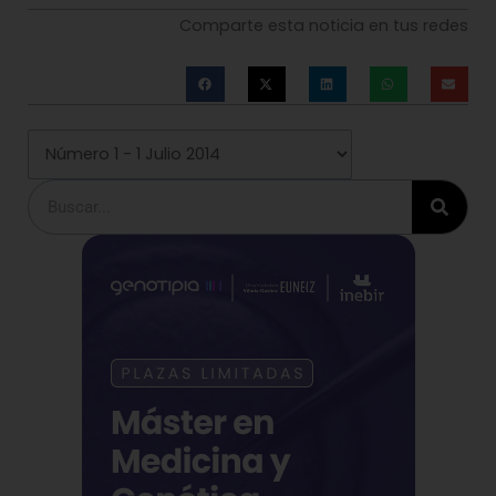
Comparte esta noticia en tus redes
Buscar