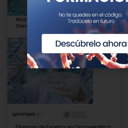
Máster en Medicina de Precisión y
Genética Clínica
Diploma de Experto en Oncogenética