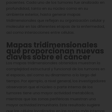
pacientes. Cada uno de los tumores fue analizado en
profundidad, tanto en su núcleo como en su
ambiente exterior, hasta generar mapas
tridimensionales que reflejan su organización celular y
molecular en las diferentes etapas de la enfermedad,
así como interacciones entre células.
Mapas tridimensionales
que proporcionan nuevas
claves sobre el cáncer
Los mapas tridimensionales obtenidos muestran la
complejidad estructural y funcional de los tumores en
el espacio, así como su dinamismo a lo largo del
tiempo. Por ejemplo, a nivel general, los investigadores
observaron que el núcleo o parte interna de los
tumores tiene una mayor actividad metabólica,
mientras que las zonas periféricas muestran una
mayor actividad inmunitaria. Este resultado sugiere
que las células localizadas en las partes más internas