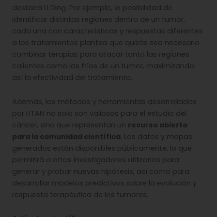
destaca Li Ding. Por ejemplo, la posibilidad de
identificar distintas regiones dentro de un tumor,
cada una con características y respuestas diferentes
a los tratamientos plantea que quizás sea necesario
combinar terapias para atacar tanto las regiones
calientes como las frías de un tumor, maximizando
así la efectividad del tratamiento.
Además, los métodos y herramientas desarrollados
por HTAN no solo son valiosos para el estudio del
cáncer, sino que representan un
recurso abierto
para la comunidad científica
. Los datos y mapas
generados están disponibles públicamente, lo que
permitirá a otros investigadores utilizarlos para
generar y probar nuevas hipótesis, así como para
desarrollar modelos predictivos sobre la evolución y
respuesta terapéutica de los tumores.