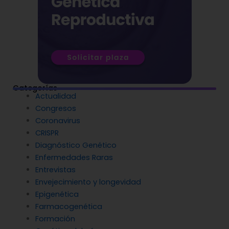
Categorías
Actualidad
Congresos
Coronavirus
CRISPR
Diagnóstico Genético
Enfermedades Raras
Entrevistas
Envejecimiento y longevidad
Epigenética
Farmacogenética
Formación