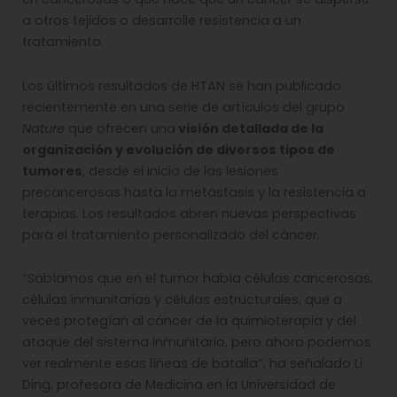
a otros tejidos o desarrolle resistencia a un
tratamiento.
Los últimos resultados de HTAN se han publicado
recientemente en una serie de artículos del grupo
Nature
que ofrecen una
visión detallada de la
organización y evolución de diversos tipos de
tumores
, desde el inicio de las lesiones
precancerosas hasta la metástasis y la resistencia a
terapias. Los resultados abren nuevas perspectivas
para el tratamiento personalizado del cáncer.
“Sabíamos que en el tumor había células cancerosas,
células inmunitarias y células estructurales, que a
veces protegían al cáncer de la quimioterapia y del
ataque del sistema inmunitario, pero ahora podemos
ver realmente esas líneas de batalla”, ha señalado Li
Ding, profesora de Medicina en la Universidad de