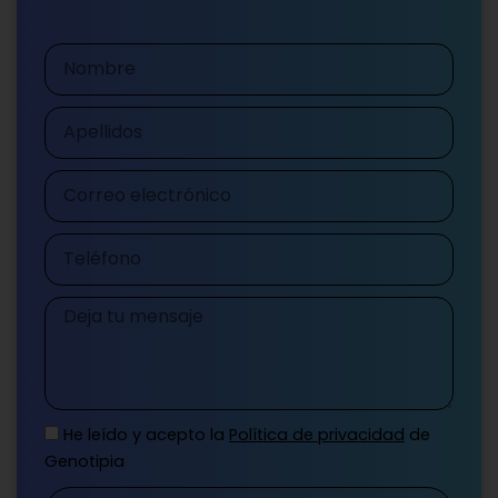
Nombre
Apellidos
Correo
electrónico
Teléfono
Mensaje
He leído y acepto la
Política de privacidad
de
Genotipia