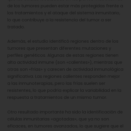
de los tumores pueden estar más protegidas frente a
los tratamientos y el ataque del sistema inmunitario,
lo que contribuye a la resistencia del tumor a ser
tratado.
Además, el estudio identificó regiones dentro de los
tumores que presentan diferentes mutaciones y
perfiles genéticos. Algunas de estas regiones tienen
alta actividad inmune (son «calientes»), mientras que
otras son «frías» y carecen de actividad inmunológica
significativa. Las regiones calientes responden mejor
a las inmunoterapias, pero las frías suelen ser
resistentes, lo que podría explicar la variabilidad en la
respuesta a tratamientos de un mismo tumor.
Otro resultado importante ha sido la identificación de
células inmunitarias «agotadas», que ya no son
eficaces, en tumores avanzados, lo que sugiere que el