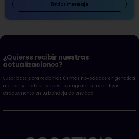
Enviar mensaje
¿Quieres recibir nuestras
actualizaciones?
Suscríbete para recibir las últimas novedades en genética
médica y alertas de nuevos programas formativos
directamente en tu bandeja de entrada