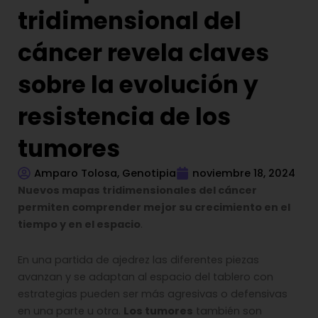
tridimensional del
cáncer revela claves
sobre la evolución y
resistencia de los
tumores
Amparo Tolosa, Genotipia
noviembre 18, 2024
Nuevos mapas tridimensionales del cáncer
permiten comprender mejor su crecimiento en el
tiempo y en el espacio
.
En una partida de ajedrez las diferentes piezas
avanzan y se adaptan al espacio del tablero con
estrategias pueden ser más agresivas o defensivas
en una parte u otra.
Los tumores
también son