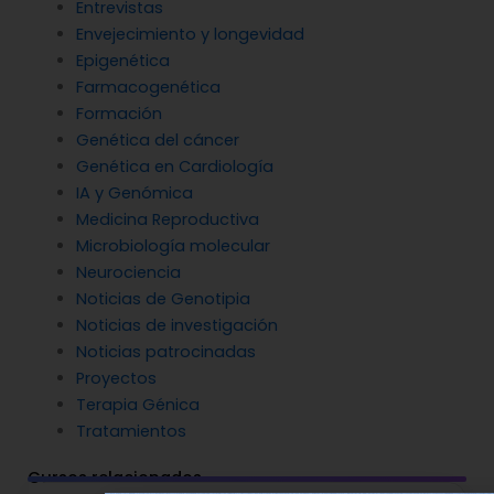
Entrevistas
Envejecimiento y longevidad
Epigenética
Farmacogenética
Formación
Genética del cáncer
Genética en Cardiología
IA y Genómica
Medicina Reproductiva
Microbiología molecular
Neurociencia
Noticias de Genotipia
Noticias de investigación
Noticias patrocinadas
Proyectos
Terapia Génica
Tratamientos
Cursos relacionados