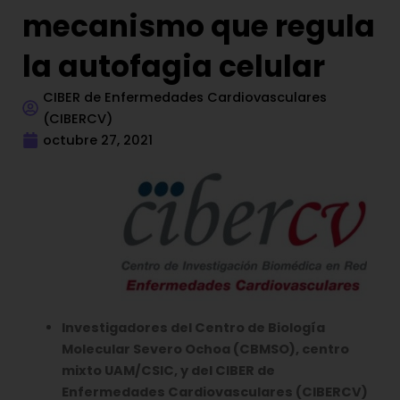
mecanismo que regula
la autofagia celular
CIBER de Enfermedades Cardiovasculares
(CIBERCV)
octubre 27, 2021
Investigadores del Centro de Biología
Molecular Severo Ochoa (CBMSO), centro
mixto UAM/CSIC, y del CIBER de
Enfermedades Cardiovasculares (CIBERCV)