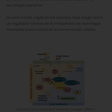
autofagia existente”.
De este modo, explican los autores, Gαq surge como
un regulador central de la maquinaria de autofagia
necesaria para mantener la homeostasis celular.
Esquema de los resultados obtenidos. Imagen: CIBERCV.