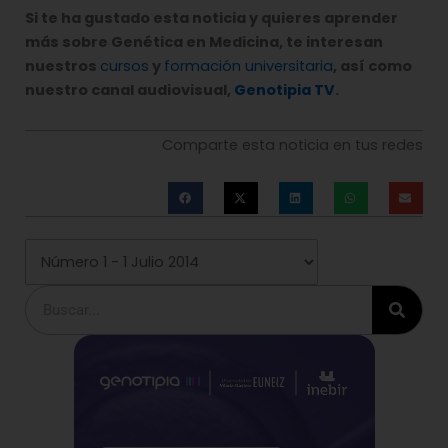
Si te ha gustado esta noticia y quieres aprender
más sobre Genética en Medicina, te interesan
nuestros
cursos
y
formación universitaria
, así como
nuestro canal audiovisual,
Genotipia TV
.
Comparte esta noticia en tus redes
Buscar