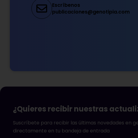
Escríbenos
publicaciones@genotipia.com
¿Quieres recibir nuestras actual
Suscríbete para recibir las últimas novedades en 
directamente en tu bandeja de entrada