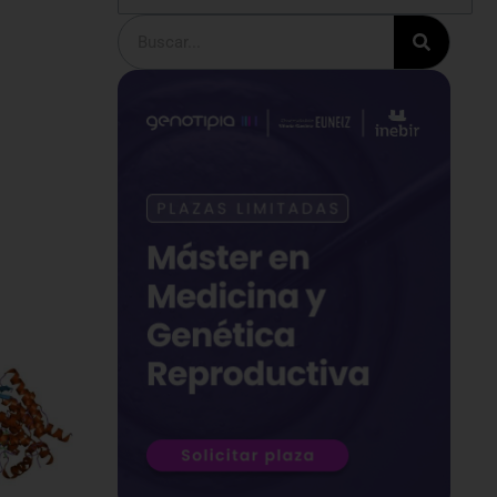
Buscar