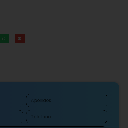
Apellidos
Teléfono