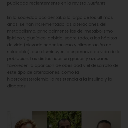
publicado recientemente en la revista
Nutrients.
En la sociedad occidental, a lo largo de los últimos
años, se han incrementado las alteraciones del
metabolismo, principalmente las del metabolismo
lipídico y glucídico, debido, sobre todo, a los hábitos
de vida (elevado sedentarismo y alimentación no
saludable), que disminuyen la esperanza de vida de la
población. Las dietas ricas en grasas y azúcares
favorecen la aparición de obesidad y el desarrollo de
este tipo de alteraciones, como la
hipercolesterolemia, la resistencia a la insulina y la
diabetes.