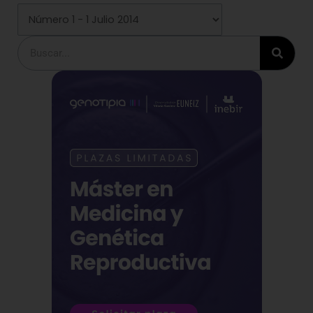
Buscar