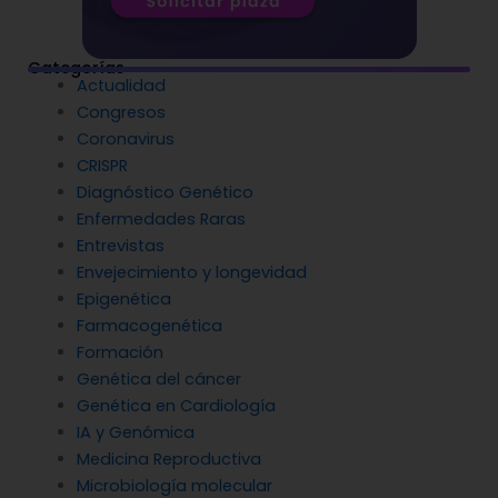
Categorías
Actualidad
Congresos
Coronavirus
CRISPR
Diagnóstico Genético
Enfermedades Raras
Entrevistas
Envejecimiento y longevidad
Epigenética
Farmacogenética
Formación
Genética del cáncer
Genética en Cardiología
IA y Genómica
Medicina Reproductiva
Microbiología molecular