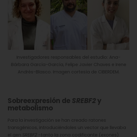
Investigadores responsables del estudio: Ana-
Bárbara García-García, Felipe Javier Chaves e Irene
Andrés-Blasco. Imagen cortesía de CIBERDEM.
Sobreexpresión de
SREBF2
y
metabolismo
Para la investigación se han creado ratones
transgénicos, introduciéndoles un vector que llevaba
el gen
SREBF2
-tanto la zona codificante (exones)