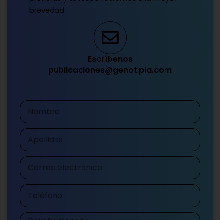
brevedad.
Escríbenos
publicaciones@genotipia.com
Nombre
Apellidos
Correo
electrónico
Teléfono
Mensaje