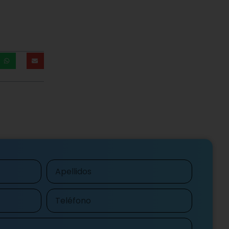
Apellidos
Teléfono