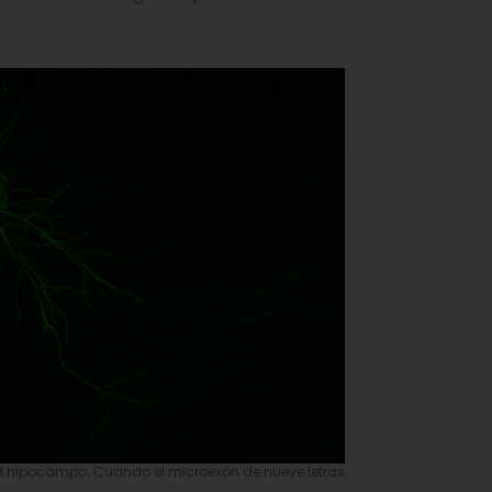
l hipocampo. Cuando el microexón de nueve letras