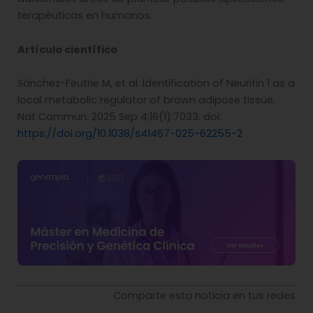
terapéuticas en humanos.
Artículo científico
Sánchez-Feutrie M, et al. Identification of Neuritin 1 as a
local metabolic regulator of brown adipose tissue.
Nat Commun. 2025 Sep 4;16(1):7033. doi:
https://doi.org/10.1038/s41467-025-62255-2
Comparte esta noticia en tus redes