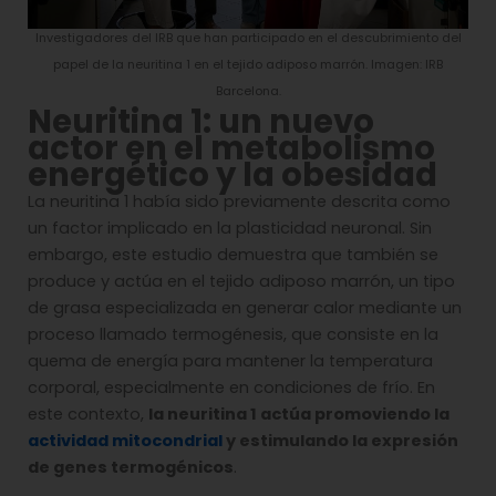
Investigadores del IRB que han participado en el descubrimiento del
papel de la neuritina 1 en el tejido adiposo marrón. Imagen: IRB
Barcelona.
Neuritina 1: un nuevo
actor en el metabolismo
energético
y la obesidad
La neuritina 1 había sido previamente descrita como
un factor implicado en la plasticidad neuronal. Sin
embargo, este estudio demuestra que también se
produce y actúa en el tejido adiposo marrón, un tipo
de grasa especializada en generar calor mediante un
proceso llamado termogénesis, que consiste en la
quema de energía para mantener la temperatura
corporal, especialmente en condiciones de frío. En
este contexto,
la neuritina 1 actúa promoviendo la
actividad mitocondrial
y estimulando la expresión
de genes termogénicos
.