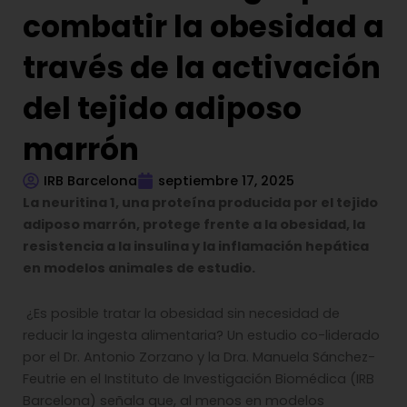
combatir la obesidad a
través de la activación
del tejido adiposo
marrón
IRB Barcelona
septiembre 17, 2025
La neuritina 1, una proteína producida por el tejido
adiposo marrón, protege frente a la obesidad, la
resistencia a la insulina y la inflamación hepática
en modelos animales de estudio.
¿Es posible tratar la obesidad sin necesidad de
reducir la ingesta alimentaria? Un estudio co-liderado
por el Dr. Antonio Zorzano y la Dra. Manuela Sánchez-
Feutrie en el Instituto de Investigación Biomédica (IRB
Barcelona) señala que, al menos en modelos