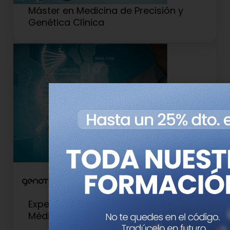
Máster en Medicina de Precisión y
Genética Clínica
Experto Universitario en Genética
Médica y Genómica