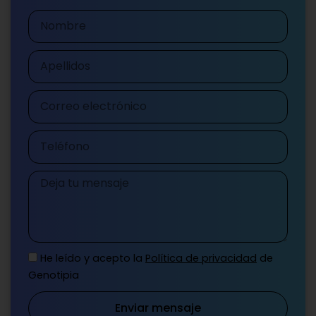
Nombre
Apellidos
Correo
electrónico
Teléfono
Mensaje
He leído y acepto la
Política de privacidad
de
Genotipia
Enviar mensaje