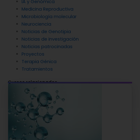
IA y Genómica
Medicina Reproductiva
Microbiología molecular
Neurociencia
Noticias de Genotipia
Noticias de investigación
Noticias patrocinadas
Proyectos
Terapia Génica
Tratamientos
Cursos relacionados