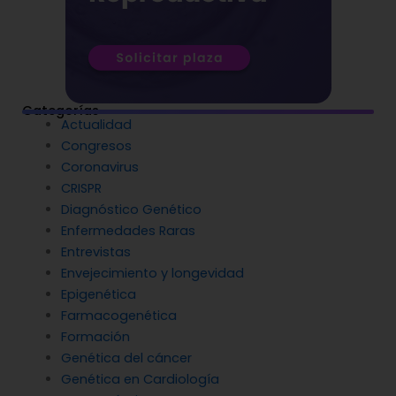
Categorías
Actualidad
Congresos
Coronavirus
CRISPR
Diagnóstico Genético
Enfermedades Raras
Entrevistas
Envejecimiento y longevidad
Epigenética
Farmacogenética
Formación
Genética del cáncer
Genética en Cardiología