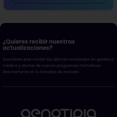
¿Quieres recibir nuestras
actualizaciones?
Suscríbete para recibir las últimas novedades en genética
médica y alertas de nuevos programas formativos
directamente en tu bandeja de entrada