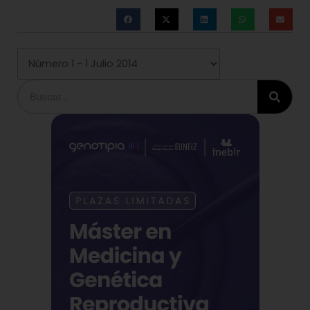
Buscar