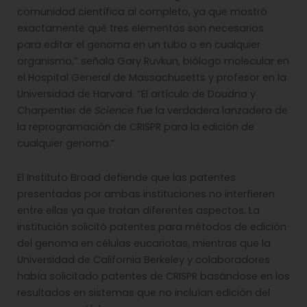
comunidad científica al completo, ya que mostró
exactamente qué tres elementos son necesarios
para editar el genoma en un tubo o en cualquier
organismo,” señala Gary Ruvkun, biólogo molecular en
el Hospital General de Massachusetts y profesor en la
Universidad de Harvard. “El artículo de Doudna y
Charpentier de
Science
fue la verdadera lanzadera de
la reprogramación de CRISPR para la edición de
cualquier genoma.”
El Instituto Broad defiende que las patentes
presentadas por ambas instituciones no interfieren
entre ellas ya que tratan diferentes aspectos. La
institución solicitó patentes para métodos de edición
del genoma en células eucariotas, mientras que la
Universidad de California Berkeley y colaboradores
había solicitado patentes de CRISPR basándose en los
resultados en sistemas que no incluían edición del