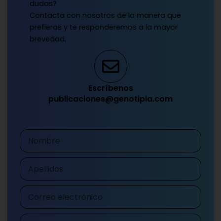
dudas?
Contacta con nosotros de la manera que
prefieras y te responderemos a la mayor
brevedad.
Escríbenos
publicaciones@genotipia.com
Nombre
Apellidos
Correo
electrónico
Teléfono