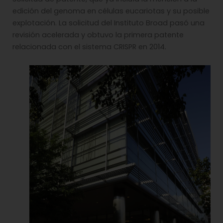
edición del genoma en células eucariotas y su posible
explotación. La solicitud del Instituto Broad pasó una
revisión acelerada y obtuvo la primera patente
relacionada con el sistema CRISPR en 2014.