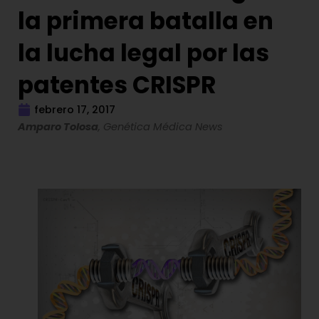
la primera batalla en
la lucha legal por las
patentes CRISPR
febrero 17, 2017
Amparo Tolosa
, Genética Médica News