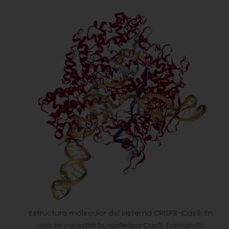
Estructura molecular del sistema CRISPR-Cas9. En
rojo se muestra la nucleasa Cas9, formando