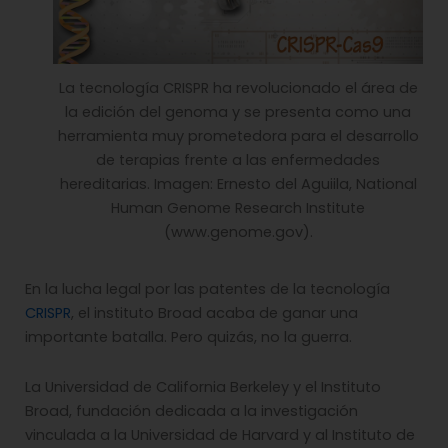
La tecnología CRISPR ha revolucionado el área de
la edición del genoma y se presenta como una
herramienta muy prometedora para el desarrollo
de terapias frente a las enfermedades
hereditarias. Imagen: Ernesto del Aguiila, National
Human Genome Research Institute
(www.genome.gov).
En la lucha legal por las patentes de la tecnología
CRISPR
, el instituto Broad acaba de ganar una
importante batalla. Pero quizás, no la guerra.
La Universidad de California Berkeley y el Instituto
Broad, fundación dedicada a la investigación
vinculada a la Universidad de Harvard y al Instituto de