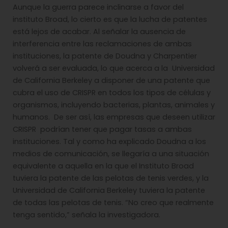
Aunque la guerra parece inclinarse a favor del
instituto Broad, lo cierto es que la lucha de patentes
está lejos de acabar. Al señalar la ausencia de
interferencia entre las reclamaciones de ambas
instituciones, la patente de Doudna y Charpentier
volverá a ser evaluada, lo que acerca a la Universidad
de California Berkeley a disponer de una patente que
cubra el uso de CRISPR en todos los tipos de células y
organismos, incluyendo bacterias, plantas, animales y
humanos. De ser así, las empresas que deseen utilizar
CRISPR podrían tener que pagar tasas a ambas
instituciones. Tal y como ha explicado Doudna a los
medios de comunicación, se llegaría a una situación
equivalente a aquella en la que el Instituto Broad
tuviera la patente de las pelotas de tenis verdes, y la
Universidad de California Berkeley tuviera la patente
de todas las pelotas de tenis. “No creo que realmente
tenga sentido,” señala la investigadora.