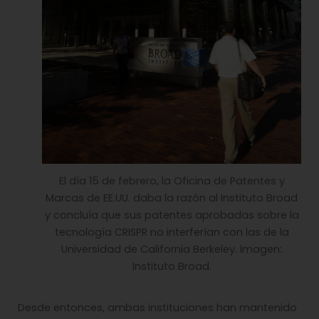
El día 15 de febrero, la Oficina de Patentes y
Marcas de EE.UU. daba la razón al Instituto Broad
y concluía que sus patentes aprobadas sobre la
tecnología CRISPR no interferían con las de la
Universidad de California Berkeley. Imagen:
Instituto Broad.
Desde entonces, ambas instituciones han mantenido