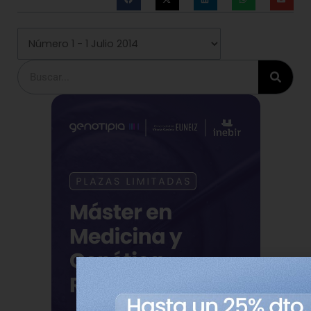
Buscar