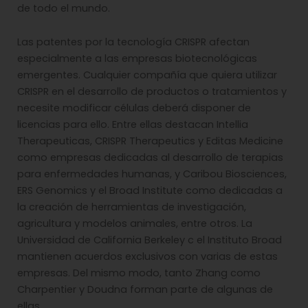
de todo el mundo.
Las patentes por la tecnología CRISPR afectan
especialmente a las empresas biotecnológicas
emergentes. Cualquier compañía que quiera utilizar
CRISPR en el desarrollo de productos o tratamientos y
necesite modificar células deberá disponer de
licencias para ello. Entre ellas destacan Intellia
Therapeuticas, CRISPR Therapeutics y Editas Medicine
como empresas dedicadas al desarrollo de terapias
para enfermedades humanas, y Caribou Biosciences,
ERS Genomics y el Broad Institute como dedicadas a
la creación de herramientas de investigación,
agricultura y modelos animales, entre otros. La
Universidad de California Berkeley c el Instituto Broad
mantienen acuerdos exclusivos con varias de estas
empresas. Del mismo modo, tanto Zhang como
Charpentier y Doudna forman parte de algunas de
ellas.