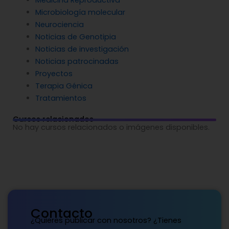
Microbiología molecular
Neurociencia
Noticias de Genotipia
Noticias de investigación
Noticias patrocinadas
Proyectos
Terapia Génica
Tratamientos
Cursos relacionados
No hay cursos relacionados o imágenes disponibles.
Contacto
¿Quieres publicar con nosotros? ¿Tienes