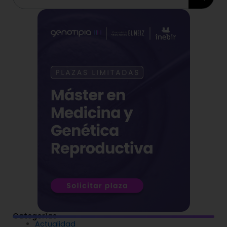
Categorías
Actualidad