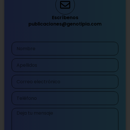
Escríbenos
publicaciones@genotipia.com
Nombre
Apellidos
Correo
electrónico
Teléfono
Mensaje