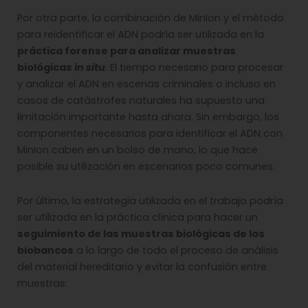
Por otra parte, la combinación de MinIon y el método
para reidentificar el ADN podría ser utilizada en la
práctica forense para analizar muestras
biológicas
in situ
. El tiempo necesario para procesar
y analizar el ADN en escenas criminales o incluso en
casos de catástrofes naturales ha supuesto una
limitación importante hasta ahora. Sin embargo, los
componentes necesarios para identificar el ADN con
MinIon caben en un bolso de mano, lo que hace
posible su utilización en escenarios poco comunes.
Por último, la estrategia utilizada en el trabajo podría
ser utilizada en la práctica clínica para hacer un
seguimiento de las muestras biológicas de los
biobancos
a lo largo de todo el proceso de análisis
del material hereditario y evitar la confusión entre
muestras.