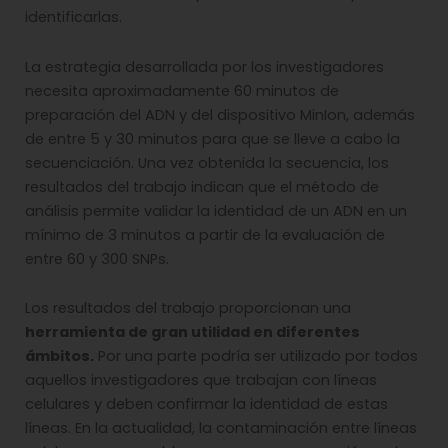
identificarlas.
La estrategia desarrollada por los investigadores
necesita aproximadamente 60 minutos de
preparación del ADN y del dispositivo MinIon, además
de entre 5 y 30 minutos para que se lleve a cabo la
secuenciación. Una vez obtenida la secuencia, los
resultados del trabajo indican que el método de
análisis permite validar la identidad de un ADN en un
mínimo de 3 minutos a partir de la evaluación de
entre 60 y 300 SNPs.
Los resultados del trabajo proporcionan una
herramienta de gran utilidad en diferentes
ámbitos.
Por una parte podría ser utilizado por todos
aquellos investigadores que trabajan con líneas
celulares y deben confirmar la identidad de estas
líneas. En la actualidad, la contaminación entre líneas