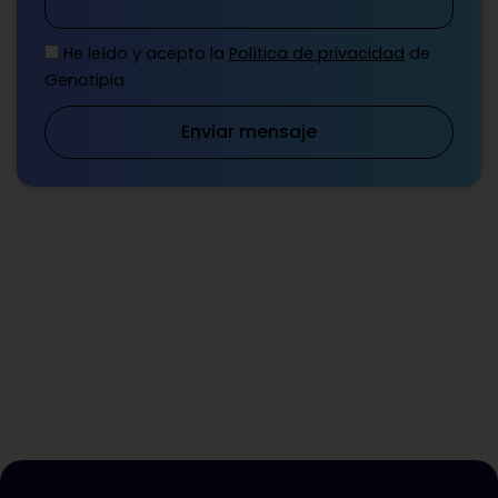
He leído y acepto la
Política de privacidad
de
Genotipia
Enviar mensaje