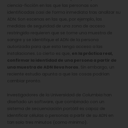
ciencia-ficción en las que las personas son
identificadas casi de forma inmediata tras analizar su
ADN. Son escenas en las que, por ejemplo, las
medidas de seguridad de una zona de acceso
restringido requieren que se tome una muestra de
sangre y se identifique el ADN de la persona
autorizada para que esta tenga acceso a las
instalaciones. Lo cierto es que,
en la práctica real,
confirmar la identidad de una persona a partir de
una muestra de ADN lleva horas.
Sin embargo, un
reciente estudio apunta a que las cosas podrían
cambiar pronto.
Investigadores de la Universidad de Columbia han
diseñado un software, que combinado con un
sistema de secuenciación portátil es capaz de
identificar células o personas a partir de su ADN en
tan solo tres minutos (como mínimo).