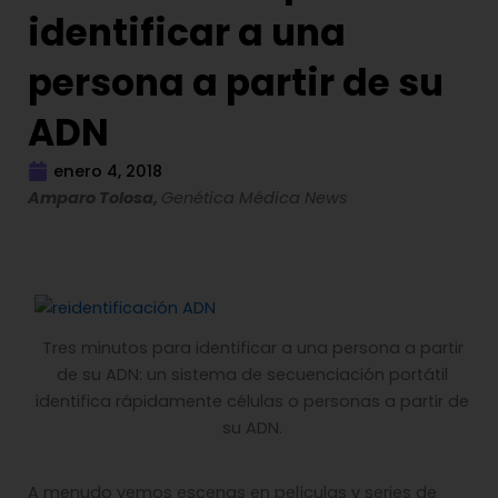
identificar a una
persona a partir de su
ADN
enero 4, 2018
Amparo Tolosa,
Genética Médica News
Tres minutos para identificar a una persona a partir
de su ADN: un sistema de secuenciación portátil
identifica rápidamente células o personas a partir de
su ADN.
A menudo vemos escenas en películas y series de