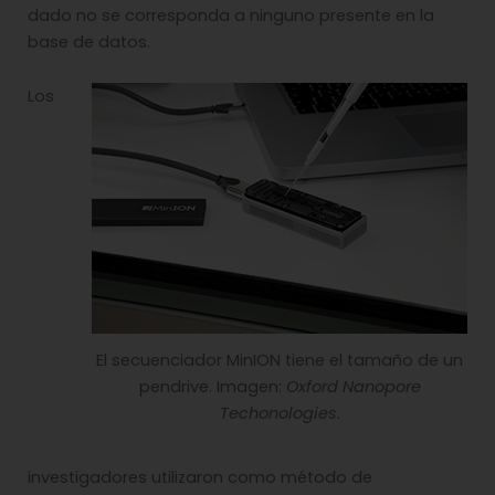
dado no se corresponda a ninguno presente en la
base de datos.
Los
El secuenciador MinION tiene el tamaño de un
pendrive. Imagen:
Oxford Nanopore
Techonologies
.
investigadores utilizaron como método de