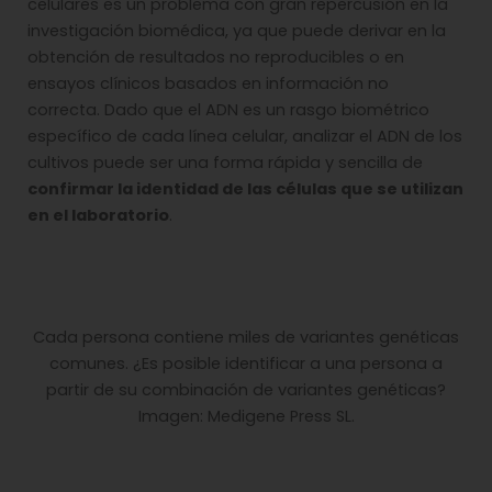
celulares es un problema con gran repercusión en la
investigación biomédica, ya que puede derivar en la
obtención de resultados no reproducibles o en
ensayos clínicos basados en información no
correcta. Dado que el ADN es un rasgo biométrico
específico de cada línea celular, analizar el ADN de los
cultivos puede ser una forma rápida y sencilla de
confirmar la identidad de las células que se utilizan
en el laboratorio
.
Cada persona contiene miles de variantes genéticas
comunes. ¿Es posible identificar a una persona a
partir de su combinación de variantes genéticas?
Imagen: Medigene Press SL.