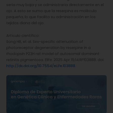
sería muy baja y se administraría directamente en el
ojo. A esto se suma que la reserpina es molécula
pequeña, lo que facilita su administración en los
tejidos diana del ojo.
Artículo científico:
Song HB, et al. Sex-specific attenuation of
photoreceptor degeneration by reserpine in a
rhodopsin P23H rat model of autosomal dominant
retinitis pigmentosa. Elife. 2025 Apr 15;14:RP103888. doi:
http://dx.doi.org/10.7554/eLife.103888
.