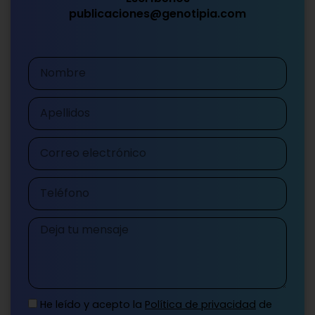
publicaciones@genotipia.com
Nombre
Apellidos
Correo
electrónico
Teléfono
Mensaje
He leído y acepto la
Política de privacidad
de