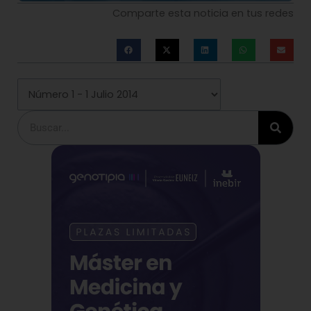
Comparte esta noticia en tus redes
Buscar