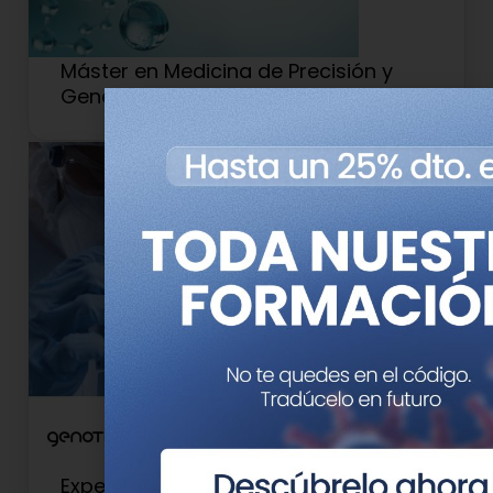
Máster en Medicina de Precisión y
Genética Clínica
Experto Universitario en