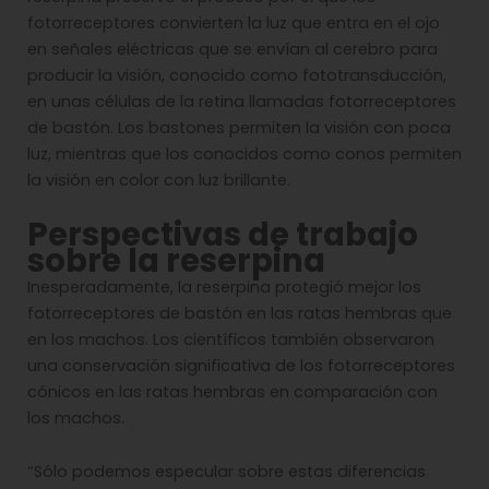
fotorreceptores convierten la luz que entra en el ojo
en señales eléctricas que se envían al cerebro para
producir la visión, conocido como fototransducción,
en unas células de la retina llamadas fotorreceptores
de bastón. Los bastones permiten la visión con poca
luz, mientras que los conocidos como conos permiten
la visión en color con luz brillante.
Perspectivas de trabajo
sobre la reserpina
Inesperadamente, la reserpina protegió mejor los
fotorreceptores de bastón en las ratas hembras que
en los machos. Los científicos también observaron
una conservación significativa de los fotorreceptores
cónicos en las ratas hembras en comparación con
los machos.
“Sólo podemos especular sobre estas diferencias