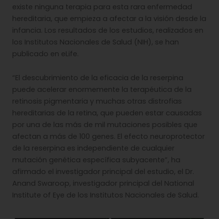
existe ninguna terapia para esta rara enfermedad
hereditaria, que empieza a afectar a la visión desde la
infancia. Los resultados de los estudios, realizados en
los Institutos Nacionales de Salud (NIH), se han
publicado en eLife.
“El descubrimiento de la eficacia de la reserpina
puede acelerar enormemente la terapéutica de la
retinosis pigmentaria y muchas otras distrofias
hereditarias de la retina, que pueden estar causadas
por una de las más de mil mutaciones posibles que
afectan a más de 100 genes. El efecto neuroprotector
de la reserpina es independiente de cualquier
mutación genética específica subyacente”, ha
afirmado el investigador principal del estudio, el Dr.
Anand Swaroop, investigador principal del National
Institute of Eye de los Institutos Nacionales de Salud.