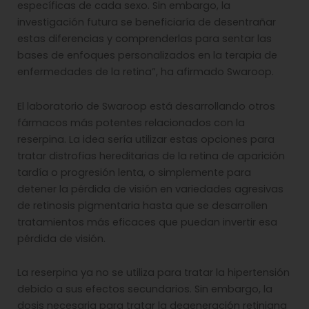
específicas de cada sexo. Sin embargo, la
investigación futura se beneficiaría de desentrañar
estas diferencias y comprenderlas para sentar las
bases de enfoques personalizados en la terapia de
enfermedades de la retina”, ha afirmado Swaroop.
El laboratorio de Swaroop está desarrollando otros
fármacos más potentes relacionados con la
reserpina. La idea sería utilizar estas opciones para
tratar distrofias hereditarias de la retina de aparición
tardía o progresión lenta, o simplemente para
detener la pérdida de visión en variedades agresivas
de retinosis pigmentaria hasta que se desarrollen
tratamientos más eficaces que puedan invertir esa
pérdida de visión.
La reserpina ya no se utiliza para tratar la hipertensión
debido a sus efectos secundarios. Sin embargo, la
dosis necesaria para tratar la degeneración retiniana