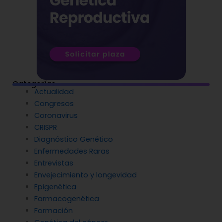
Categorías
Actualidad
Congresos
Coronavirus
CRISPR
Diagnóstico Genético
Enfermedades Raras
Entrevistas
Envejecimiento y longevidad
Epigenética
Farmacogenética
Formación