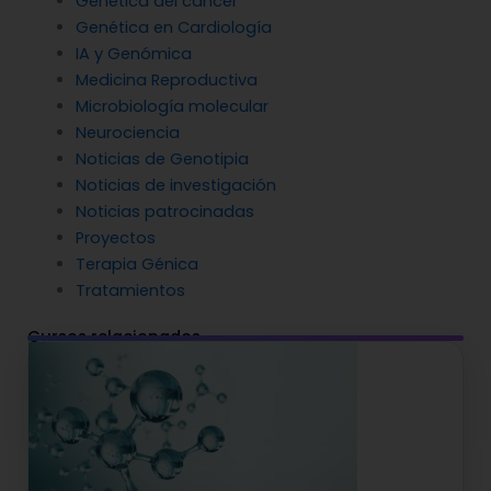
Genética del cáncer
Genética en Cardiología
IA y Genómica
Medicina Reproductiva
Microbiología molecular
Neurociencia
Noticias de Genotipia
Noticias de investigación
Noticias patrocinadas
Proyectos
Terapia Génica
Tratamientos
Cursos relacionados