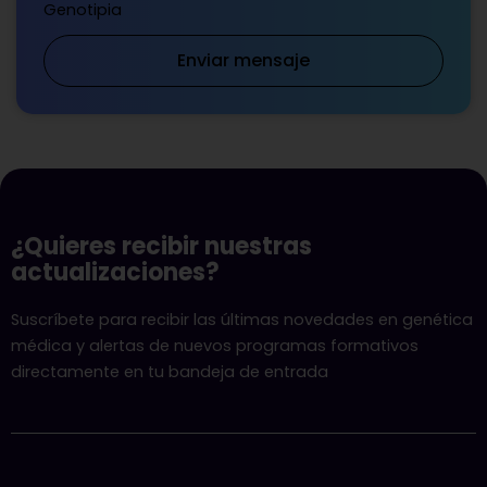
Genotipia
Enviar mensaje
¿Quieres recibir nuestras
actualizaciones?
Suscríbete para recibir las últimas novedades en genética
médica y alertas de nuevos programas formativos
directamente en tu bandeja de entrada