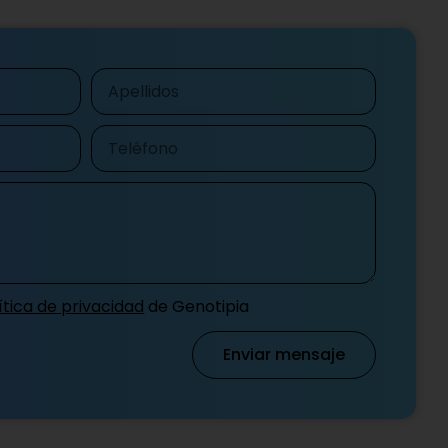
Apellidos
Teléfono
ítica de privacidad
de Genotipia
Enviar mensaje