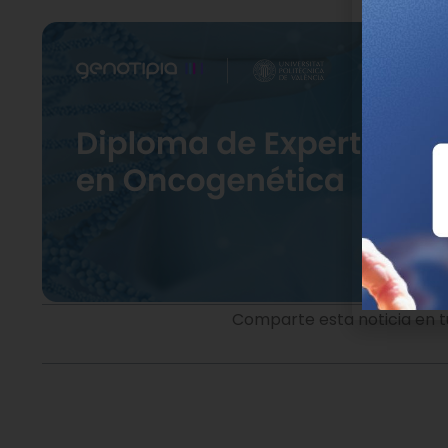
Comparte esta noticia en t