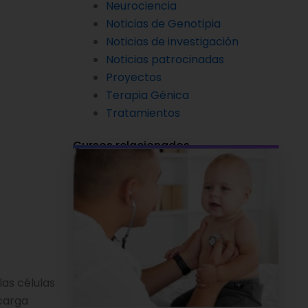
Neurociencia
Noticias de Genotipia
Noticias de investigación
Noticias patrocinadas
Proyectos
Terapia Génica
Tratamientos
Cursos relacionados
las células
 carga