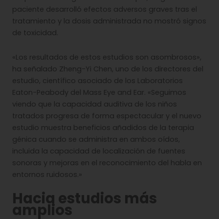
paciente desarrolló efectos adversos graves tras el
tratamiento y la dosis administrada no mostró signos
de toxicidad.
«Los resultados de estos estudios son asombrosos»,
ha señalado Zheng-Yi Chen, uno de los directores del
estudio, científico asociado de los Laboratorios
Eaton-Peabody del Mass Eye and Ear. «Seguimos
viendo que la capacidad auditiva de los niños
tratados progresa de forma espectacular y el nuevo
estudio muestra beneficios añadidos de la terapia
génica cuando se administra en ambos oídos,
incluida la capacidad de localización de fuentes
sonoras y mejoras en el reconocimiento del habla en
entornos ruidosos.»
Hacia estudios más
amplios