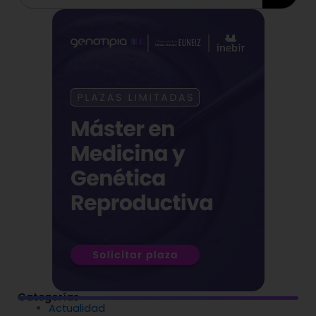
Categorías
Actualidad