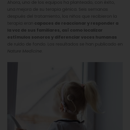
Ahora, uno de los equipos ha planteado, con éxito,
una mejora de su terapia génica. Seis semanas
después del tratamiento, los niños que recibieron la
terapia eran
capaces de reaccionar y responder a
la voz de sus familiares, así como localizar
estímulos sonoros y diferenciar voces humanas
de ruido de fondo. Los resultados se han publicado en
Nature Medicine
.