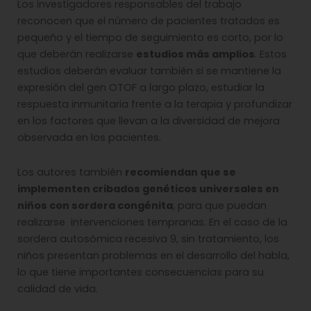
Los investigadores responsables del trabajo
reconocen que el número de pacientes tratados es
pequeño y el tiempo de seguimiento es corto, por lo
que deberán realizarse
estudios más amplios
. Estos
estudios deberán evaluar también si se mantiene la
expresión del gen OTOF a largo plazo, estudiar la
respuesta inmunitaria frente a la terapia y profundizar
en los factores que llevan a la diversidad de mejora
observada en los pacientes.
Los autores también
recomiendan que se
implementen cribados genéticos universales en
niños con sordera congénita
, para que puedan
realizarse intervenciones tempranas. En el caso de la
sordera autosómica recesiva 9, sin tratamiento, los
niños presentan problemas en el desarrollo del habla,
lo que tiene importantes consecuencias para su
calidad de vida.