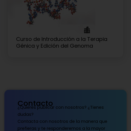
Curso de Introducción a la Terapia
Génica y Edición del Genoma
Contacto
¿Quieres publicar con nosotros? ¿Tienes
dudas?
Contacta con nosotros de la manera que
prefieras y te responderemos a la mayor