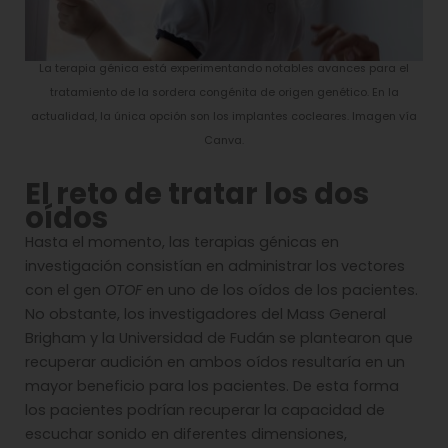
La terapia génica está experimentando notables avances para el
tratamiento de la sordera congénita de origen genético. En la
actualidad, la única opción son los implantes cocleares. Imagen vía
Canva.
El reto de tratar los dos
oídos
Hasta el momento, las terapias génicas en
investigación consistían en administrar los vectores
con el gen
OTOF
en uno de los oídos de los pacientes.
No obstante, los investigadores del Mass General
Brigham y la Universidad de Fudán se plantearon que
recuperar audición en ambos oídos resultaría en un
mayor beneficio para los pacientes. De esta forma
los pacientes podrían recuperar la capacidad de
escuchar sonido en diferentes dimensiones,