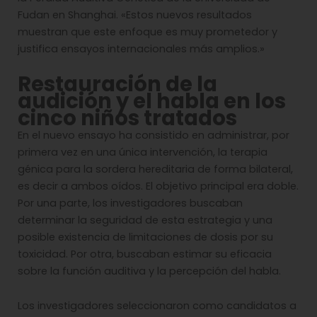
Fudan en Shanghai. «Estos nuevos resultados
muestran que este enfoque es muy prometedor y
justifica ensayos internacionales más amplios.»
Restauración de la
audición y el habla en los
cinco niños tratados
En el nuevo ensayo ha consistido en administrar, por
primera vez en una única intervención, la terapia
génica para la sordera hereditaria de forma bilateral,
es decir a ambos oídos. El objetivo principal era doble.
Por una parte, los investigadores buscaban
determinar la seguridad de esta estrategia y una
posible existencia de limitaciones de dosis por su
toxicidad. Por otra, buscaban estimar su eficacia
sobre la función auditiva y la percepción del habla.
Los investigadores seleccionaron como candidatos a