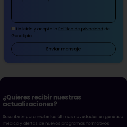
He leído y acepto la
Política de privacidad
de
Genotipia
Enviar mensaje
¿Quieres recibir nuestras
actualizaciones?
Suscríbete para recibir las últimas novedades en genética
médica y alertas de nuevos programas formativos