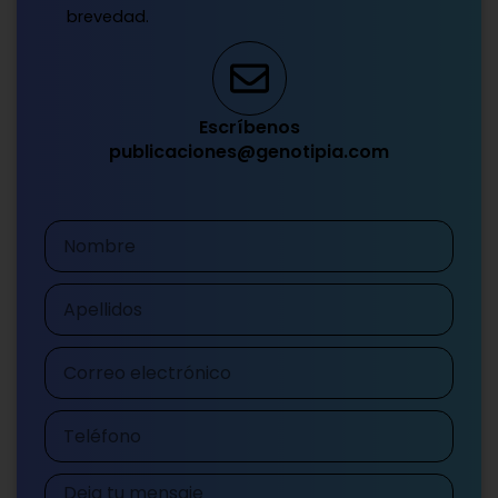
brevedad.
Escríbenos
publicaciones@genotipia.com
Nombre
Apellidos
Correo
electrónico
Teléfono
Mensaje