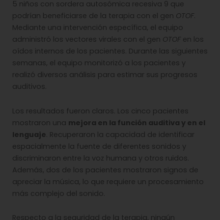
5 niños con sordera autosómica recesiva 9 que
podrían beneficiarse de la terapia con el gen
OTOF
.
Mediante una intervención específica, el equipo
administró los vectores virales con el gen
OTOF
en los
oídos internos de los pacientes. Durante las siguientes
semanas, el equipo monitorizó a los pacientes y
realizó diversos análisis para estimar sus progresos
auditivos.
Los resultados fueron claros. Los cinco pacientes
mostraron una
mejora en la función auditiva y en el
lenguaje
. Recuperaron la capacidad de identificar
espacialmente la fuente de diferentes sonidos y
discriminaron entre la voz humana y otros ruidos.
Además, dos de los pacientes mostraron signos de
apreciar la música, lo que requiere un procesamiento
más complejo del sonido.
Respecto a la seguridad de la terapia, ningún