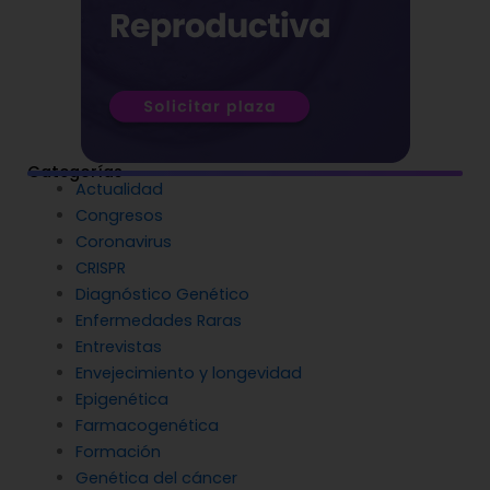
Categorías
Actualidad
Congresos
Coronavirus
CRISPR
Diagnóstico Genético
Enfermedades Raras
Entrevistas
Envejecimiento y longevidad
Epigenética
Farmacogenética
Formación
Genética del cáncer