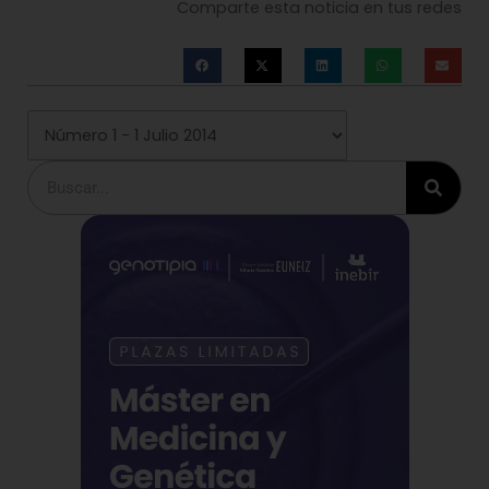
Comparte esta noticia en tus redes
Buscar