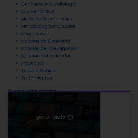
Genética en Cardiología
IA y Genómica
Medicina Reproductiva
Microbiología molecular
Neurociencia
Noticias de Genotipia
Noticias de investigación
Noticias patrocinadas
Proyectos
Terapia Génica
Tratamientos
Cursos relacionados