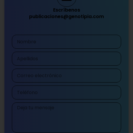
Escríbenos
publicaciones@genotipia.com
Nombre
Apellidos
Correo
electrónico
Teléfono
Mensaje