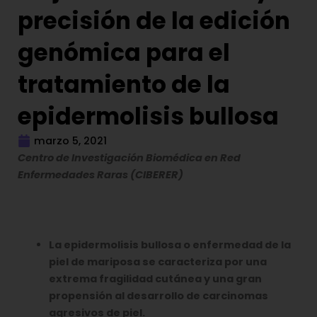
precisión de la edición
genómica para el
tratamiento de la
epidermolisis bullosa
marzo 5, 2021
Centro de Investigación Biomédica en Red
Enfermedades Raras (CIBERER)
La epidermolisis bullosa o enfermedad de la
piel de mariposa se caracteriza por una
extrema fragilidad cutánea y una gran
propensión al desarrollo de carcinomas
agresivos de piel.