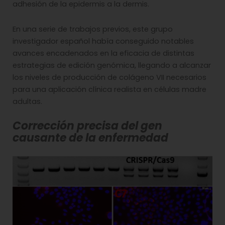
adhesión de la epidermis a la dermis.
En una serie de trabajos previos, este grupo
investigador español había conseguido notables
avances encadenados en la eficacia de distintas
estrategias de edición genómica, llegando a alcanzar
los niveles de producción de colágeno VII necesarios
para una aplicación clínica realista en células madre
adultas.
Corrección precisa del gen
causante de la enfermedad