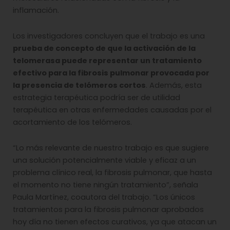
inflamación.
Los investigadores concluyen que el trabajo es una
prueba de concepto de que la activación de la
telomerasa puede representar un tratamiento
efectivo para la fibrosis pulmonar provocada por
la presencia de telómeros cortos
. Además, esta
estrategia terapéutica podría ser de utilidad
terapéutica en otras enfermedades causadas por el
acortamiento de los telómeros.
“Lo más relevante de nuestro trabajo es que sugiere
una solución potencialmente viable y eficaz a un
problema clínico real, la fibrosis pulmonar, que hasta
el momento no tiene ningún tratamiento”, señala
Paula Martínez, coautora del trabajo. “Los únicos
tratamientos para la fibrosis pulmonar aprobados
hoy día no tienen efectos curativos, ya que atacan un