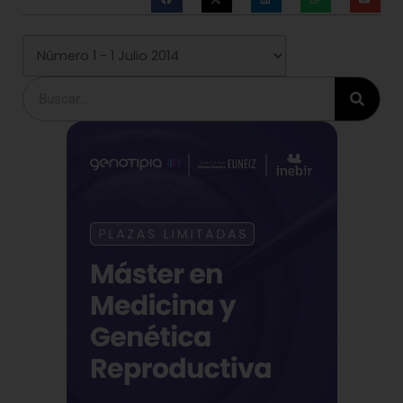
Buscar