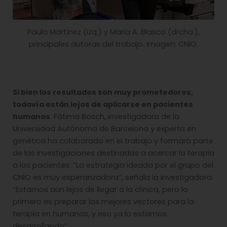
Paula Martínez (izq.) y Maria A. Blasco (drcha.),
principales autoras del trabajo. Imagen: CNIO.
Si bien los resultados son muy prometedores,
todavía están lejos de aplicarse en pacientes
humanos
. Fátima Bosch, investigadora de la
Universidad Autónoma de Barcelona y experta en
genética ha colaborado en el trabajo y formará parte
de las investigaciones destinadas a acercar la terapia
a los pacientes. “La estrategia ideada por el grupo del
CNIO es muy esperanzadora”, señala la investigadora.
“Estamos aún lejos de llegar a la clínica, pero lo
primero es preparar los mejores vectores para la
terapia en humanos, y eso ya lo estamos
desarrollando”.