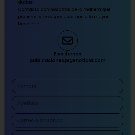
dudas?
Contacta con nosotros de la manera que
prefieras y te responderemos a la mayor
brevedad.
Escríbenos
publicaciones@genotipia.com
Nombre
Apellidos
Correo
electrónico
Teléfono