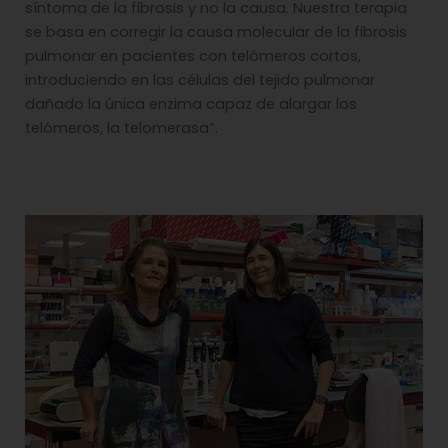
síntoma de la fibrosis y no la causa. Nuestra terapia
se basa en corregir la causa molecular de la fibrosis
pulmonar en pacientes con telómeros cortos,
introduciendo en las células del tejido pulmonar
dañado la única enzima capaz de alargar los
telómeros, la telomerasa”.