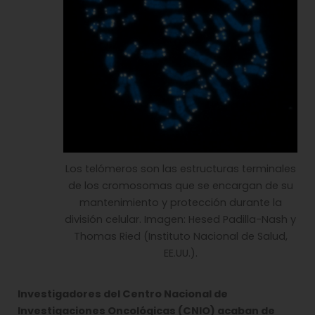
Los telómeros son las estructuras terminales
de los cromosomas que se encargan de su
mantenimiento y protección durante la
división celular. Imagen: Hesed Padilla-Nash y
Thomas Ried (Instituto Nacional de Salud,
EE.UU.).
Investigadores del Centro Nacional de
Investigaciones Oncológicas (CNIO) acaban de