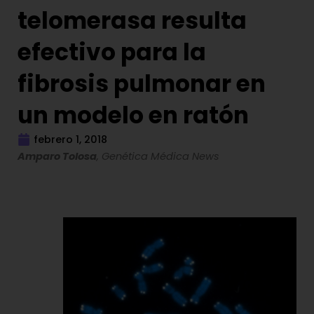
telomerasa resulta
efectivo para la
fibrosis pulmonar en
un modelo en ratón
febrero 1, 2018
Amparo Tolosa
, Genética Médica News