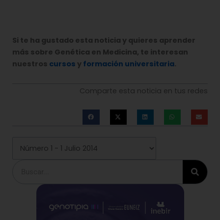
Si te ha gustado esta noticia y quieres aprender
más sobre Genética en Medicina, te interesan
nuestros
cursos
y
formación universitaria
.
Comparte esta noticia en tus redes
Buscar