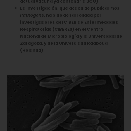
actual vacuna ya centenaria BCG)
La investigación, que acaba de publicar
Plos
Pathogens
, ha sido desarrollada por
investigadores del CIBER de Enfermedades
Respiratorias (CIBERES) en el Centro
Nacional de Microbiología y la Universidad de
Zaragoza, y de la Universidad Radboud
(Holanda)