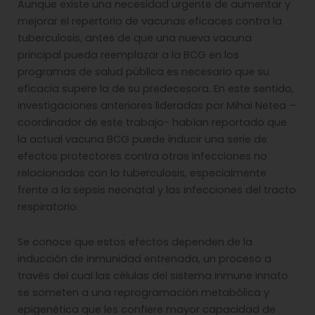
Aunque existe una necesidad urgente de aumentar y
mejorar el repertorio de vacunas eficaces contra la
tuberculosis, antes de que una nueva vacuna
principal pueda reemplazar a la BCG en los
programas de salud pública es necesario que su
eficacia supere la de su predecesora. En este sentido,
investigaciones anteriores lideradas por Mihai Netea –
coordinador de este trabajo- habían reportado que
la actual vacuna BCG puede inducir una serie de
efectos protectores contra otras infecciones no
relacionadas con la tuberculosis, especialmente
frente a la sepsis neonatal y las infecciones del tracto
respiratorio.
Se conoce que estos efectos dependen de la
inducción de inmunidad entrenada, un proceso a
través del cual las células del sistema inmune innato
se someten a una reprogramación metabólica y
epigenética que les confiere mayor capacidad de