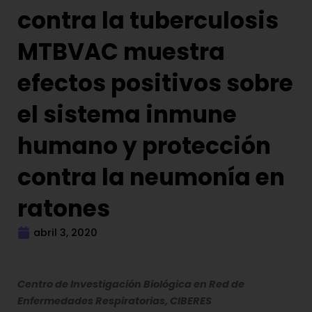
contra la tuberculosis
MTBVAC muestra
efectos positivos sobre
el sistema inmune
humano y protección
contra la neumonía en
ratones
abril 3, 2020
Centro de Investigación Biológica en Red de
Enfermedades Respiratorias, CIBERES