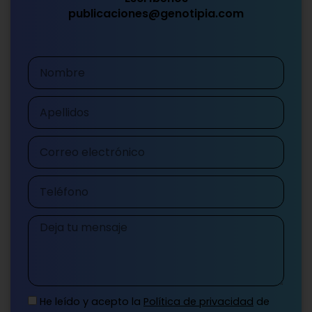
publicaciones@genotipia.com
Nombre
Apellidos
Correo
electrónico
Teléfono
Mensaje
He leído y acepto la
Política de privacidad
de