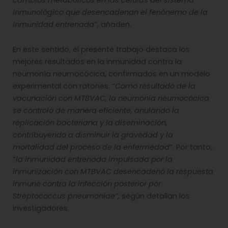
inmunológico que desencadenan el fenónemo de la
inmunidad entrenada
”, añaden.
En este sentido, el presente trabajo destaca los
mejores resultados en la inmunidad contra la
neumonía neumocócica, confirmados en un modelo
experimental con ratones. “
Como resultado de la
vacunación con MTBVAC, la neumonía neumocócica
se controló de manera eficiente, anulando la
replicación bacteriana y la diseminación,
contribuyendo a disminuir la gravedad y la
mortalidad del proceso de la enfermedad
”. Por tanto,
“
la inmunidad entrenada impulsada por la
inmunización con MTBVAC desencadenó la respuesta
inmune contra la infección posterior por
Streptococcus
pneumoniae”,
según detallan los
investigadores.