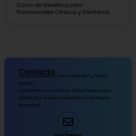
Curso de Genética para
Profesionales Clínicos y Sanitarios
Contacto
¿Quieres publicar con nosotros? ¿Tienes
dudas?
Contacta con nosotros de la manera que
prefieras y te responderemos a la mayor
brevedad.
Escríbenos