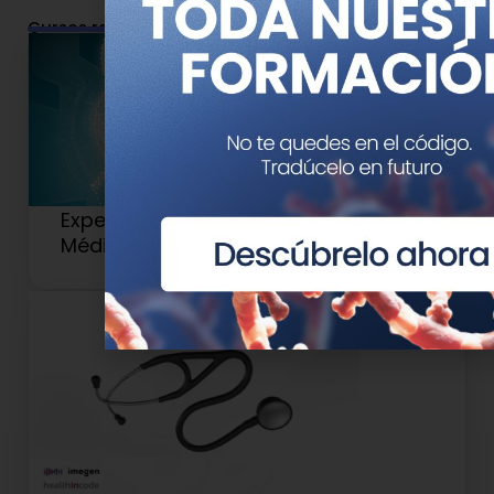
Cursos relacionados
Experto Universitario en Genética
Médica y Genómica (Antiguo 2)