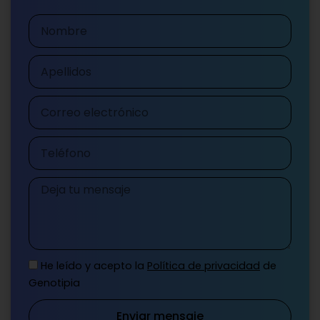
Nombre
Apellidos
Correo
electrónico
Teléfono
Mensaje
He leído y acepto la
Política de privacidad
de
Genotipia
Enviar mensaje