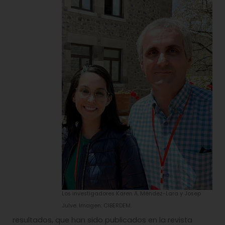
Los investigadores Karen A. Méndez-Lara y Josep
Julve. Imagen: CIBERDEM.
resultados, que han sido publicados en la revista