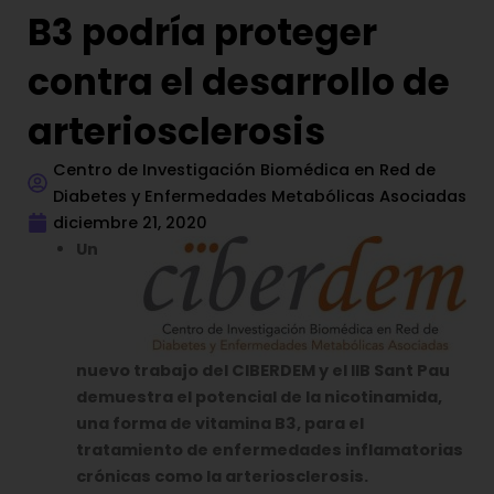
B3 podría proteger
contra el desarrollo de
arteriosclerosis
Centro de Investigación Biomédica en Red de
Diabetes y Enfermedades Metabólicas Asociadas
diciembre 21, 2020
Un
nuevo trabajo del CIBERDEM y el IIB Sant Pau
demuestra el potencial de la nicotinamida,
una forma de vitamina B3, para el
tratamiento de enfermedades inflamatorias
crónicas como la arteriosclerosis.