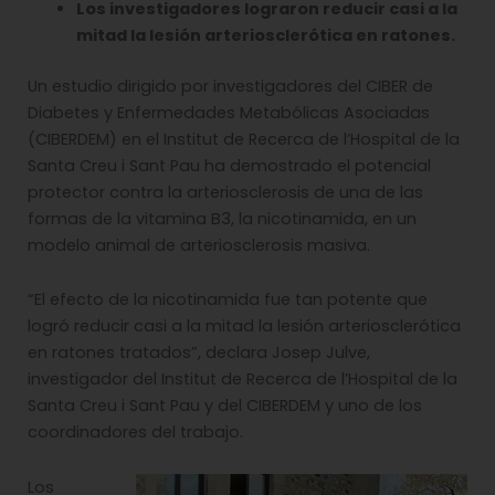
Los investigadores lograron reducir casi a la
mitad la lesión arteriosclerótica en ratones.
Un estudio dirigido por investigadores del CIBER de
Diabetes y Enfermedades Metabólicas Asociadas
(CIBERDEM) en el Institut de Recerca de l’Hospital de la
Santa Creu i Sant Pau ha demostrado el potencial
protector contra la arteriosclerosis de una de las
formas de la vitamina B3, la nicotinamida, en un
modelo animal de arteriosclerosis masiva.
“El efecto de la nicotinamida fue tan potente que
logró reducir casi a la mitad la lesión arteriosclerótica
en ratones tratados”, declara Josep Julve,
investigador del Institut de Recerca de l’Hospital de la
Santa Creu i Sant Pau y del CIBERDEM y uno de los
coordinadores del trabajo.
Los