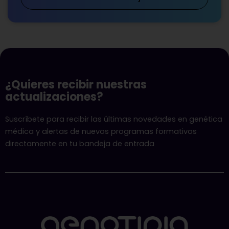
¿Quieres recibir nuestras
actualizaciones?
Suscríbete para recibir las últimas novedades en genética
médica y alertas de nuevos programas formativos
directamente en tu bandeja de entrada