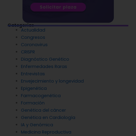
Categorías
Actualidad
Congresos
Coronavirus
CRISPR
Diagnóstico Genético
Enfermedades Raras
Entrevistas
Envejecimiento y longevidad
Epigenética
Farmacogenética
Formación
Genética del cáncer
Genética en Cardiología
IA y Genómica
Medicina Reproductiva