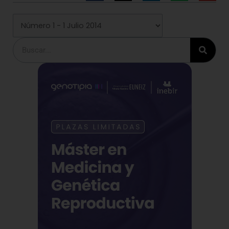
Buscar