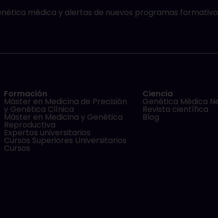
genética médica y alertas de nuevos programas formativo
Formación
Ciencia
Máster en Medicina de Precisión
Genética Médica N
y Genética Clínica
Revista científica
Máster en Medicina y Genética
Blog
Reproductiva
Expertos universitarios
Cursos Superiores Universitarios
Cursos