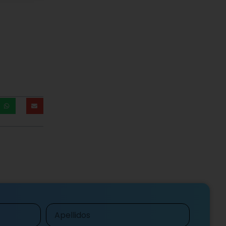
Apellidos