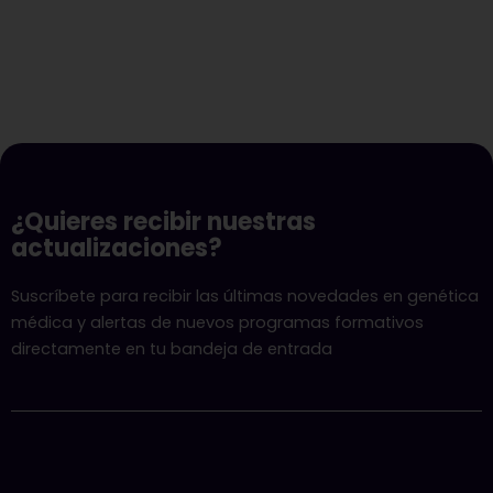
¿Quieres recibir nuestras
actualizaciones?
Suscríbete para recibir las últimas novedades en genética
médica y alertas de nuevos programas formativos
directamente en tu bandeja de entrada