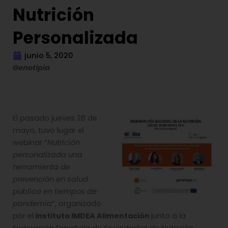
Nutrición
Personalizada
junio 5, 2020
Genotipia
El pasado jueves 28 de
mayo, tuvo lugar el
webinar “
Nutrición
personalizada una
herramienta de
prevención en salud
publica en tiempos de
pandemia
”, organizado
por el
instituto IMDEA Alimentación
junto a la