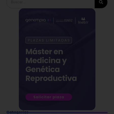
Categorías