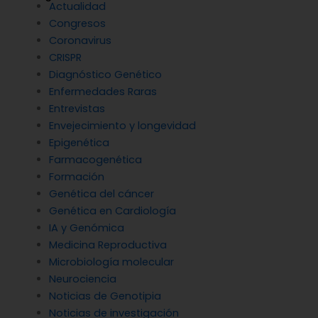
Actualidad
Congresos
Coronavirus
CRISPR
Diagnóstico Genético
Enfermedades Raras
Entrevistas
Envejecimiento y longevidad
Epigenética
Farmacogenética
Formación
Genética del cáncer
Genética en Cardiología
IA y Genómica
Medicina Reproductiva
Microbiología molecular
Neurociencia
Noticias de Genotipia
Noticias de investigación