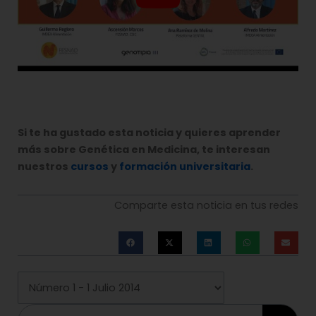
Si te ha gustado esta noticia y quieres aprender
más sobre Genética en Medicina, te interesan
nuestros
cursos
y
formación universitaria
.
Comparte esta noticia en tus redes
Buscar