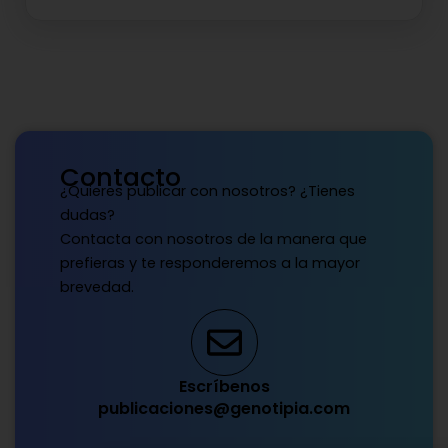
Contacto
¿Quieres publicar con nosotros? ¿Tienes
dudas?
Contacta con nosotros de la manera que
prefieras y te responderemos a la mayor
brevedad.
Escríbenos
publicaciones@genotipia.com