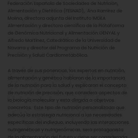
Federación Española de Sociedades de Nutrición,
Alimentación y Dietética (FESNAD), Ana Ramírez de
Molina, directora adjunta del Instituto IMDEA
Alimentación y directora científica de la Plataforma
de Genómica Nutricional y Alimentación GENYAL y
Alfredo Martínez, Catedrático de la Universidad de
Navarra y director del Programa de Nutrición de
Precisión y Salud Cardiometabólica.
A través de sus ponencias, los expertos en nutrición,
alimentación y genética hablaron de la importancia
de la nutrición para la salud y explicaron el concepto
de nutrición de precisión, que considera aspectos de
la biología molecular y está dirigida a objetivos
concretos. Este tipo de nutrición personalizada que
adecúa la estrategia nutricional a las necesidades
específicas del individuo, incluyendo las interacciones
nutrigenéticas y nutrigenómicas, será protagonista
de la alimentación del futuro y debe ser considerada