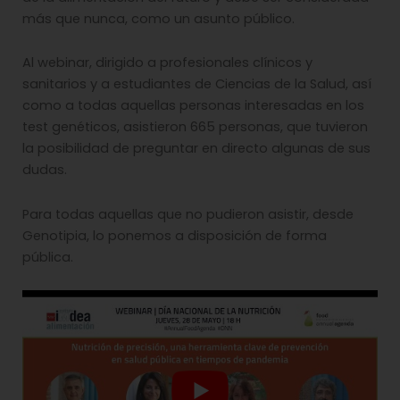
más que nunca, como un asunto público.
Al webinar, dirigido a profesionales clínicos y
sanitarios y a estudiantes de Ciencias de la Salud, así
como a todas aquellas personas interesadas en los
test genéticos, asistieron 665 personas, que tuvieron
la posibilidad de preguntar en directo algunas de sus
dudas.
Para todas aquellas que no pudieron asistir, desde
Genotipia, lo ponemos a disposición de forma
pública.