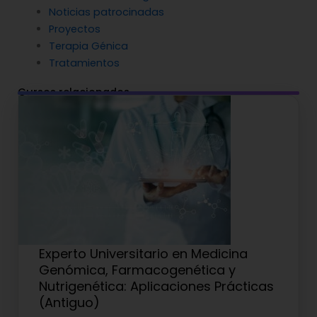
Noticias patrocinadas
Proyectos
Terapia Génica
Tratamientos
Cursos relacionados
Experto Universitario en Medicina
Genómica, Farmacogenética y
Nutrigenética: Aplicaciones Prácticas
(Antiguo)