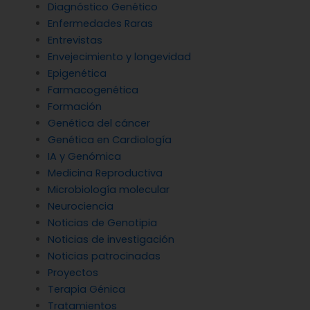
Diagnóstico Genético
Enfermedades Raras
Entrevistas
Envejecimiento y longevidad
Epigenética
Farmacogenética
Formación
Genética del cáncer
Genética en Cardiología
IA y Genómica
Medicina Reproductiva
Microbiología molecular
Neurociencia
Noticias de Genotipia
Noticias de investigación
Noticias patrocinadas
Proyectos
Terapia Génica
Tratamientos