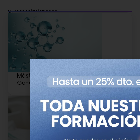
Cursos relacionados
Máster en Medicina de Precisión y
Genética Clínica