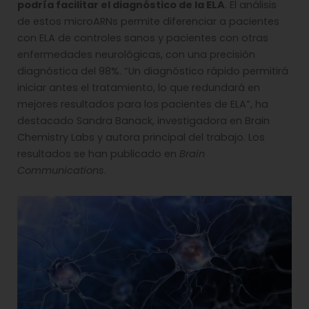
podría facilitar el diagnóstico de la ELA
. El análisis
de estos microARNs permite diferenciar a pacientes
con ELA de controles sanos y pacientes con otras
enfermedades neurológicas, con una precisión
diagnóstica del 98%. “Un diagnóstico rápido permitirá
iniciar antes el tratamiento, lo que redundará en
mejores resultados para los pacientes de ELA”, ha
destacado Sandra Banack, investigadora en Brain
Chemistry Labs y autora principal del trabajo. Los
resultados se han publicado en
Brain
Communications
.