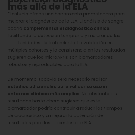
más allá de la ELA
El estudio ofrece una herramienta prometedora para
mejorar el diagnóstico de la ELA. El análisis de sangre
podría
complementar el diagnóstico clínico
,
facilitando la detección temprana y mejorando las
oportunidades de tratamiento. La validación en
múltiples cohortes y la consistencia en los resultados
sugieren que los microARNs son biomarcadores
robustos y reproducibles para la ELA.
De momento, todavía será necesario realizar
estudios adicionales para validar su uso en
entornos clínicos más amplios
. No obstante los
resultados hasta ahora sugieren que este
biomarcador podría contribuir a reducir los tiempos
de diagnóstico y a mejorar la obtención de
resultados para los pacientes con ELA.