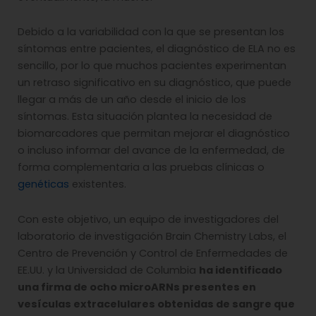
Debido a la variabilidad con la que se presentan los
síntomas entre pacientes, el diagnóstico de ELA no es
sencillo, por lo que muchos pacientes experimentan
un retraso significativo en su diagnóstico, que puede
llegar a más de un año desde el inicio de los
síntomas. Esta situación plantea la necesidad de
biomarcadores que permitan mejorar el diagnóstico
o incluso informar del avance de la enfermedad, de
forma complementaria a las pruebas clínicas o
genéticas
existentes.
Con este objetivo, un equipo de investigadores del
laboratorio de investigación Brain Chemistry Labs, el
Centro de Prevención y Control de Enfermedades de
EE.UU. y la Universidad de Columbia
ha identificado
una firma de ocho microARNs presentes en
vesículas extracelulares obtenidas de sangre que