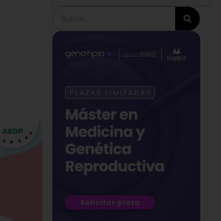
Buscar