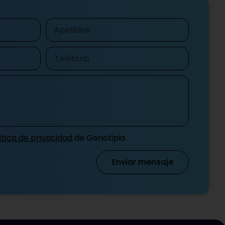
Apellidos
Teléfono
ítica de privacidad
de Genotipia
Enviar mensaje